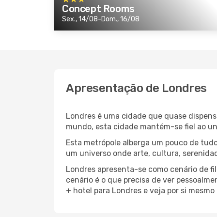
Concept Rooms
Sex., 14/08-Dom., 16/08
Apresentação de Londres
Londres é uma cidade que quase dispensa
mundo, esta cidade mantém-se fiel ao uni
Esta metrópole alberga um pouco de tudo 
um universo onde arte, cultura, serenida
Londres apresenta-se como cenário de fil
cenário é o que precisa de ver pessoalm
+ hotel para Londres e veja por si mesmo 