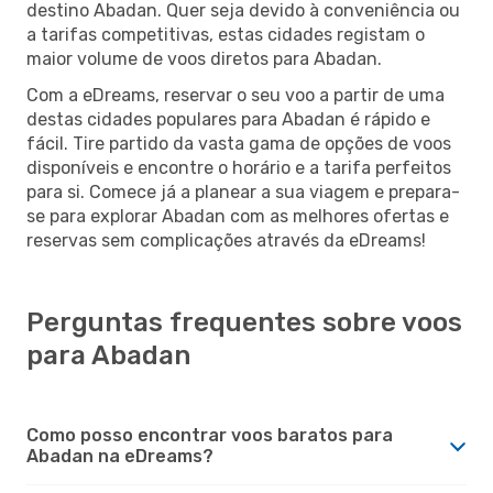
destino Abadan. Quer seja devido à conveniência ou
a tarifas competitivas, estas cidades registam o
maior volume de voos diretos para Abadan.
Com a eDreams, reservar o seu voo a partir de uma
destas cidades populares para Abadan é rápido e
fácil. Tire partido da vasta gama de opções de voos
disponíveis e encontre o horário e a tarifa perfeitos
para si. Comece já a planear a sua viagem e prepara-
se para explorar Abadan com as melhores ofertas e
reservas sem complicações através da eDreams!
Perguntas frequentes sobre voos
para Abadan
Como posso encontrar voos baratos para
Abadan na eDreams?