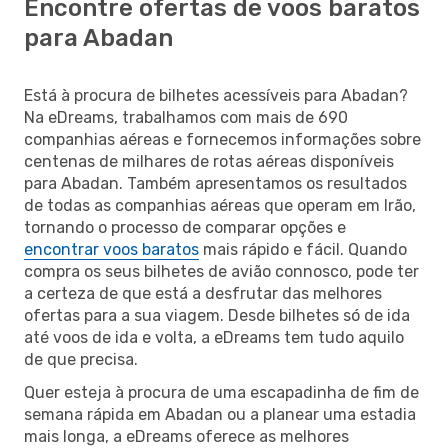
Encontre ofertas de voos baratos
para Abadan
Está à procura de bilhetes acessíveis para Abadan?
Na eDreams, trabalhamos com mais de 690
companhias aéreas e fornecemos informações sobre
centenas de milhares de rotas aéreas disponíveis
para Abadan. Também apresentamos os resultados
de todas as companhias aéreas que operam em Irão,
tornando o processo de comparar opções e
encontrar voos baratos
mais rápido e fácil. Quando
compra os seus bilhetes de avião connosco, pode ter
a certeza de que está a desfrutar das melhores
ofertas para a sua viagem. Desde bilhetes só de ida
até voos de ida e volta, a eDreams tem tudo aquilo
de que precisa.
Quer esteja à procura de uma escapadinha de fim de
semana rápida em Abadan ou a planear uma estadia
mais longa, a eDreams oferece as melhores