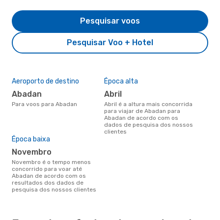
Pesquisar voos
Pesquisar Voo + Hotel
Aeroporto de destino
Época alta
Abadan
abril
Para voos para Abadan
abril é a altura mais concorrida
para viajar de Abadan para
Abadan de acordo com os
dados de pesquisa dos nossos
clientes
Época baixa
novembro
novembro é o tempo menos
concorrido para voar até
Abadan de acordo com os
resultados dos dados de
pesquisa dos nossos clientes