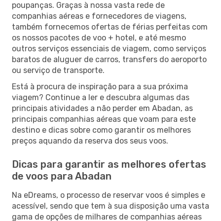
poupanças. Graças à nossa vasta rede de
companhias aéreas e fornecedores de viagens,
também fornecemos ofertas de férias perfeitas com
os nossos pacotes de voo + hotel, e até mesmo
outros serviços essenciais de viagem, como serviços
baratos de aluguer de carros, transfers do aeroporto
ou serviço de transporte.
Está à procura de inspiração para a sua próxima
viagem? Continue a ler e descubra algumas das
principais atividades a não perder em Abadan, as
principais companhias aéreas que voam para este
destino e dicas sobre como garantir os melhores
preços aquando da reserva dos seus voos.
Dicas para garantir as melhores ofertas
de voos para Abadan
Na eDreams, o processo de reservar voos é simples e
acessível, sendo que tem à sua disposição uma vasta
gama de opções de milhares de companhias aéreas