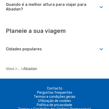
Quando é a melhor altura para viajar para
Abadan?
Planeie a sua viagem
Cidades populares
Voos
Abadan
Contacto
Perguntas frequentes
Termos e condições gerais
Utilização de cookies
Política de privacidade