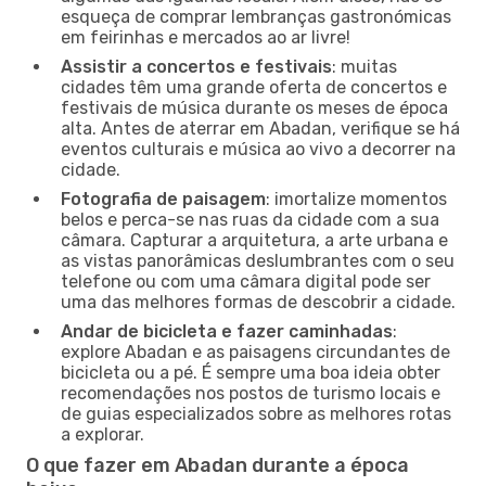
esqueça de comprar lembranças gastronómicas
em feirinhas e mercados ao ar livre!
Assistir a concertos e festivais
: muitas
cidades têm uma grande oferta de concertos e
festivais de música durante os meses de época
alta. Antes de aterrar em Abadan, verifique se há
eventos culturais e música ao vivo a decorrer na
cidade.
Fotografia de paisagem
: imortalize momentos
belos e perca-se nas ruas da cidade com a sua
câmara. Capturar a arquitetura, a arte urbana e
as vistas panorâmicas deslumbrantes com o seu
telefone ou com uma câmara digital pode ser
uma das melhores formas de descobrir a cidade.
Andar de bicicleta e fazer caminhadas
:
explore Abadan e as paisagens circundantes de
bicicleta ou a pé. É sempre uma boa ideia obter
recomendações nos postos de turismo locais e
de guias especializados sobre as melhores rotas
a explorar.
O que fazer em Abadan durante a época