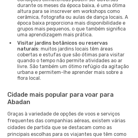
durante os meses da época baixa, é uma ótima
altura para se inscrever em workshops como
cerâmica, fotografia ou aulas de dança locais. A
época baixa proporciona mais disponibilidade e
grupos mais pequenos, o que também significa
uma aprendizagem mais prática.
Visitar jardins botânicos ou reservas
naturais
: muitos jardins locais têm áreas
cobertas e estufas que são ótimas para visitar
quando o tempo não permite atividades ao ar
livre. São também um ótimo refúgio da agitação
urbana e permitem-lhe aprender mais sobre a
flora local.
Cidade mais popular para voar para
Abadan
Graças à variedade de opções de voos e serviços
frequentes das companhias aéreas, existem várias
cidades de partida que se destacam como as
principais escolhas para os viajantes que têm como