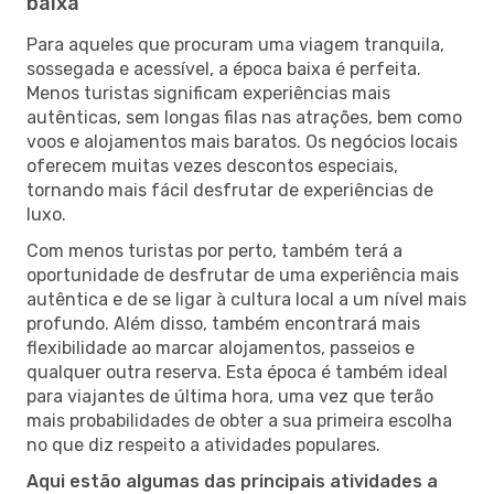
baixa
Para aqueles que procuram uma viagem tranquila,
sossegada e acessível, a época baixa é perfeita.
Menos turistas significam experiências mais
autênticas, sem longas filas nas atrações, bem como
voos e alojamentos mais baratos. Os negócios locais
oferecem muitas vezes descontos especiais,
tornando mais fácil desfrutar de experiências de
luxo.
Com menos turistas por perto, também terá a
oportunidade de desfrutar de uma experiência mais
autêntica e de se ligar à cultura local a um nível mais
profundo. Além disso, também encontrará mais
flexibilidade ao marcar alojamentos, passeios e
qualquer outra reserva. Esta época é também ideal
para viajantes de última hora, uma vez que terão
mais probabilidades de obter a sua primeira escolha
no que diz respeito a atividades populares.
Aqui estão algumas das principais atividades a