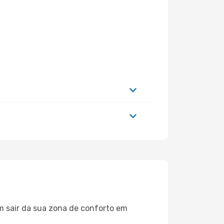
m sair da sua zona de conforto em