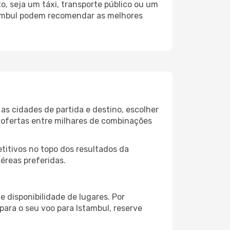
, seja um táxi, transporte público ou um
stambul podem recomendar as melhores
as cidades de partida e destino, escolher
 ofertas entre milhares de combinações
itivos no topo dos resultados da
éreas preferidas.
 disponibilidade de lugares. Por
para o seu voo para Istambul, reserve