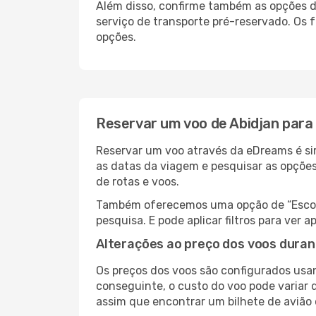
Além disso, confirme também as opções de
serviço de transporte pré-reservado. Os
opções.
Reservar um voo de Abidjan para
Reservar um voo através da eDreams é sim
as datas da viagem e pesquisar as opçõe
de rotas e voos.
Também oferecemos uma opção de “Escolha
pesquisa. E pode aplicar filtros para ver
Alterações ao preço dos voos duran
Os preços dos voos são configurados usan
conseguinte, o custo do voo pode variar d
assim que encontrar um bilhete de avião