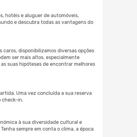
s, hotéis e aluguer de automóveis,
 mundo e descubra todas as vantagens do
 caros, disponibilizamos diversas opções
odem ser mais altos, especialmente
r as suas hipóteses de encontrar melhores
partida. Uma vez concluída a sua reserva
 check-in.
nómica à sua diversidade cultural e
. Tenha sempre em conta o clima, a época