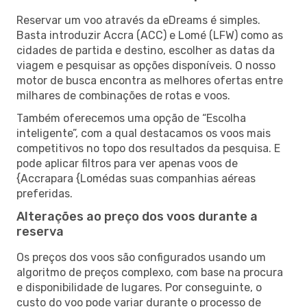
Reservar um voo através da eDreams é simples.
Basta introduzir Accra (ACC) e Lomé (LFW) como as
cidades de partida e destino, escolher as datas da
viagem e pesquisar as opções disponíveis. O nosso
motor de busca encontra as melhores ofertas entre
milhares de combinações de rotas e voos.
Também oferecemos uma opção de “Escolha
inteligente”, com a qual destacamos os voos mais
competitivos no topo dos resultados da pesquisa. E
pode aplicar filtros para ver apenas voos de
{Accrapara {Lomédas suas companhias aéreas
preferidas.
Alterações ao preço dos voos durante a
reserva
Os preços dos voos são configurados usando um
algoritmo de preços complexo, com base na procura
e disponibilidade de lugares. Por conseguinte, o
custo do voo pode variar durante o processo de