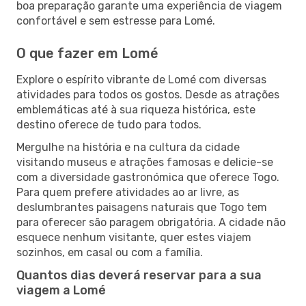
boa preparação garante uma experiência de viagem
confortável e sem estresse para Lomé.
O que fazer em Lomé
Explore o espírito vibrante de Lomé com diversas
atividades para todos os gostos. Desde as atrações
emblemáticas até à sua riqueza histórica, este
destino oferece de tudo para todos.
Mergulhe na história e na cultura da cidade
visitando museus e atrações famosas e delicie-se
com a diversidade gastronómica que oferece Togo.
Para quem prefere atividades ao ar livre, as
deslumbrantes paisagens naturais que Togo tem
para oferecer são paragem obrigatória. A cidade não
esquece nenhum visitante, quer estes viajem
sozinhos, em casal ou com a família.
Quantos dias deverá reservar para a sua
viagem a Lomé