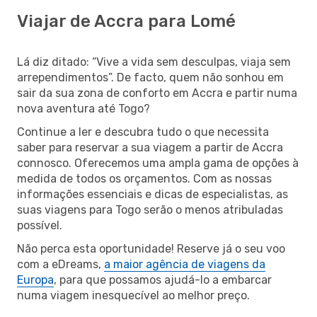
Viajar de Accra para Lomé
Lá diz ditado: “Vive a vida sem desculpas, viaja sem
arrependimentos”. De facto, quem não sonhou em
sair da sua zona de conforto em Accra e partir numa
nova aventura até Togo?
Continue a ler e descubra tudo o que necessita
saber para reservar a sua viagem a partir de Accra
connosco. Oferecemos uma ampla gama de opções à
medida de todos os orçamentos. Com as nossas
informações essenciais e dicas de especialistas, as
suas viagens para Togo serão o menos atribuladas
possível.
Não perca esta oportunidade! Reserve já o seu voo
com a eDreams,
a maior agência de viagens da
Europa
, para que possamos ajudá-lo a embarcar
numa viagem inesquecível ao melhor preço.