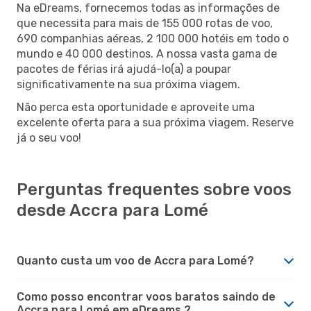
Na eDreams, fornecemos todas as informações de
que necessita para mais de 155 000 rotas de voo,
690 companhias aéreas, 2 100 000 hotéis em todo o
mundo e 40 000 destinos. A nossa vasta gama de
pacotes de férias irá ajudá-lo(a) a poupar
significativamente na sua próxima viagem.
Não perca esta oportunidade e aproveite uma
excelente oferta para a sua próxima viagem. Reserve
já o seu voo!
Perguntas frequentes sobre voos
desde Accra para Lomé
Quanto custa um voo de Accra para Lomé?
Como posso encontrar voos baratos saindo de
Accra para Lomé em eDreams ?