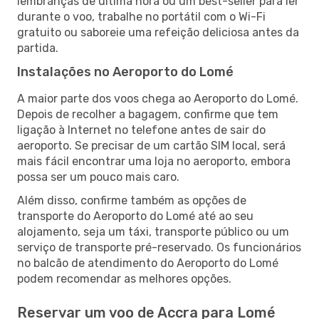
lembranças de última hora ou um best-seller para ler
durante o voo, trabalhe no portátil com o Wi-Fi
gratuito ou saboreie uma refeição deliciosa antes da
partida.
Instalações no Aeroporto do Lomé
A maior parte dos voos chega ao Aeroporto do Lomé.
Depois de recolher a bagagem, confirme que tem
ligação à Internet no telefone antes de sair do
aeroporto. Se precisar de um cartão SIM local, será
mais fácil encontrar uma loja no aeroporto, embora
possa ser um pouco mais caro.
Além disso, confirme também as opções de
transporte do Aeroporto do Lomé até ao seu
alojamento, seja um táxi, transporte público ou um
serviço de transporte pré-reservado. Os funcionários
no balcão de atendimento do Aeroporto do Lomé
podem recomendar as melhores opções.
Reservar um voo de Accra para Lomé