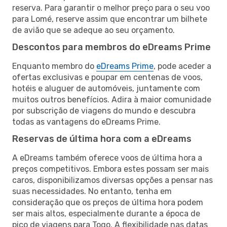
reserva. Para garantir o melhor preço para o seu voo
para Lomé, reserve assim que encontrar um bilhete
de avião que se adeque ao seu orçamento.
Descontos para membros do eDreams Prime
Enquanto membro do
eDreams Prime
, pode aceder a
ofertas exclusivas e poupar em centenas de voos,
hotéis e aluguer de automóveis, juntamente com
muitos outros benefícios. Adira à maior comunidade
por subscrição de viagens do mundo e descubra
todas as vantagens do eDreams Prime.
Reservas de última hora com a eDreams
A eDreams também oferece voos de última hora a
preços competitivos. Embora estes possam ser mais
caros, disponibilizamos diversas opções a pensar nas
suas necessidades. No entanto, tenha em
consideração que os preços de última hora podem
ser mais altos, especialmente durante a época de
pico de viagens para Togo. A flexibilidade nas datas