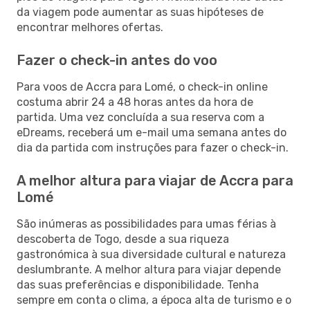
da viagem pode aumentar as suas hipóteses de
encontrar melhores ofertas.
Fazer o check-in antes do voo
Para voos de Accra para Lomé, o check-in online
costuma abrir 24 a 48 horas antes da hora de
partida. Uma vez concluída a sua reserva com a
eDreams, receberá um e-mail uma semana antes do
dia da partida com instruções para fazer o check-in.
A melhor altura para viajar de Accra para
Lomé
São inúmeras as possibilidades para umas férias à
descoberta de Togo, desde a sua riqueza
gastronómica à sua diversidade cultural e natureza
deslumbrante. A melhor altura para viajar depende
das suas preferências e disponibilidade. Tenha
sempre em conta o clima, a época alta de turismo e o