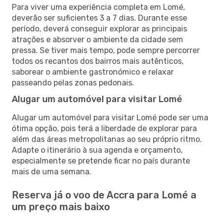
Para viver uma experiência completa em Lomé,
deverão ser suficientes 3 a 7 dias. Durante esse
período, deverá conseguir explorar as principais
atrações e absorver o ambiente da cidade sem
pressa. Se tiver mais tempo, pode sempre percorrer
todos os recantos dos bairros mais autênticos,
saborear o ambiente gastronómico e relaxar
passeando pelas zonas pedonais.
Alugar um automóvel para visitar Lomé
Alugar um automóvel para visitar Lomé pode ser uma
ótima opção, pois terá a liberdade de explorar para
além das áreas metropolitanas ao seu próprio ritmo.
Adapte o itinerário à sua agenda e orçamento,
especialmente se pretende ficar no país durante
mais de uma semana.
Reserva já o voo de Accra para Lomé a
um preço mais baixo