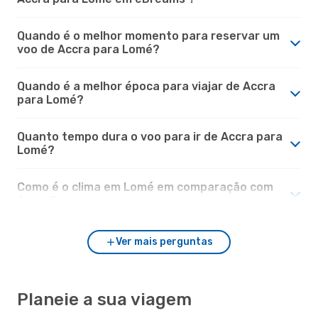
Quando é o melhor momento para reservar um
voo de Accra para Lomé?
Quando é a melhor época para viajar de Accra
para Lomé?
Quanto tempo dura o voo para ir de Accra para
Lomé?
Como é o clima em Lomé em comparação com
Accra?
Ver mais perguntas
Planeie a sua viagem