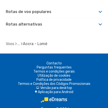
Rotas de voo populares
Rotas alternativas
Voos
Accra - Lomé
Contacto
Perguntas frequentes
Termos e condições gerais
Utilização de cookies
Política de privacidade
Termos e Condições dos Códigos Promocionais
Versão para desktop
d
Aplicação para Android
A