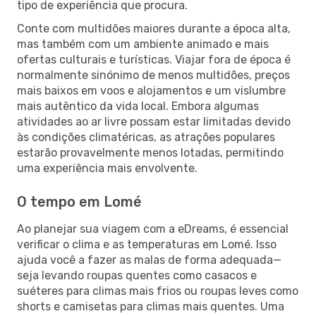
tipo de experiência que procura.
Conte com multidões maiores durante a época alta,
mas também com um ambiente animado e mais
ofertas culturais e turísticas. Viajar fora de época é
normalmente sinónimo de menos multidões, preços
mais baixos em voos e alojamentos e um vislumbre
mais autêntico da vida local. Embora algumas
atividades ao ar livre possam estar limitadas devido
às condições climatéricas, as atrações populares
estarão provavelmente menos lotadas, permitindo
uma experiência mais envolvente.
O tempo em Lomé
Ao planejar sua viagem com a eDreams, é essencial
verificar o clima e as temperaturas em Lomé. Isso
ajuda você a fazer as malas de forma adequada—
seja levando roupas quentes como casacos e
suéteres para climas mais frios ou roupas leves como
shorts e camisetas para climas mais quentes. Uma