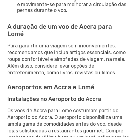
e movimente-se para melhorar a circulação das
pernas durante o voo.
A duração de um voo de Accra para
Lomé
Para garantir uma viagem sem inconvenientes,
recomendamos que inclua artigos essenciais, como
roupa confortável e almofadas de viagem, na mala.
Além disso, considere levar opções de
entretenimento, como livros, revistas ou filmes.
Aeroportos em Accra e Lomé
Instalações no Aeroporto do Accra
Os voos de Accra para Lomé costumam partir do
Aeroporto do Accra. O aeroporto disponibiliza uma
ampla gama de comodidades antes do voo, desde
lojas sofisticadas a restaurantes gourmet. Compre