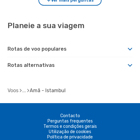
Ver mais perguntas
Planeie a sua viagem
Rotas de voo populares
Rotas alternativas
Voos
Amã - Istambul
Contacto
Perguntas frequentes
Termos e condições gerais
Utilização de cookies
Política de privacidade