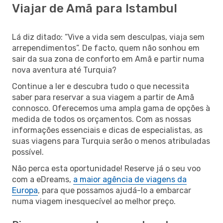
Viajar de Amã para Istambul
Lá diz ditado: “Vive a vida sem desculpas, viaja sem
arrependimentos”. De facto, quem não sonhou em
sair da sua zona de conforto em Amã e partir numa
nova aventura até Turquia?
Continue a ler e descubra tudo o que necessita
saber para reservar a sua viagem a partir de Amã
connosco. Oferecemos uma ampla gama de opções à
medida de todos os orçamentos. Com as nossas
informações essenciais e dicas de especialistas, as
suas viagens para Turquia serão o menos atribuladas
possível.
Não perca esta oportunidade! Reserve já o seu voo
com a eDreams,
a maior agência de viagens da
Europa
, para que possamos ajudá-lo a embarcar
numa viagem inesquecível ao melhor preço.