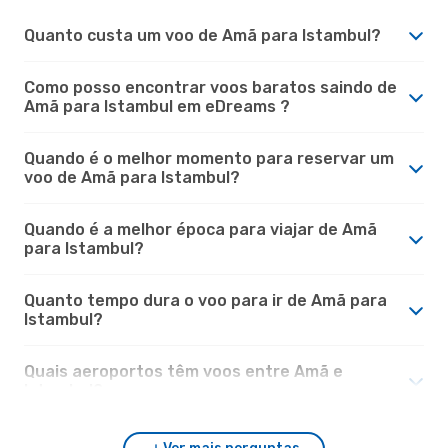
Quanto custa um voo de Amã para Istambul?
Como posso encontrar voos baratos saindo de
Amã para Istambul em eDreams ?
Quando é o melhor momento para reservar um
voo de Amã para Istambul?
Quando é a melhor época para viajar de Amã
para Istambul?
Quanto tempo dura o voo para ir de Amã para
Istambul?
Quais aeroportos têm voos entre Amã e
Istambul?