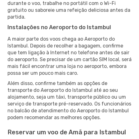
durante o voo, trabalhe no portátil com o Wi-Fi
gratuito ou saboreie uma refeição deliciosa antes da
partida.
Instalações no Aeroporto do Istambul
A maior parte dos voos chega ao Aeroporto do
Istambul. Depois de recolher a bagagem, confirme
que tem ligação à Internet no telefone antes de sair
do aeroporto. Se precisar de um cartão SIM local, será
mais fácil encontrar uma loja no aeroporto, embora
possa ser um pouco mais caro.
Além disso, confirme também as opções de
transporte do Aeroporto do Istambul até ao seu
alojamento, seja um táxi, transporte público ou um
serviço de transporte pré-reservado. Os funcionários
no balcão de atendimento do Aeroporto do Istambul
podem recomendar as melhores opções.
Reservar um voo de Amã para Istambul