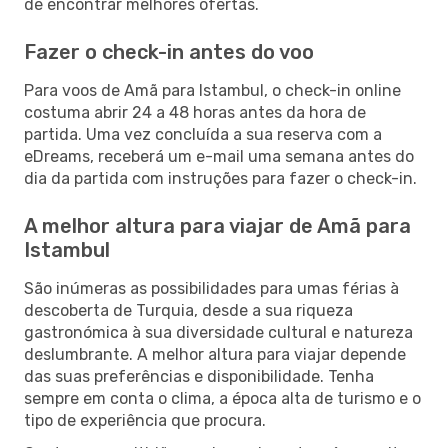
de encontrar melhores ofertas.
Fazer o check-in antes do voo
Para voos de Amã para Istambul, o check-in online
costuma abrir 24 a 48 horas antes da hora de
partida. Uma vez concluída a sua reserva com a
eDreams, receberá um e-mail uma semana antes do
dia da partida com instruções para fazer o check-in.
A melhor altura para viajar de Amã para
Istambul
São inúmeras as possibilidades para umas férias à
descoberta de Turquia, desde a sua riqueza
gastronómica à sua diversidade cultural e natureza
deslumbrante. A melhor altura para viajar depende
das suas preferências e disponibilidade. Tenha
sempre em conta o clima, a época alta de turismo e o
tipo de experiência que procura.