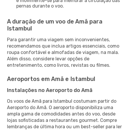
e movimente-se para melhorar a circulação das
pernas durante o voo.
A duração de um voo de Amã para
Istambul
Para garantir uma viagem sem inconvenientes,
recomendamos que inclua artigos essenciais, como
roupa confortável e almofadas de viagem, na mala.
Além disso, considere levar opções de
entretenimento, como livros, revistas ou filmes.
Aeroportos em Amã e Istambul
Instalações no Aeroporto do Amã
Os voos de Amã para Istambul costumam partir do
Aeroporto do Amã. O aeroporto disponibiliza uma
ampla gama de comodidades antes do voo, desde
lojas sofisticadas a restaurantes gourmet. Compre
lembranças de última hora ou um best-seller para ler