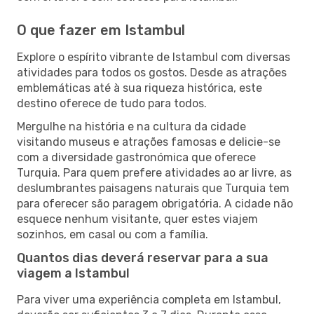
O que fazer em Istambul
Explore o espírito vibrante de Istambul com diversas
atividades para todos os gostos. Desde as atrações
emblemáticas até à sua riqueza histórica, este
destino oferece de tudo para todos.
Mergulhe na história e na cultura da cidade
visitando museus e atrações famosas e delicie-se
com a diversidade gastronómica que oferece
Turquia. Para quem prefere atividades ao ar livre, as
deslumbrantes paisagens naturais que Turquia tem
para oferecer são paragem obrigatória. A cidade não
esquece nenhum visitante, quer estes viajem
sozinhos, em casal ou com a família.
Quantos dias deverá reservar para a sua
viagem a Istambul
Para viver uma experiência completa em Istambul,