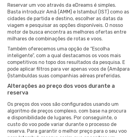
Reservar um voo através da eDreams é simples.
Basta introduzir Amã (AMM) e Istambul (IST) como as
cidades de partida e destino, escolher as datas da
viagem e pesquisar as opções disponíveis. O nosso
motor de busca encontra as melhores ofertas entre
milhares de combinações de rotas e voos.
Também oferecemos uma opção de “Escolha
inteligente”, com a qual destacamos os voos mais
competitivos no topo dos resultados da pesquisa. E
pode aplicar filtros para ver apenas voos de {Amãpara
{Istambuldas suas companhias aéreas preferidas.
Alterações ao preço dos voos durante a
reserva
Os preços dos voos são configurados usando um
algoritmo de preços complexo, com base na procura
e disponibilidade de lugares. Por conseguinte, o
custo do voo pode variar durante o processo de
reserva. Para garantir o melhor preço para o seu voo