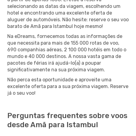
selecionando as datas da viagem, escolhendo um
hotel e encontrando uma excelente oferta de
aluguer de automóveis. Não hesite: reserve o seu voo
barato de Amã para Istambul hoje mesmo!
Na eDreams, fornecemos todas as informações de
que necessita para mais de 155 000 rotas de voo,
690 companhias aéreas, 2 100 000 hotéis em todo o
mundo e 40 000 destinos. A nossa vasta gama de
pacotes de férias irá ajudá-lo(a) a poupar
significativamente na sua próxima viagem.
Não perca esta oportunidade e aproveite uma
excelente oferta para a sua próxima viagem. Reserve
já o seu voo!
Perguntas frequentes sobre voos
desde Amã para Istambul