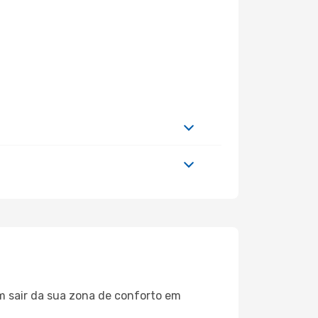
m sair da sua zona de conforto em