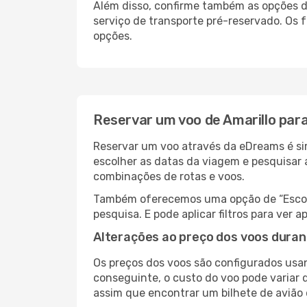
Além disso, confirme também as opções de
serviço de transporte pré-reservado. Os
opções.
Reservar um voo de Amarillo par
Reservar um voo através da eDreams é sim
escolher as datas da viagem e pesquisar 
combinações de rotas e voos.
Também oferecemos uma opção de “Escolha
pesquisa. E pode aplicar filtros para ver
Alterações ao preço dos voos duran
Os preços dos voos são configurados usan
conseguinte, o custo do voo pode variar 
assim que encontrar um bilhete de avião