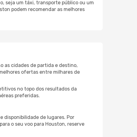
, seja um táxi, transporte público ou um
ouston podem recomendar as melhores
 as cidades de partida e destino,
melhores ofertas entre milhares de
itivos no topo dos resultados da
aéreas preferidas.
 disponibilidade de lugares. Por
 para o seu voo para Houston, reserve