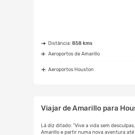
Distância:
858 kms
Aeroportos de Amarillo
Aeroportos Houston
Viajar de Amarillo para Ho
Lá diz ditado: “Vive a vida sem desculpa
Amarillo e partir numa nova aventura at