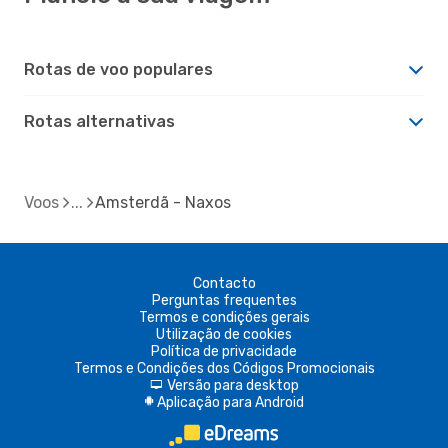
Rotas de voo populares
Rotas alternativas
Voos
Amsterdã - Naxos
Contacto
Perguntas frequentes
Termos e condições gerais
Utilização de cookies
Política de privacidade
Termos e Condições dos Códigos Promocionais
Versão para desktop
d
Aplicação para Android
A