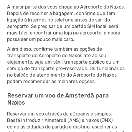
A maior parte dos voos chega ao Aeroporto do Naxos.
Depois de recolher a bagagem, confirme que tem
ligação à Internet no telefone antes de sair do
aeroporto. Se precisar de um cartão SIM local, será
mais fácil encontrar uma loja no aeroporto, embora
possa ser um pouco mais caro.
Além disso, confirme também as opções de
transporte do Aeroporto do Naxos até ao seu
alojamento, seja um táxi, transporte público ou um
serviço de transporte pré-reservado. Os funcionários
no balcão de atendimento do Aeroporto do Naxos
podem recomendar as melhores opções.
Reservar um voo de Amsterdã para
Naxos
Reservar um voo através da eDreams é simples.
Basta introduzir Amsterdã (AMS) e Naxos (JNX)
como as cidades de partida e destino, escolher as