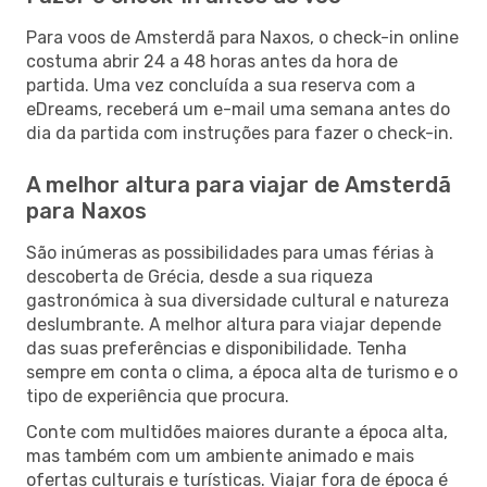
Para voos de Amsterdã para Naxos, o check-in online
costuma abrir 24 a 48 horas antes da hora de
partida. Uma vez concluída a sua reserva com a
eDreams, receberá um e-mail uma semana antes do
dia da partida com instruções para fazer o check-in.
A melhor altura para viajar de Amsterdã
para Naxos
São inúmeras as possibilidades para umas férias à
descoberta de Grécia, desde a sua riqueza
gastronómica à sua diversidade cultural e natureza
deslumbrante. A melhor altura para viajar depende
das suas preferências e disponibilidade. Tenha
sempre em conta o clima, a época alta de turismo e o
tipo de experiência que procura.
Conte com multidões maiores durante a época alta,
mas também com um ambiente animado e mais
ofertas culturais e turísticas. Viajar fora de época é