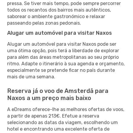
pressa. Se tiver mais tempo, pode sempre percorrer
todos os recantos dos bairros mais autênticos,
saborear o ambiente gastronómico e relaxar
passeando pelas zonas pedonais.
Alugar um automóvel para visitar Naxos
Alugar um automóvel para visitar Naxos pode ser
uma ótima opção, pois terá a liberdade de explorar
para além das áreas metropolitanas ao seu próprio
ritmo. Adapte o itinerário à sua agenda e orçamento,
especialmente se pretende ficar no país durante
mais de uma semana.
Reserva já o voo de Amsterdã para
Naxos a um preço mais baixo
A eDreams oferece-lhe as melhores ofertas de voos,
a partir de apenas 213€. Efetue a reserva
selecionando as datas da viagem, escolhendo um
hotel e encontrando uma excelente oferta de