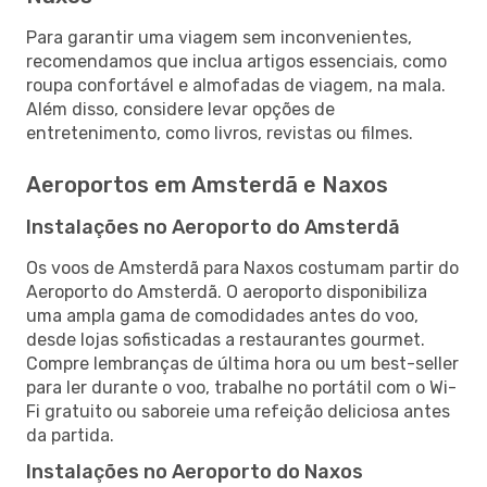
Para garantir uma viagem sem inconvenientes,
recomendamos que inclua artigos essenciais, como
roupa confortável e almofadas de viagem, na mala.
Além disso, considere levar opções de
entretenimento, como livros, revistas ou filmes.
Aeroportos em Amsterdã e Naxos
Instalações no Aeroporto do Amsterdã
Os voos de Amsterdã para Naxos costumam partir do
Aeroporto do Amsterdã. O aeroporto disponibiliza
uma ampla gama de comodidades antes do voo,
desde lojas sofisticadas a restaurantes gourmet.
Compre lembranças de última hora ou um best-seller
para ler durante o voo, trabalhe no portátil com o Wi-
Fi gratuito ou saboreie uma refeição deliciosa antes
da partida.
Instalações no Aeroporto do Naxos