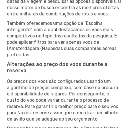
datas da viagem e pesquisar as opções disponíveis. O
nosso motor de busca encontra as melhores ofertas
entre milhares de combinações de rotas e voos.
Também oferecemos uma opção de “Escolha
inteligente”, com a qual destacamos os voos mais
competitivos no topo dos resultados da pesquisa. E
pode aplicar filtros para ver apenas voos de
{Amsterdãpara {Naxosdas suas companhias aéreas
preferidas.
Alterações ao preço dos voos durante a
reserva
Os preços dos voos são configurados usando um
algoritmo de preços complexo, com base na procura
e disponibilidade de lugares. Por conseguinte, o
custo do voo pode variar durante o processo de
reserva. Para garantir o melhor preço para o seu voo
para Naxos, reserve assim que encontrar um bilhete
de avião que se adeque ao seu orçamento.