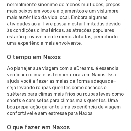
normalmente sinónimo de menos multidões, preços
mais baixos em voos e alojamentos e um vislumbre
mais autêntico da vida local. Embora algumas
atividades ao ar livre possam estar limitadas devido
às condições climatéricas, as atrações populares
estarão provavelmente menos lotadas, permitindo
uma experiência mais envolvente.
O tempo em Naxos
Ao planejar sua viagem com a eDreams, é essencial
verificar o clima e as temperaturas em Naxos. Isso
ajuda você a fazer as malas de forma adequada—
seja levando roupas quentes como casacos e
suéteres para climas mais frios ou roupas leves como
shorts e camisetas para climas mais quentes. Uma
boa preparação garante uma experiência de viagem
confortável e sem estresse para Naxos.
O que fazer em Naxos