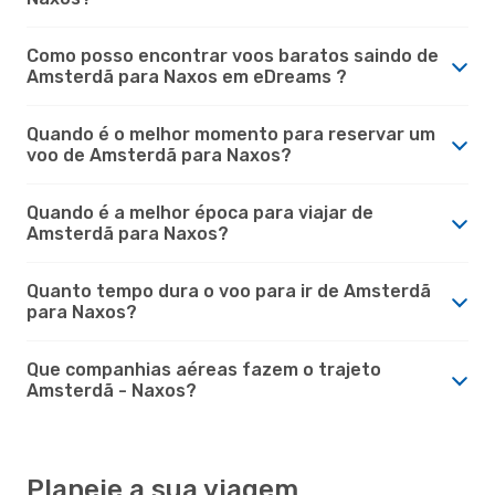
Como posso encontrar voos baratos saindo de
Amsterdã para Naxos em eDreams ?
Quando é o melhor momento para reservar um
voo de Amsterdã para Naxos?
Quando é a melhor época para viajar de
Amsterdã para Naxos?
Quanto tempo dura o voo para ir de Amsterdã
para Naxos?
Que companhias aéreas fazem o trajeto
Amsterdã - Naxos?
Planeie a sua viagem