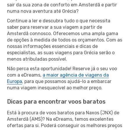
sair da sua zona de conforto em Amsterdã e partir
numa nova aventura até Grécia?
Continue a ler e descubra tudo o que necessita
saber para reservar a sua viagem a partir de
Amsterdã connosco. Oferecemos uma ampla gama
de opções à medida de todos os orçamentos. Com as
nossas informações essenciais e dicas de
especialistas, as suas viagens para Grécia serão o
menos atribuladas possível.
Não perca esta oportunidade! Reserve já o seu voo
com a eDreams,
a maior agência de viagens da
Europa
, para que possamos ajudá-lo a embarcar
numa viagem inesquecível ao melhor preço.
Dicas para encontrar voos baratos
Está à procura de voos baratos para Naxos (JNX) de
Amsterdã (AMS)? Na eDreams, temos excelentes
ofertas para si. Poderá conseguir os melhores preços