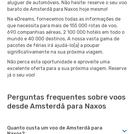
aluguer de automóveis. Não hesite: reserve o seu voo
barato de Amsterdã para Naxos hoje mesmo!
Na eDreams, fornecemos todas as informações de
que necessita para mais de 155 000 rotas de voo,
690 companhias aéreas, 2 100 000 hotéis em todo o
mundo e 40 000 destinos. A nossa vasta gama de
pacotes de férias irá ajudá-lo(a) a poupar
significativamente na sua próxima viagem.
Não perca esta oportunidade e aproveite uma
excelente oferta para a sua próxima viagem. Reserve
já o seu voo!
Perguntas frequentes sobre voos
desde Amsterdã para Naxos
Quanto custa um voo de Amsterdã para
Naxos?