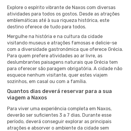
Explore o espírito vibrante de Naxos com diversas
atividades para todos os gostos. Desde as atrações
emblemáticas até à sua riqueza histórica, este
destino oferece de tudo para todos.
Mergulhe na história e na cultura da cidade
visitando museus e atrações famosas e delicie-se
com a diversidade gastronómica que oferece Grécia.
Para quem prefere atividades ao ar livre, as
deslumbrantes paisagens naturais que Grécia tem
para oferecer são paragem obrigatória. A cidade não
esquece nenhum visitante, quer estes viajem
sozinhos, em casal ou com a família.
Quantos dias deverá reservar para a sua
viagem a Naxos
Para viver uma experiência completa em Naxos,
deverão ser suficientes 3 a 7 dias. Durante esse
período, deverá conseguir explorar as principais
atrações e absorver o ambiente da cidade sem