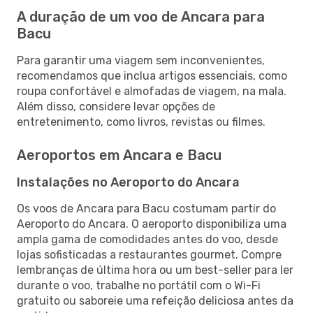
A duração de um voo de Ancara para
Bacu
Para garantir uma viagem sem inconvenientes,
recomendamos que inclua artigos essenciais, como
roupa confortável e almofadas de viagem, na mala.
Além disso, considere levar opções de
entretenimento, como livros, revistas ou filmes.
Aeroportos em Ancara e Bacu
Instalações no Aeroporto do Ancara
Os voos de Ancara para Bacu costumam partir do
Aeroporto do Ancara. O aeroporto disponibiliza uma
ampla gama de comodidades antes do voo, desde
lojas sofisticadas a restaurantes gourmet. Compre
lembranças de última hora ou um best-seller para ler
durante o voo, trabalhe no portátil com o Wi-Fi
gratuito ou saboreie uma refeição deliciosa antes da