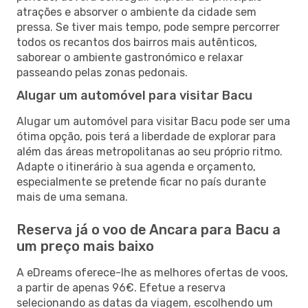
atrações e absorver o ambiente da cidade sem
pressa. Se tiver mais tempo, pode sempre percorrer
todos os recantos dos bairros mais autênticos,
saborear o ambiente gastronómico e relaxar
passeando pelas zonas pedonais.
Alugar um automóvel para visitar Bacu
Alugar um automóvel para visitar Bacu pode ser uma
ótima opção, pois terá a liberdade de explorar para
além das áreas metropolitanas ao seu próprio ritmo.
Adapte o itinerário à sua agenda e orçamento,
especialmente se pretende ficar no país durante
mais de uma semana.
Reserva já o voo de Ancara para Bacu a
um preço mais baixo
A eDreams oferece-lhe as melhores ofertas de voos,
a partir de apenas 96€. Efetue a reserva
selecionando as datas da viagem, escolhendo um