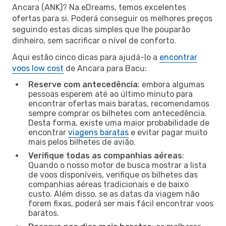
Ancara (ANK)? Na eDreams, temos excelentes
ofertas para si. Poderá conseguir os melhores preços
seguindo estas dicas simples que lhe pouparão
dinheiro, sem sacrificar o nível de conforto.
Aqui estão cinco dicas para ajudá-lo a
encontrar
voos low cost
de Ancara para Bacu:
Reserve com antecedência
: embora algumas
pessoas esperem até ao último minuto para
encontrar ofertas mais baratas, recomendamos
sempre comprar os bilhetes com antecedência.
Desta forma, existe uma maior probabilidade de
encontrar
viagens baratas
e evitar pagar muito
mais pelos bilhetes de avião.
Verifique todas as companhias aéreas
:
Quando o nosso motor de busca mostrar a lista
de voos disponíveis, verifique os bilhetes das
companhias aéreas tradicionais e de baixo
custo. Além disso, se as datas da viagem não
forem fixas, poderá ser mais fácil encontrar voos
baratos.