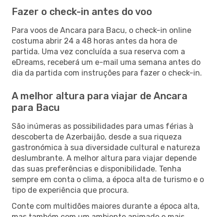
Fazer o check-in antes do voo
Para voos de Ancara para Bacu, o check-in online
costuma abrir 24 a 48 horas antes da hora de
partida. Uma vez concluída a sua reserva com a
eDreams, receberá um e-mail uma semana antes do
dia da partida com instruções para fazer o check-in.
A melhor altura para viajar de Ancara
para Bacu
São inúmeras as possibilidades para umas férias à
descoberta de Azerbaijão, desde a sua riqueza
gastronómica à sua diversidade cultural e natureza
deslumbrante. A melhor altura para viajar depende
das suas preferências e disponibilidade. Tenha
sempre em conta o clima, a época alta de turismo e o
tipo de experiência que procura.
Conte com multidões maiores durante a época alta,
mas também com um ambiente animado e mais