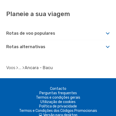
Planeie a sua viagem
Rotas de voo populares
Rotas alternativas
Voos
Ancara - Bacu
Contacto
Perguntas frequentes
Termos e condições gerais
Utilização de cookies
Política de privacidade
Termos e Condições dos Códigos Promocionais
Versão para desktop
d