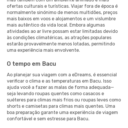
ofertas culturais e turísticas. Viajar fora de época é
normalmente sinónimo de menos multidões, preços
mais baixos em voos e alojamentos e um vislumbre
mais autêntico da vida local. Embora algumas
atividades ao ar livre possam estar limitadas devido
às condições climatéricas, as atrações populares
estarão provavelmente menos lotadas, permitindo
uma experiência mais envolvente.
O tempo em Bacu
Ao planejar sua viagem com a eDreams, é essencial
verificar o clima e as temperaturas em Bacu. Isso
ajuda você a fazer as malas de forma adequada—
seja levando roupas quentes como casacos e
suéteres para climas mais frios ou roupas leves como
shorts e camisetas para climas mais quentes. Uma
boa preparação garante uma experiência de viagem
confortável e sem estresse para Bacu.