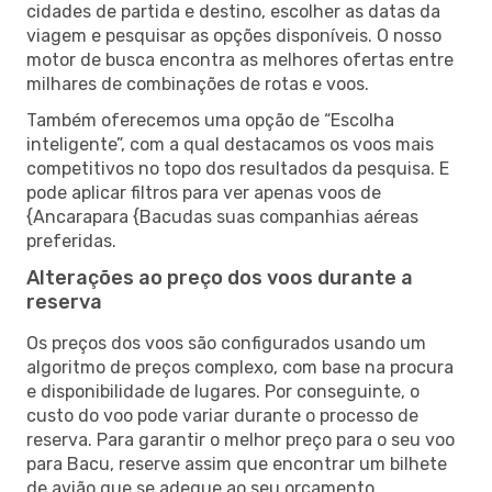
cidades de partida e destino, escolher as datas da
viagem e pesquisar as opções disponíveis. O nosso
motor de busca encontra as melhores ofertas entre
milhares de combinações de rotas e voos.
Também oferecemos uma opção de “Escolha
inteligente”, com a qual destacamos os voos mais
competitivos no topo dos resultados da pesquisa. E
pode aplicar filtros para ver apenas voos de
{Ancarapara {Bacudas suas companhias aéreas
preferidas.
Alterações ao preço dos voos durante a
reserva
Os preços dos voos são configurados usando um
algoritmo de preços complexo, com base na procura
e disponibilidade de lugares. Por conseguinte, o
custo do voo pode variar durante o processo de
reserva. Para garantir o melhor preço para o seu voo
para Bacu, reserve assim que encontrar um bilhete
de avião que se adeque ao seu orçamento.