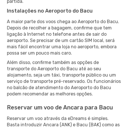
partida.
Instalações no Aeroporto do Bacu
A maior parte dos voos chega ao Aeroporto do Bacu.
Depois de recolher a bagagem, confirme que tem
ligação à Internet no telefone antes de sair do
aeroporto. Se precisar de um cartão SIM local, será
mais fácil encontrar uma loja no aeroporto, embora
possa ser um pouco mais caro.
Além disso, confirme também as opções de
transporte do Aeroporto do Bacu até ao seu
alojamento, seja um táxi, transporte público ou um
serviço de transporte pré-reservado. Os funcionários
no balcão de atendimento do Aeroporto do Bacu
podem recomendar as melhores opções.
Reservar um voo de Ancara para Bacu
Reservar um voo através da eDreams é simples.
Basta introduzir Ancara (ANK) e Bacu (BAK) como as