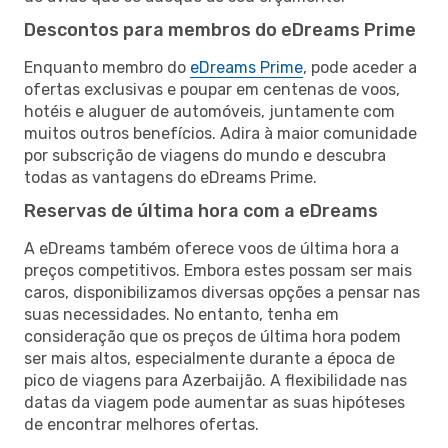
Descontos para membros do eDreams Prime
Enquanto membro do
eDreams Prime
, pode aceder a
ofertas exclusivas e poupar em centenas de voos,
hotéis e aluguer de automóveis, juntamente com
muitos outros benefícios. Adira à maior comunidade
por subscrição de viagens do mundo e descubra
todas as vantagens do eDreams Prime.
Reservas de última hora com a eDreams
A eDreams também oferece voos de última hora a
preços competitivos. Embora estes possam ser mais
caros, disponibilizamos diversas opções a pensar nas
suas necessidades. No entanto, tenha em
consideração que os preços de última hora podem
ser mais altos, especialmente durante a época de
pico de viagens para Azerbaijão. A flexibilidade nas
datas da viagem pode aumentar as suas hipóteses
de encontrar melhores ofertas.