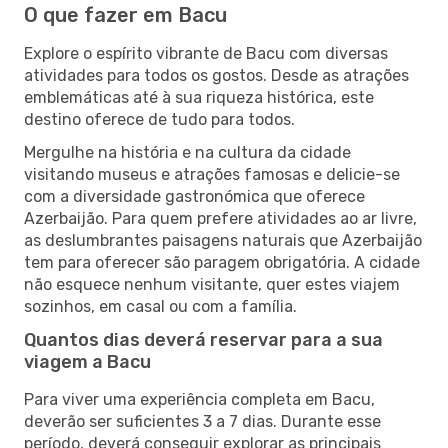
O que fazer em Bacu
Explore o espírito vibrante de Bacu com diversas
atividades para todos os gostos. Desde as atrações
emblemáticas até à sua riqueza histórica, este
destino oferece de tudo para todos.
Mergulhe na história e na cultura da cidade
visitando museus e atrações famosas e delicie-se
com a diversidade gastronómica que oferece
Azerbaijão. Para quem prefere atividades ao ar livre,
as deslumbrantes paisagens naturais que Azerbaijão
tem para oferecer são paragem obrigatória. A cidade
não esquece nenhum visitante, quer estes viajem
sozinhos, em casal ou com a família.
Quantos dias deverá reservar para a sua
viagem a Bacu
Para viver uma experiência completa em Bacu,
deverão ser suficientes 3 a 7 dias. Durante esse
período, deverá conseguir explorar as principais