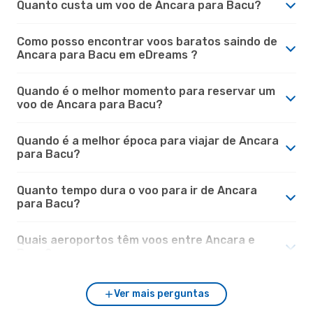
Quanto custa um voo de Ancara para Bacu?
Como posso encontrar voos baratos saindo de
Ancara para Bacu em eDreams ?
Quando é o melhor momento para reservar um
voo de Ancara para Bacu?
Quando é a melhor época para viajar de Ancara
para Bacu?
Quanto tempo dura o voo para ir de Ancara
para Bacu?
Quais aeroportos têm voos entre Ancara e
Bacu?
Ver mais perguntas