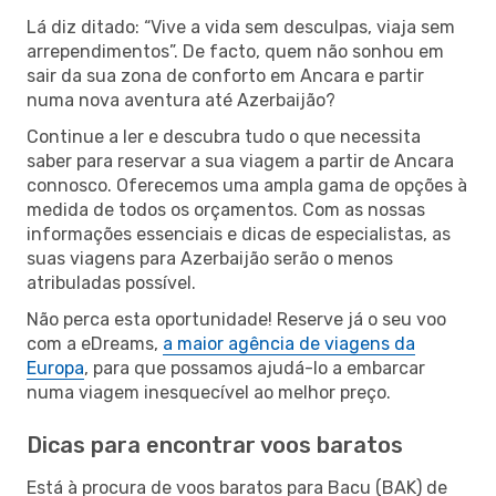
Lá diz ditado: “Vive a vida sem desculpas, viaja sem
arrependimentos”. De facto, quem não sonhou em
sair da sua zona de conforto em Ancara e partir
numa nova aventura até Azerbaijão?
Continue a ler e descubra tudo o que necessita
saber para reservar a sua viagem a partir de Ancara
connosco. Oferecemos uma ampla gama de opções à
medida de todos os orçamentos. Com as nossas
informações essenciais e dicas de especialistas, as
suas viagens para Azerbaijão serão o menos
atribuladas possível.
Não perca esta oportunidade! Reserve já o seu voo
com a eDreams,
a maior agência de viagens da
Europa
, para que possamos ajudá-lo a embarcar
numa viagem inesquecível ao melhor preço.
Dicas para encontrar voos baratos
Está à procura de voos baratos para Bacu (BAK) de