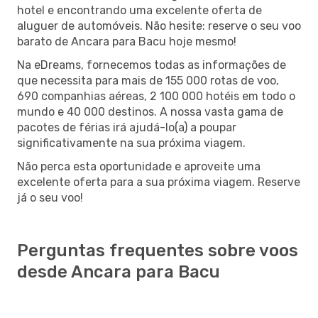
hotel e encontrando uma excelente oferta de
aluguer de automóveis. Não hesite: reserve o seu voo
barato de Ancara para Bacu hoje mesmo!
Na eDreams, fornecemos todas as informações de
que necessita para mais de 155 000 rotas de voo,
690 companhias aéreas, 2 100 000 hotéis em todo o
mundo e 40 000 destinos. A nossa vasta gama de
pacotes de férias irá ajudá-lo(a) a poupar
significativamente na sua próxima viagem.
Não perca esta oportunidade e aproveite uma
excelente oferta para a sua próxima viagem. Reserve
já o seu voo!
Perguntas frequentes sobre voos
desde Ancara para Bacu