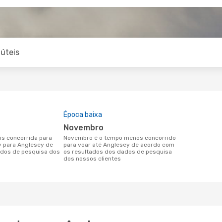
úteis
Época baixa
novembro
novembro é o tempo menos concorrido
y para Anglesey de
para voar até Anglesey de acordo com
dos de pesquisa dos
os resultados dos dados de pesquisa
dos nossos clientes