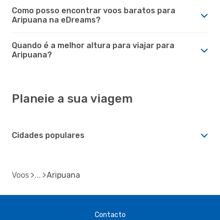
Como posso encontrar voos baratos para
Aripuana na eDreams?
Quando é a melhor altura para viajar para
Aripuana?
Planeie a sua viagem
Cidades populares
Voos
Aripuana
Contacto