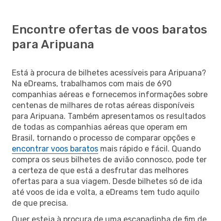
Encontre ofertas de voos baratos
para Aripuana
Está à procura de bilhetes acessíveis para Aripuana?
Na eDreams, trabalhamos com mais de 690
companhias aéreas e fornecemos informações sobre
centenas de milhares de rotas aéreas disponíveis
para Aripuana. Também apresentamos os resultados
de todas as companhias aéreas que operam em
Brasil, tornando o processo de comparar opções e
encontrar voos baratos
mais rápido e fácil. Quando
compra os seus bilhetes de avião connosco, pode ter
a certeza de que está a desfrutar das melhores
ofertas para a sua viagem. Desde bilhetes só de ida
até voos de ida e volta, a eDreams tem tudo aquilo
de que precisa.
Quer esteja à procura de uma escapadinha de fim de