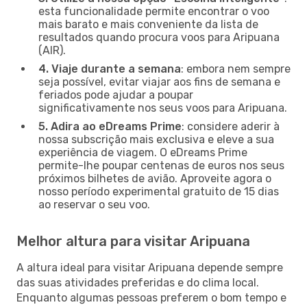
esta funcionalidade permite encontrar o voo
mais barato e mais conveniente da lista de
resultados quando procura voos para Aripuana
(AIR).
4. Viaje durante a semana
: embora nem sempre
seja possível, evitar viajar aos fins de semana e
feriados pode ajudar a poupar
significativamente nos seus voos para Aripuana.
5. Adira ao eDreams Prime
: considere aderir à
nossa subscrição mais exclusiva e eleve a sua
experiência de viagem. O eDreams Prime
permite-lhe poupar centenas de euros nos seus
próximos bilhetes de avião. Aproveite agora o
nosso período experimental gratuito de 15 dias
ao reservar o seu voo.
Melhor altura para visitar Aripuana
A altura ideal para visitar Aripuana depende sempre
das suas atividades preferidas e do clima local.
Enquanto algumas pessoas preferem o bom tempo e