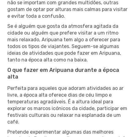
não se importam com grandes multidões, outras
gostam de optar por alturas mais calmas para visitar
e evitar toda a confusão.
Se é alguém que gosta da atmosfera agitada da
cidade ou alguém que prefere visitar a um ritmo
mais relaxado, Aripuana tem algo a oferecer para
todos os tipos de viajantes. Seguem-se algumas
ideias de atividades que pode fazer em Aripuana,
tanto na época alta como na baixa.
O que fazer em Aripuana durante a época
alta
Perfeita para aqueles que adoram atividades ao ar
livre, a época alta oferece dias de céu limpo e
temperaturas agradáveis. É a altura ideal para
explorar os marcos icónicos da cidade, participar em
festivais culturais ou relaxar na esplanada de um
café.
Pretende experimentar algumas das melhores