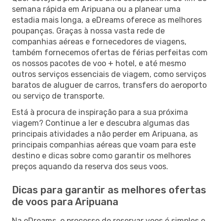
semana rápida em Aripuana ou a planear uma
estadia mais longa, a eDreams oferece as melhores
poupanças. Graças à nossa vasta rede de
companhias aéreas e fornecedores de viagens,
também fornecemos ofertas de férias perfeitas com
os nossos pacotes de voo + hotel, e até mesmo
outros serviços essenciais de viagem, como serviços
baratos de aluguer de carros, transfers do aeroporto
ou serviço de transporte.
Está à procura de inspiração para a sua próxima
viagem? Continue a ler e descubra algumas das
principais atividades a não perder em Aripuana, as
principais companhias aéreas que voam para este
destino e dicas sobre como garantir os melhores
preços aquando da reserva dos seus voos.
Dicas para garantir as melhores ofertas
de voos para Aripuana
Na eDreams, o processo de reservar voos é simples e