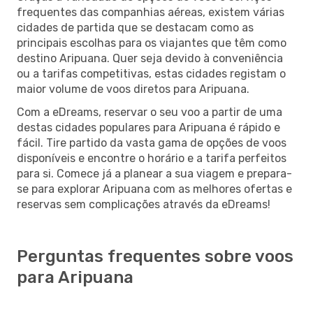
frequentes das companhias aéreas, existem várias
cidades de partida que se destacam como as
principais escolhas para os viajantes que têm como
destino Aripuana. Quer seja devido à conveniência
ou a tarifas competitivas, estas cidades registam o
maior volume de voos diretos para Aripuana.
Com a eDreams, reservar o seu voo a partir de uma
destas cidades populares para Aripuana é rápido e
fácil. Tire partido da vasta gama de opções de voos
disponíveis e encontre o horário e a tarifa perfeitos
para si. Comece já a planear a sua viagem e prepara-
se para explorar Aripuana com as melhores ofertas e
reservas sem complicações através da eDreams!
Perguntas frequentes sobre voos
para Aripuana