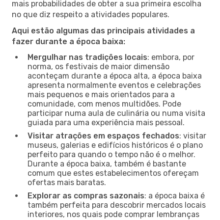
mais probabilidades de obter a sua primeira escolha
no que diz respeito a atividades populares.
Aqui estão algumas das principais atividades a
fazer durante a época baixa:
Mergulhar nas tradições locais
: embora, por
norma, os festivais de maior dimensão
aconteçam durante a época alta, a época baixa
apresenta normalmente eventos e celebrações
mais pequenos e mais orientados para a
comunidade, com menos multidões. Pode
participar numa aula de culinária ou numa visita
guiada para uma experiência mais pessoal.
Visitar atrações em espaços fechados
: visitar
museus, galerias e edifícios históricos é o plano
perfeito para quando o tempo não é o melhor.
Durante a época baixa, também é bastante
comum que estes estabelecimentos ofereçam
ofertas mais baratas.
Explorar as compras sazonais
: a época baixa é
também perfeita para descobrir mercados locais
interiores, nos quais pode comprar lembranças