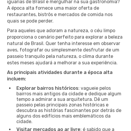
iguarias de Brasil e mergulhar na sua gastronomia?
A época alta fornece uma maior oferta de
restaurantes, bistrôs e mercados de comida nos
quais se pode perder.
Para aqueles que adoram a natureza, o céu limpo
proporciona o cenário perfeito para explorar a beleza
natural de Brasil. Quer tenha interesse em observar
aves, fotografar ou simplesmente desfrutar de um
passeio tranquilo pela natureza, o clima durante
estes meses ajudará a melhorar a sua experiência.
As principais atividades durante a época alta
incluem:
Explorar bairros históricos
: vagueie pelos
bairros mais antigos da cidade e dedique algum
tempo a admirar a sua arquitetura. Dê um
passeio pelas principais zonas históricas e
descubra as histórias fascinantes por detrás de
alguns dos edifícios mais emblemáticos da
cidade.
Visitar mercados ao ar livre
: é sabido que a