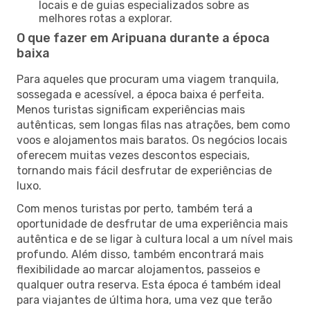
locais e de guias especializados sobre as
melhores rotas a explorar.
O que fazer em Aripuana durante a época
baixa
Para aqueles que procuram uma viagem tranquila,
sossegada e acessível, a época baixa é perfeita.
Menos turistas significam experiências mais
autênticas, sem longas filas nas atrações, bem como
voos e alojamentos mais baratos. Os negócios locais
oferecem muitas vezes descontos especiais,
tornando mais fácil desfrutar de experiências de
luxo.
Com menos turistas por perto, também terá a
oportunidade de desfrutar de uma experiência mais
autêntica e de se ligar à cultura local a um nível mais
profundo. Além disso, também encontrará mais
flexibilidade ao marcar alojamentos, passeios e
qualquer outra reserva. Esta época é também ideal
para viajantes de última hora, uma vez que terão