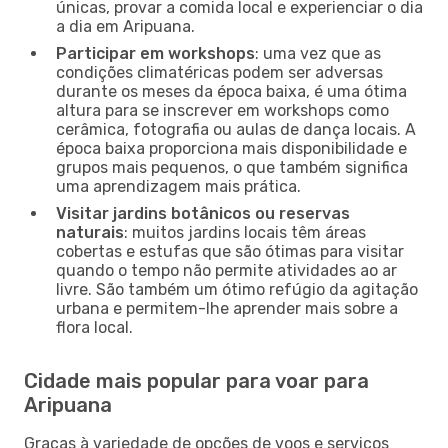
únicas, provar a comida local e experienciar o dia
a dia em Aripuana.
Participar em workshops
: uma vez que as
condições climatéricas podem ser adversas
durante os meses da época baixa, é uma ótima
altura para se inscrever em workshops como
cerâmica, fotografia ou aulas de dança locais. A
época baixa proporciona mais disponibilidade e
grupos mais pequenos, o que também significa
uma aprendizagem mais prática.
Visitar jardins botânicos ou reservas
naturais
: muitos jardins locais têm áreas
cobertas e estufas que são ótimas para visitar
quando o tempo não permite atividades ao ar
livre. São também um ótimo refúgio da agitação
urbana e permitem-lhe aprender mais sobre a
flora local.
Cidade mais popular para voar para
Aripuana
Graças à variedade de opções de voos e serviços