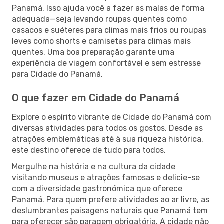
Panamá. Isso ajuda você a fazer as malas de forma
adequada—seja levando roupas quentes como
casacos e suéteres para climas mais frios ou roupas
leves como shorts e camisetas para climas mais
quentes. Uma boa preparação garante uma
experiência de viagem confortável e sem estresse
para Cidade do Panamá.
O que fazer em Cidade do Panamá
Explore o espírito vibrante de Cidade do Panamá com
diversas atividades para todos os gostos. Desde as
atrações emblemáticas até à sua riqueza histórica,
este destino oferece de tudo para todos.
Mergulhe na história e na cultura da cidade
visitando museus e atrações famosas e delicie-se
com a diversidade gastronómica que oferece
Panamá. Para quem prefere atividades ao ar livre, as
deslumbrantes paisagens naturais que Panamá tem
para oferecer são paragem obrigatória. A cidade não