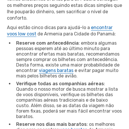
os melhores preços seguindo estas dicas simples que
lhe pouparão dinheiro, sem sacrificar o nível de
conforto.
Aqui estão cinco dicas para ajudá-lo a
encontrar
voos low cost
de Armenia para Cidade do Panamá:
Reserve com antecedência
: embora algumas
pessoas esperem até ao último minuto para
encontrar ofertas mais baratas, recomendamos
sempre comprar os bilhetes com antecedência.
Desta forma, existe uma maior probabilidade de
encontrar
viagens baratas
e evitar pagar muito
mais pelos bilhetes de avião.
Verifique todas as companhias aéreas
:
Quando o nosso motor de busca mostrar a lista
de voos disponíveis, verifique os bilhetes das
companhias aéreas tradicionais e de baixo
custo. Além disso, se as datas da viagem não
forem fixas, poderá ser mais fácil encontrar voos
baratos.
Reserve nos dias mais baratos
: os melhores