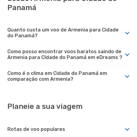
Panamá
Quanto custa um voo de Armenia para Cidade
do Panamá?
Como posso encontrar voos baratos saindo de
Armenia para Cidade do Panamá em eDreams ?
Como é o clima em Cidade do Panamá em
comparação com Armenia?
Planeie a sua viagem
Rotas de voo populares