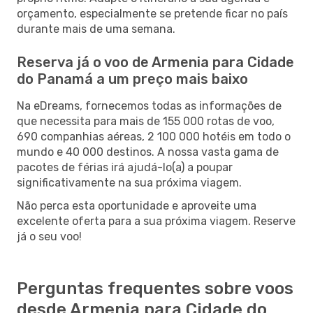
orçamento, especialmente se pretende ficar no país
durante mais de uma semana.
Reserva já o voo de Armenia para Cidade
do Panamá a um preço mais baixo
Na eDreams, fornecemos todas as informações de
que necessita para mais de 155 000 rotas de voo,
690 companhias aéreas, 2 100 000 hotéis em todo o
mundo e 40 000 destinos. A nossa vasta gama de
pacotes de férias irá ajudá-lo(a) a poupar
significativamente na sua próxima viagem.
Não perca esta oportunidade e aproveite uma
excelente oferta para a sua próxima viagem. Reserve
já o seu voo!
Perguntas frequentes sobre voos
desde Armenia para Cidade do