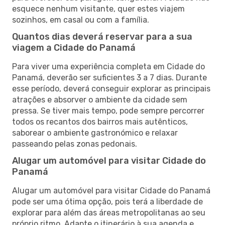
esquece nenhum visitante, quer estes viajem
sozinhos, em casal ou com a família.
Quantos dias deverá reservar para a sua
viagem a Cidade do Panamá
Para viver uma experiência completa em Cidade do
Panamá, deverão ser suficientes 3 a 7 dias. Durante
esse período, deverá conseguir explorar as principais
atrações e absorver o ambiente da cidade sem
pressa. Se tiver mais tempo, pode sempre percorrer
todos os recantos dos bairros mais autênticos,
saborear o ambiente gastronómico e relaxar
passeando pelas zonas pedonais.
Alugar um automóvel para visitar Cidade do
Panamá
Alugar um automóvel para visitar Cidade do Panamá
pode ser uma ótima opção, pois terá a liberdade de
explorar para além das áreas metropolitanas ao seu
próprio ritmo. Adapte o itinerário à sua agenda e