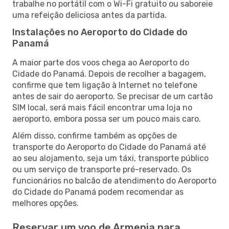
trabalhe no portátil com o Wi-Fi gratuito ou saboreie
uma refeição deliciosa antes da partida.
Instalações no Aeroporto do Cidade do
Panamá
A maior parte dos voos chega ao Aeroporto do
Cidade do Panamá. Depois de recolher a bagagem,
confirme que tem ligação à Internet no telefone
antes de sair do aeroporto. Se precisar de um cartão
SIM local, será mais fácil encontrar uma loja no
aeroporto, embora possa ser um pouco mais caro.
Além disso, confirme também as opções de
transporte do Aeroporto do Cidade do Panamá até
ao seu alojamento, seja um táxi, transporte público
ou um serviço de transporte pré-reservado. Os
funcionários no balcão de atendimento do Aeroporto
do Cidade do Panamá podem recomendar as
melhores opções.
Reservar um voo de Armenia para