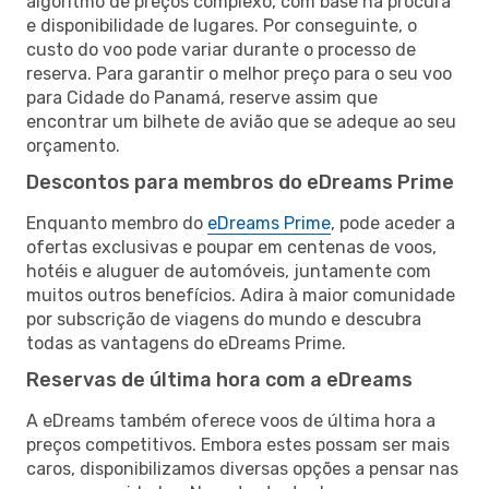
algoritmo de preços complexo, com base na procura
e disponibilidade de lugares. Por conseguinte, o
custo do voo pode variar durante o processo de
reserva. Para garantir o melhor preço para o seu voo
para Cidade do Panamá, reserve assim que
encontrar um bilhete de avião que se adeque ao seu
orçamento.
Descontos para membros do eDreams Prime
Enquanto membro do
eDreams Prime
, pode aceder a
ofertas exclusivas e poupar em centenas de voos,
hotéis e aluguer de automóveis, juntamente com
muitos outros benefícios. Adira à maior comunidade
por subscrição de viagens do mundo e descubra
todas as vantagens do eDreams Prime.
Reservas de última hora com a eDreams
A eDreams também oferece voos de última hora a
preços competitivos. Embora estes possam ser mais
caros, disponibilizamos diversas opções a pensar nas