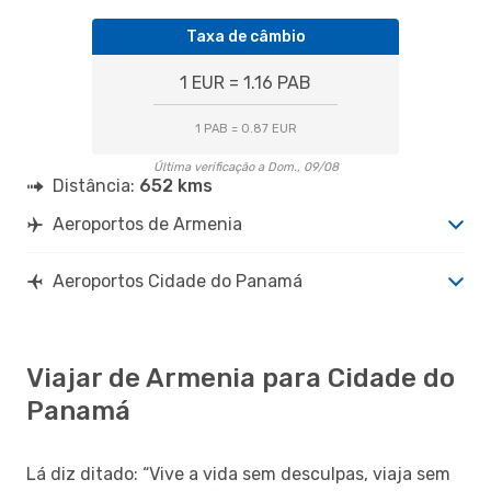
Taxa de câmbio
1 EUR = 1.16 PAB
1 PAB = 0.87 EUR
Última verificação a Dom., 09/08
Distância:
652 kms
Aeroportos de Armenia
Aeroportos Cidade do Panamá
Viajar de Armenia para Cidade do
Panamá
Lá diz ditado: “Vive a vida sem desculpas, viaja sem