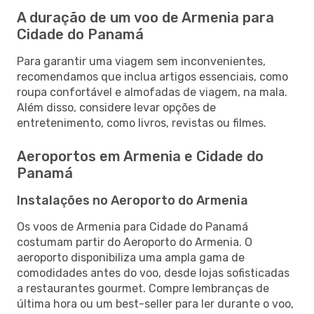
A duração de um voo de Armenia para
Cidade do Panamá
Para garantir uma viagem sem inconvenientes,
recomendamos que inclua artigos essenciais, como
roupa confortável e almofadas de viagem, na mala.
Além disso, considere levar opções de
entretenimento, como livros, revistas ou filmes.
Aeroportos em Armenia e Cidade do
Panamá
Instalações no Aeroporto do Armenia
Os voos de Armenia para Cidade do Panamá
costumam partir do Aeroporto do Armenia. O
aeroporto disponibiliza uma ampla gama de
comodidades antes do voo, desde lojas sofisticadas
a restaurantes gourmet. Compre lembranças de
última hora ou um best-seller para ler durante o voo,