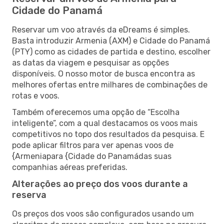
Cidade do Panamá
Reservar um voo através da eDreams é simples.
Basta introduzir Armenia (AXM) e Cidade do Panamá
(PTY) como as cidades de partida e destino, escolher
as datas da viagem e pesquisar as opções
disponíveis. O nosso motor de busca encontra as
melhores ofertas entre milhares de combinações de
rotas e voos.
Também oferecemos uma opção de “Escolha
inteligente”, com a qual destacamos os voos mais
competitivos no topo dos resultados da pesquisa. E
pode aplicar filtros para ver apenas voos de
{Armeniapara {Cidade do Panamádas suas
companhias aéreas preferidas.
Alterações ao preço dos voos durante a
reserva
Os preços dos voos são configurados usando um