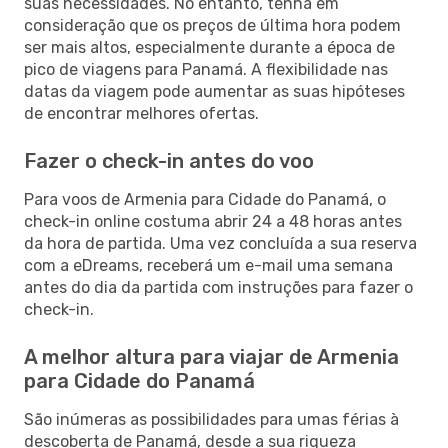
suas necessidades. No entanto, tenha em
consideração que os preços de última hora podem
ser mais altos, especialmente durante a época de
pico de viagens para Panamá. A flexibilidade nas
datas da viagem pode aumentar as suas hipóteses
de encontrar melhores ofertas.
Fazer o check-in antes do voo
Para voos de Armenia para Cidade do Panamá, o
check-in online costuma abrir 24 a 48 horas antes
da hora de partida. Uma vez concluída a sua reserva
com a eDreams, receberá um e-mail uma semana
antes do dia da partida com instruções para fazer o
check-in.
A melhor altura para viajar de Armenia
para Cidade do Panamá
São inúmeras as possibilidades para umas férias à
descoberta de Panamá, desde a sua riqueza