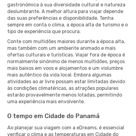
gastronómica à sua diversidade cultural e natureza
deslumbrante. A melhor altura para viajar depende
das suas preferências e disponibilidade. Tenha
sempre em conta o clima, a época alta de turismo e o
tipo de experiência que procura.
Conte com multidões maiores durante a época alta,
mas também com um ambiente animado e mais
ofertas culturais e turísticas. Viajar fora de época é
normalmente sinónimo de menos multidões, preços
mais baixos em voos e alojamentos e um vislumbre
mais autêntico da vida local. Embora algumas
atividades ao ar livre possam estar limitadas devido
às condições climatéricas, as atrações populares
estarão provavelmente menos lotadas, permitindo
uma experiência mais envolvente.
O tempo em Cidade do Panamá
Ao planejar sua viagem com a eDreams, é essencial
verificar o clima e as temperaturas em Cidade do