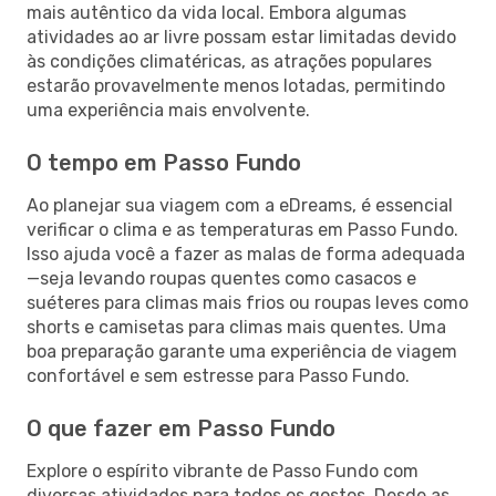
mais autêntico da vida local. Embora algumas
atividades ao ar livre possam estar limitadas devido
às condições climatéricas, as atrações populares
estarão provavelmente menos lotadas, permitindo
uma experiência mais envolvente.
O tempo em Passo Fundo
Ao planejar sua viagem com a eDreams, é essencial
verificar o clima e as temperaturas em Passo Fundo.
Isso ajuda você a fazer as malas de forma adequada
—seja levando roupas quentes como casacos e
suéteres para climas mais frios ou roupas leves como
shorts e camisetas para climas mais quentes. Uma
boa preparação garante uma experiência de viagem
confortável e sem estresse para Passo Fundo.
O que fazer em Passo Fundo
Explore o espírito vibrante de Passo Fundo com
diversas atividades para todos os gostos. Desde as