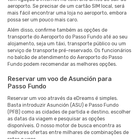
aeroporto. Se precisar de um cartão SIM local, será
mais fácil encontrar uma loja no aeroporto, embora
possa ser um pouco mais caro.
Além disso, confirme também as opções de
transporte do Aeroporto do Passo Fundo até ao seu
alojamento, seja um táxi, transporte público ou um
serviço de transporte pré-reservado. Os funcionários
no balcão de atendimento do Aeroporto do Passo
Fundo podem recomendar as melhores opções.
Reservar um voo de Asunción para
Passo Fundo
Reservar um voo através da eDreams é simples.
Basta introduzir Asunción (ASU) e Passo Fundo
(PFB) como as cidades de partida e destino, escolher
as datas da viagem e pesquisar as opções
disponíveis. O nosso motor de busca encontra as
melhores ofertas entre milhares de combinações de