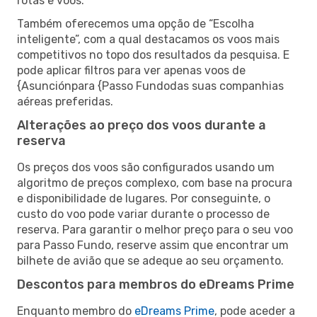
rotas e voos.
Também oferecemos uma opção de “Escolha
inteligente”, com a qual destacamos os voos mais
competitivos no topo dos resultados da pesquisa. E
pode aplicar filtros para ver apenas voos de
{Asunciónpara {Passo Fundodas suas companhias
aéreas preferidas.
Alterações ao preço dos voos durante a
reserva
Os preços dos voos são configurados usando um
algoritmo de preços complexo, com base na procura
e disponibilidade de lugares. Por conseguinte, o
custo do voo pode variar durante o processo de
reserva. Para garantir o melhor preço para o seu voo
para Passo Fundo, reserve assim que encontrar um
bilhete de avião que se adeque ao seu orçamento.
Descontos para membros do eDreams Prime
Enquanto membro do
eDreams Prime
, pode aceder a