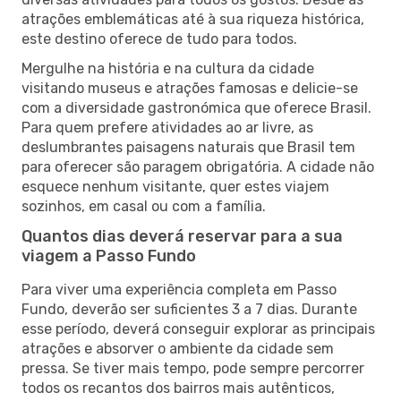
atrações emblemáticas até à sua riqueza histórica,
este destino oferece de tudo para todos.
Mergulhe na história e na cultura da cidade
visitando museus e atrações famosas e delicie-se
com a diversidade gastronómica que oferece Brasil.
Para quem prefere atividades ao ar livre, as
deslumbrantes paisagens naturais que Brasil tem
para oferecer são paragem obrigatória. A cidade não
esquece nenhum visitante, quer estes viajem
sozinhos, em casal ou com a família.
Quantos dias deverá reservar para a sua
viagem a Passo Fundo
Para viver uma experiência completa em Passo
Fundo, deverão ser suficientes 3 a 7 dias. Durante
esse período, deverá conseguir explorar as principais
atrações e absorver o ambiente da cidade sem
pressa. Se tiver mais tempo, pode sempre percorrer
todos os recantos dos bairros mais autênticos,