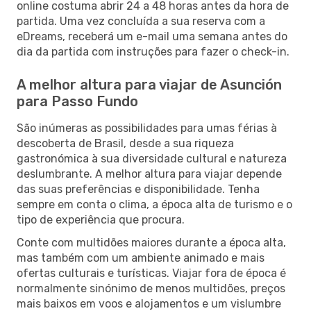
online costuma abrir 24 a 48 horas antes da hora de
partida. Uma vez concluída a sua reserva com a
eDreams, receberá um e-mail uma semana antes do
dia da partida com instruções para fazer o check-in.
A melhor altura para viajar de Asunción
para Passo Fundo
São inúmeras as possibilidades para umas férias à
descoberta de Brasil, desde a sua riqueza
gastronómica à sua diversidade cultural e natureza
deslumbrante. A melhor altura para viajar depende
das suas preferências e disponibilidade. Tenha
sempre em conta o clima, a época alta de turismo e o
tipo de experiência que procura.
Conte com multidões maiores durante a época alta,
mas também com um ambiente animado e mais
ofertas culturais e turísticas. Viajar fora de época é
normalmente sinónimo de menos multidões, preços
mais baixos em voos e alojamentos e um vislumbre