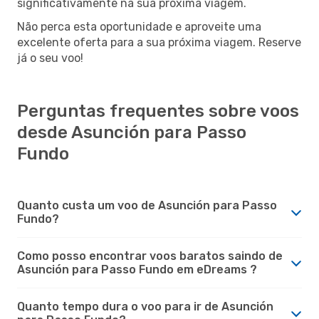
significativamente na sua próxima viagem.
Não perca esta oportunidade e aproveite uma
excelente oferta para a sua próxima viagem. Reserve
já o seu voo!
Perguntas frequentes sobre voos
desde Asunción para Passo
Fundo
Quanto custa um voo de Asunción para Passo
Fundo?
Como posso encontrar voos baratos saindo de
Asunción para Passo Fundo em eDreams ?
Quanto tempo dura o voo para ir de Asunción