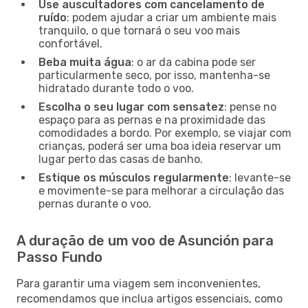
Use auscultadores com cancelamento de
ruído
: podem ajudar a criar um ambiente mais
tranquilo, o que tornará o seu voo mais
confortável.
Beba muita água
: o ar da cabina pode ser
particularmente seco, por isso, mantenha-se
hidratado durante todo o voo.
Escolha o seu lugar com sensatez
: pense no
espaço para as pernas e na proximidade das
comodidades a bordo. Por exemplo, se viajar com
crianças, poderá ser uma boa ideia reservar um
lugar perto das casas de banho.
Estique os músculos regularmente
: levante-se
e movimente-se para melhorar a circulação das
pernas durante o voo.
A duração de um voo de Asunción para
Passo Fundo
Para garantir uma viagem sem inconvenientes,
recomendamos que inclua artigos essenciais, como