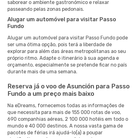
saborear o ambiente gastronómico e relaxar
passeando pelas zonas pedonais.
Alugar um automóvel para visitar Passo
Fundo
Alugar um automóvel para visitar Passo Fundo pode
ser uma ótima opção, pois terá a liberdade de
explorar para além das áreas metropolitanas ao seu
próprio ritmo. Adapte o itinerário à sua agenda e
orçamento, especialmente se pretende ficar no país
durante mais de uma semana.
Reserva já o voo de Asunción para Passo
Fundo a um preço mais baixo
Na eDreams, fornecemos todas as informações de
que necessita para mais de 155 000 rotas de voo,
690 companhias aéreas, 2 100 000 hotéis em todo o
mundo e 40 000 destinos. A nossa vasta gama de
pacotes de férias irá ajudá-lo(a) a poupar