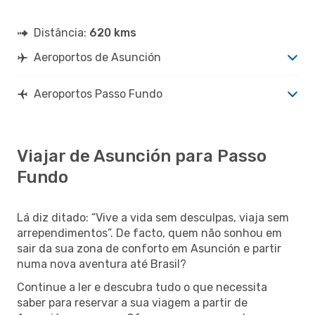
Distância:
620 kms
Aeroportos de Asunción
Aeroportos Passo Fundo
Viajar de Asunción para Passo
Fundo
Lá diz ditado: “Vive a vida sem desculpas, viaja sem
arrependimentos”. De facto, quem não sonhou em
sair da sua zona de conforto em Asunción e partir
numa nova aventura até Brasil?
Continue a ler e descubra tudo o que necessita
saber para reservar a sua viagem a partir de