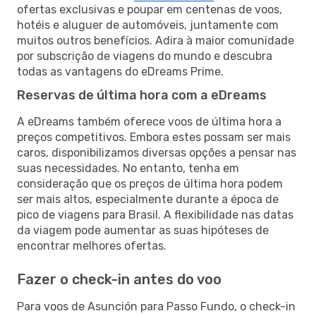
ofertas exclusivas e poupar em centenas de voos,
hotéis e aluguer de automóveis, juntamente com
muitos outros benefícios. Adira à maior comunidade
por subscrição de viagens do mundo e descubra
todas as vantagens do eDreams Prime.
Reservas de última hora com a eDreams
A eDreams também oferece voos de última hora a
preços competitivos. Embora estes possam ser mais
caros, disponibilizamos diversas opções a pensar nas
suas necessidades. No entanto, tenha em
consideração que os preços de última hora podem
ser mais altos, especialmente durante a época de
pico de viagens para Brasil. A flexibilidade nas datas
da viagem pode aumentar as suas hipóteses de
encontrar melhores ofertas.
Fazer o check-in antes do voo
Para voos de Asunción para Passo Fundo, o check-in