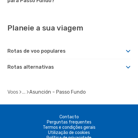
para Passo Fundo?
Planeie a sua viagem
Rotas de voo populares
Rotas alternativas
Voos
Asunción - Passo Fundo
Contacto
Perguntas frequentes
Termos e condições gerais
Utilização de cookies
Política de privacidade