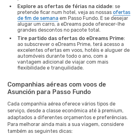
Explore as ofertas de férias na cidade
: se
pretende ficar num hotel, veja as nossas
ofertas
de fim de semana
em Passo Fundo. E se desejar
alugar um carro, a eDreams pode oferecer-lhe
grandes descontos no pacote total.
Tire partido das ofertas do eDreams Prime
:
ao subscrever o eDreams Prime, terá acesso a
excelentes ofertas em voos, hotéis e aluguer de
automóveis durante todo o ano, com a
vantagem adicional de viajar com mais
flexibilidade e tranquilidade.
Companhias aéreas com voos de
Asunción para Passo Fundo
Cada companhia aérea oferece vários tipos de
serviço, desde a classe económica até à premium,
adaptados a diferentes orçamentos e preferências.
Para melhorar ainda mais a sua viagem, considere
também as seguintes dicas: