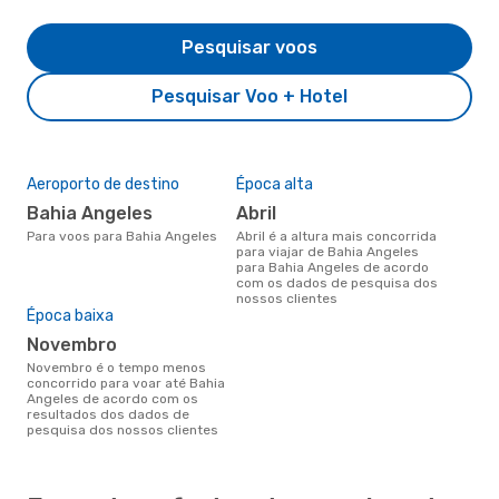
Pesquisar voos
Pesquisar Voo + Hotel
Aeroporto de destino
Época alta
Bahia Angeles
abril
Para voos para Bahia Angeles
abril é a altura mais concorrida
para viajar de Bahia Angeles
para Bahia Angeles de acordo
com os dados de pesquisa dos
nossos clientes
Época baixa
novembro
novembro é o tempo menos
concorrido para voar até Bahia
Angeles de acordo com os
resultados dos dados de
pesquisa dos nossos clientes