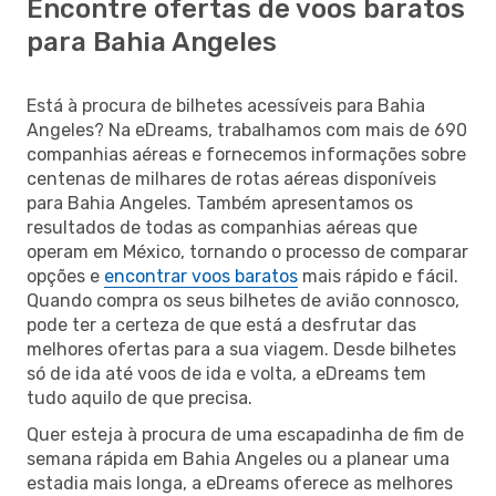
Encontre ofertas de voos baratos
para Bahia Angeles
Está à procura de bilhetes acessíveis para Bahia
Angeles? Na eDreams, trabalhamos com mais de 690
companhias aéreas e fornecemos informações sobre
centenas de milhares de rotas aéreas disponíveis
para Bahia Angeles. Também apresentamos os
resultados de todas as companhias aéreas que
operam em México, tornando o processo de comparar
opções e
encontrar voos baratos
mais rápido e fácil.
Quando compra os seus bilhetes de avião connosco,
pode ter a certeza de que está a desfrutar das
melhores ofertas para a sua viagem. Desde bilhetes
só de ida até voos de ida e volta, a eDreams tem
tudo aquilo de que precisa.
Quer esteja à procura de uma escapadinha de fim de
semana rápida em Bahia Angeles ou a planear uma
estadia mais longa, a eDreams oferece as melhores