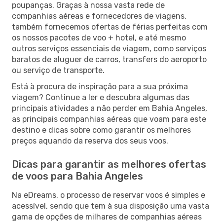
poupanças. Graças à nossa vasta rede de
companhias aéreas e fornecedores de viagens,
também fornecemos ofertas de férias perfeitas com
os nossos pacotes de voo + hotel, e até mesmo
outros serviços essenciais de viagem, como serviços
baratos de aluguer de carros, transfers do aeroporto
ou serviço de transporte.
Está à procura de inspiração para a sua próxima
viagem? Continue a ler e descubra algumas das
principais atividades a não perder em Bahia Angeles,
as principais companhias aéreas que voam para este
destino e dicas sobre como garantir os melhores
preços aquando da reserva dos seus voos.
Dicas para garantir as melhores ofertas
de voos para Bahia Angeles
Na eDreams, o processo de reservar voos é simples e
acessível, sendo que tem à sua disposição uma vasta
gama de opções de milhares de companhias aéreas