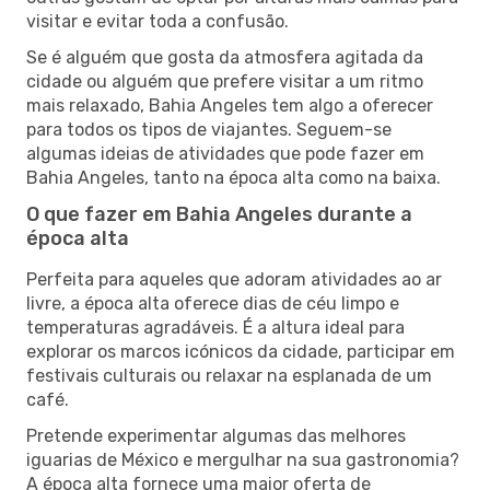
visitar e evitar toda a confusão.
Se é alguém que gosta da atmosfera agitada da
cidade ou alguém que prefere visitar a um ritmo
mais relaxado, Bahia Angeles tem algo a oferecer
para todos os tipos de viajantes. Seguem-se
algumas ideias de atividades que pode fazer em
Bahia Angeles, tanto na época alta como na baixa.
O que fazer em Bahia Angeles durante a
época alta
Perfeita para aqueles que adoram atividades ao ar
livre, a época alta oferece dias de céu limpo e
temperaturas agradáveis. É a altura ideal para
explorar os marcos icónicos da cidade, participar em
festivais culturais ou relaxar na esplanada de um
café.
Pretende experimentar algumas das melhores
iguarias de México e mergulhar na sua gastronomia?
A época alta fornece uma maior oferta de