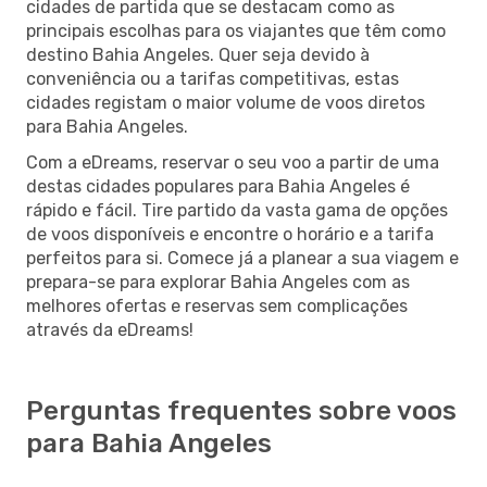
cidades de partida que se destacam como as
principais escolhas para os viajantes que têm como
destino Bahia Angeles. Quer seja devido à
conveniência ou a tarifas competitivas, estas
cidades registam o maior volume de voos diretos
para Bahia Angeles.
Com a eDreams, reservar o seu voo a partir de uma
destas cidades populares para Bahia Angeles é
rápido e fácil. Tire partido da vasta gama de opções
de voos disponíveis e encontre o horário e a tarifa
perfeitos para si. Comece já a planear a sua viagem e
prepara-se para explorar Bahia Angeles com as
melhores ofertas e reservas sem complicações
através da eDreams!
Perguntas frequentes sobre voos
para Bahia Angeles