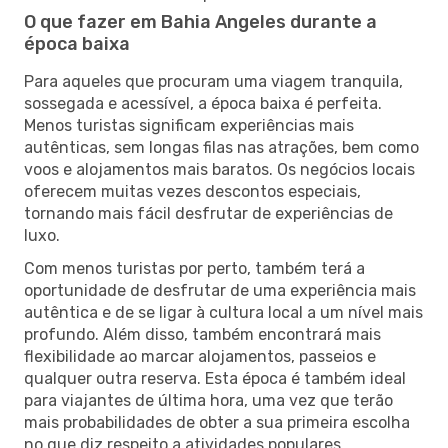
O que fazer em Bahia Angeles durante a
época baixa
Para aqueles que procuram uma viagem tranquila,
sossegada e acessível, a época baixa é perfeita.
Menos turistas significam experiências mais
autênticas, sem longas filas nas atrações, bem como
voos e alojamentos mais baratos. Os negócios locais
oferecem muitas vezes descontos especiais,
tornando mais fácil desfrutar de experiências de
luxo.
Com menos turistas por perto, também terá a
oportunidade de desfrutar de uma experiência mais
autêntica e de se ligar à cultura local a um nível mais
profundo. Além disso, também encontrará mais
flexibilidade ao marcar alojamentos, passeios e
qualquer outra reserva. Esta época é também ideal
para viajantes de última hora, uma vez que terão
mais probabilidades de obter a sua primeira escolha
no que diz respeito a atividades populares.