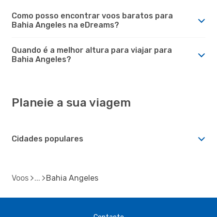
Como posso encontrar voos baratos para
Bahia Angeles na eDreams?
Quando é a melhor altura para viajar para
Bahia Angeles?
Planeie a sua viagem
Cidades populares
Voos
Bahia Angeles