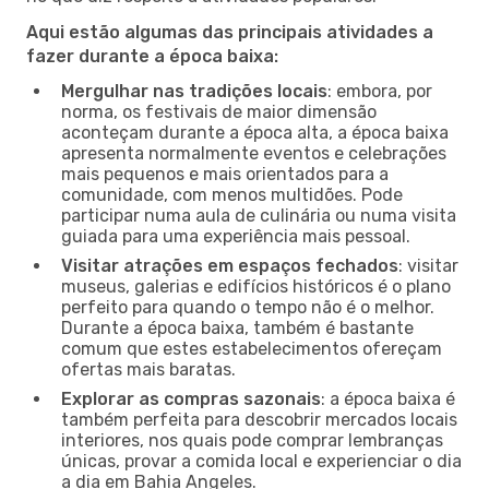
Aqui estão algumas das principais atividades a
fazer durante a época baixa:
Mergulhar nas tradições locais
: embora, por
norma, os festivais de maior dimensão
aconteçam durante a época alta, a época baixa
apresenta normalmente eventos e celebrações
mais pequenos e mais orientados para a
comunidade, com menos multidões. Pode
participar numa aula de culinária ou numa visita
guiada para uma experiência mais pessoal.
Visitar atrações em espaços fechados
: visitar
museus, galerias e edifícios históricos é o plano
perfeito para quando o tempo não é o melhor.
Durante a época baixa, também é bastante
comum que estes estabelecimentos ofereçam
ofertas mais baratas.
Explorar as compras sazonais
: a época baixa é
também perfeita para descobrir mercados locais
interiores, nos quais pode comprar lembranças
únicas, provar a comida local e experienciar o dia
a dia em Bahia Angeles.