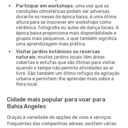
Participar em workshops
: uma vez que as
condições climatéricas podem ser adversas
durante os meses da época baixa, é uma ótima
altura para se inscrever em workshops como
cerâmica, fotografia ou aulas de dança locais. A
época baixa proporciona mais disponibilidade e
grupos mais pequenos, o que também significa
uma aprendizagem mais prática.
Visitar jardins botânicos ou reservas
naturais
: muitos jardins locais têm áreas
cobertas e estufas que são ótimas para visitar
quando o tempo não permite atividades ao ar
livre. São também um ótimo refúgio da agitação
urbana e permitem-lhe aprender mais sobre a
flora local.
Cidade mais popular para voar para
Bahia Angeles
Graças à variedade de opções de voos e serviços
frequentes das companhias aéreas, existem várias