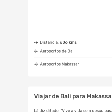
Distância:
606 kms
Aeroportos de Bali
Aeroportos Makassar
Viajar de Bali para Makassa
Lá diz ditado: “Vive a vida sem desculpa