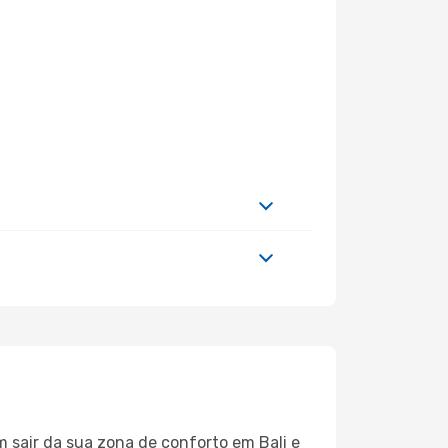
m sair da sua zona de conforto em Bali e