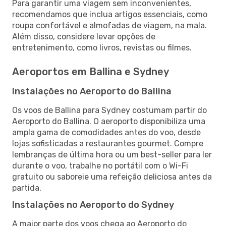
Para garantir uma viagem sem inconvenientes,
recomendamos que inclua artigos essenciais, como
roupa confortável e almofadas de viagem, na mala.
Além disso, considere levar opções de
entretenimento, como livros, revistas ou filmes.
Aeroportos em Ballina e Sydney
Instalações no Aeroporto do Ballina
Os voos de Ballina para Sydney costumam partir do
Aeroporto do Ballina. O aeroporto disponibiliza uma
ampla gama de comodidades antes do voo, desde
lojas sofisticadas a restaurantes gourmet. Compre
lembranças de última hora ou um best-seller para ler
durante o voo, trabalhe no portátil com o Wi-Fi
gratuito ou saboreie uma refeição deliciosa antes da
partida.
Instalações no Aeroporto do Sydney
A maior parte dos voos chega ao Aeroporto do