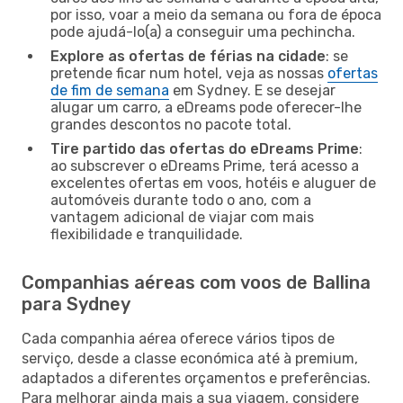
por isso, voar a meio da semana ou fora de época
pode ajudá-lo(a) a conseguir uma pechincha.
Explore as ofertas de férias na cidade
: se
pretende ficar num hotel, veja as nossas
ofertas
de fim de semana
em Sydney. E se desejar
alugar um carro, a eDreams pode oferecer-lhe
grandes descontos no pacote total.
Tire partido das ofertas do eDreams Prime
:
ao subscrever o eDreams Prime, terá acesso a
excelentes ofertas em voos, hotéis e aluguer de
automóveis durante todo o ano, com a
vantagem adicional de viajar com mais
flexibilidade e tranquilidade.
Companhias aéreas com voos de Ballina
para Sydney
Cada companhia aérea oferece vários tipos de
serviço, desde a classe económica até à premium,
adaptados a diferentes orçamentos e preferências.
Para melhorar ainda mais a sua viagem, considere