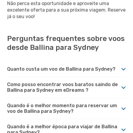
Não perca esta oportunidade e aproveite uma
excelente oferta para a sua próxima viagem. Reserve
já o seu voo!
Perguntas frequentes sobre voos
desde Ballina para Sydney
Quanto custa um voo de Ballina para Sydney?
Como posso encontrar voos baratos saindo de
Ballina para Sydney em eDreams ?
Quando é o melhor momento para reservar um
voo de Ballina para Sydney?
Quando é a melhor época para viajar de Ballina
para Sydney?