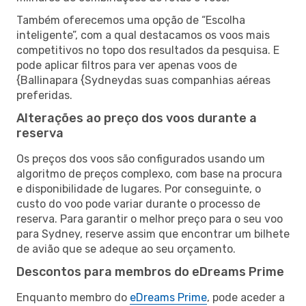
Também oferecemos uma opção de “Escolha
inteligente”, com a qual destacamos os voos mais
competitivos no topo dos resultados da pesquisa. E
pode aplicar filtros para ver apenas voos de
{Ballinapara {Sydneydas suas companhias aéreas
preferidas.
Alterações ao preço dos voos durante a
reserva
Os preços dos voos são configurados usando um
algoritmo de preços complexo, com base na procura
e disponibilidade de lugares. Por conseguinte, o
custo do voo pode variar durante o processo de
reserva. Para garantir o melhor preço para o seu voo
para Sydney, reserve assim que encontrar um bilhete
de avião que se adeque ao seu orçamento.
Descontos para membros do eDreams Prime
Enquanto membro do
eDreams Prime
, pode aceder a