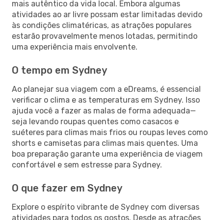
mais autêntico da vida local. Embora algumas
atividades ao ar livre possam estar limitadas devido
às condições climatéricas, as atrações populares
estarão provavelmente menos lotadas, permitindo
uma experiência mais envolvente.
O tempo em Sydney
Ao planejar sua viagem com a eDreams, é essencial
verificar o clima e as temperaturas em Sydney. Isso
ajuda você a fazer as malas de forma adequada—
seja levando roupas quentes como casacos e
suéteres para climas mais frios ou roupas leves como
shorts e camisetas para climas mais quentes. Uma
boa preparação garante uma experiência de viagem
confortável e sem estresse para Sydney.
O que fazer em Sydney
Explore o espírito vibrante de Sydney com diversas
atividades para todos os gostos. Desde as atrações