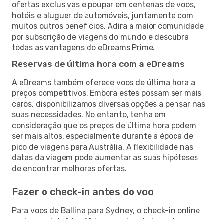
ofertas exclusivas e poupar em centenas de voos,
hotéis e aluguer de automóveis, juntamente com
muitos outros benefícios. Adira à maior comunidade
por subscrição de viagens do mundo e descubra
todas as vantagens do eDreams Prime.
Reservas de última hora com a eDreams
A eDreams também oferece voos de última hora a
preços competitivos. Embora estes possam ser mais
caros, disponibilizamos diversas opções a pensar nas
suas necessidades. No entanto, tenha em
consideração que os preços de última hora podem
ser mais altos, especialmente durante a época de
pico de viagens para Austrália. A flexibilidade nas
datas da viagem pode aumentar as suas hipóteses
de encontrar melhores ofertas.
Fazer o check-in antes do voo
Para voos de Ballina para Sydney, o check-in online