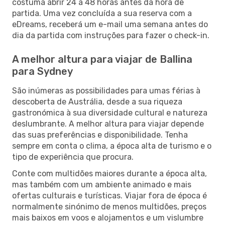
costuma abrir 24 a 48 horas antes da hora de
partida. Uma vez concluída a sua reserva com a
eDreams, receberá um e-mail uma semana antes do
dia da partida com instruções para fazer o check-in.
A melhor altura para viajar de Ballina
para Sydney
São inúmeras as possibilidades para umas férias à
descoberta de Austrália, desde a sua riqueza
gastronómica à sua diversidade cultural e natureza
deslumbrante. A melhor altura para viajar depende
das suas preferências e disponibilidade. Tenha
sempre em conta o clima, a época alta de turismo e o
tipo de experiência que procura.
Conte com multidões maiores durante a época alta,
mas também com um ambiente animado e mais
ofertas culturais e turísticas. Viajar fora de época é
normalmente sinónimo de menos multidões, preços
mais baixos em voos e alojamentos e um vislumbre