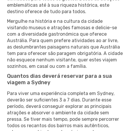
emblemáticas até à sua riqueza histórica, este
destino oferece de tudo para todos.
Mergulhe na história e na cultura da cidade
visitando museus e atrações famosas e delicie-se
com a diversidade gastronómica que oferece
Austrália. Para quem prefere atividades ao ar livre,
as deslumbrantes paisagens naturais que Austrália
tem para oferecer são paragem obrigatória. A cidade
não esquece nenhum visitante, quer estes viajem
sozinhos, em casal ou com a família.
Quantos dias deverá reservar para a sua
viagem a Sydney
Para viver uma experiência completa em Sydney,
deverão ser suficientes 3 a 7 dias. Durante esse
período, deverá conseguir explorar as principais
atrações e absorver o ambiente da cidade sem
pressa. Se tiver mais tempo, pode sempre percorrer
todos os recantos dos bairros mais autênticos,