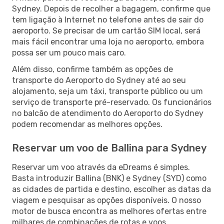
Sydney. Depois de recolher a bagagem, confirme que
tem ligação à Internet no telefone antes de sair do
aeroporto. Se precisar de um cartão SIM local, será
mais fácil encontrar uma loja no aeroporto, embora
possa ser um pouco mais caro.
Além disso, confirme também as opções de
transporte do Aeroporto do Sydney até ao seu
alojamento, seja um táxi, transporte público ou um
serviço de transporte pré-reservado. Os funcionários
no balcão de atendimento do Aeroporto do Sydney
podem recomendar as melhores opções.
Reservar um voo de Ballina para Sydney
Reservar um voo através da eDreams é simples.
Basta introduzir Ballina (BNK) e Sydney (SYD) como
as cidades de partida e destino, escolher as datas da
viagem e pesquisar as opções disponíveis. O nosso
motor de busca encontra as melhores ofertas entre
milhares de combinações de rotas e voos.