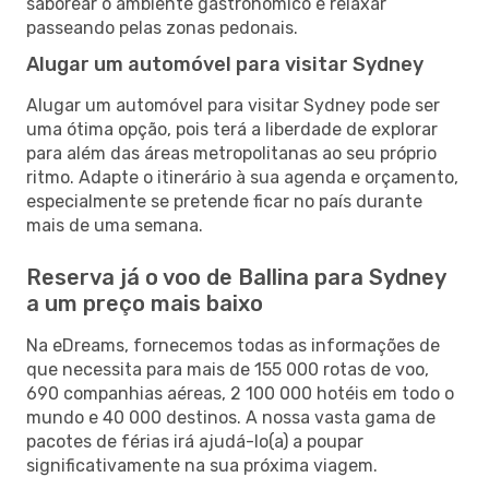
saborear o ambiente gastronómico e relaxar
passeando pelas zonas pedonais.
Alugar um automóvel para visitar Sydney
Alugar um automóvel para visitar Sydney pode ser
uma ótima opção, pois terá a liberdade de explorar
para além das áreas metropolitanas ao seu próprio
ritmo. Adapte o itinerário à sua agenda e orçamento,
especialmente se pretende ficar no país durante
mais de uma semana.
Reserva já o voo de Ballina para Sydney
a um preço mais baixo
Na eDreams, fornecemos todas as informações de
que necessita para mais de 155 000 rotas de voo,
690 companhias aéreas, 2 100 000 hotéis em todo o
mundo e 40 000 destinos. A nossa vasta gama de
pacotes de férias irá ajudá-lo(a) a poupar
significativamente na sua próxima viagem.