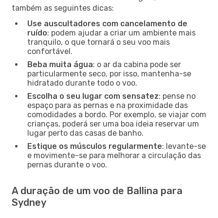
também as seguintes dicas:
Use auscultadores com cancelamento de
ruído
: podem ajudar a criar um ambiente mais
tranquilo, o que tornará o seu voo mais
confortável.
Beba muita água
: o ar da cabina pode ser
particularmente seco, por isso, mantenha-se
hidratado durante todo o voo.
Escolha o seu lugar com sensatez
: pense no
espaço para as pernas e na proximidade das
comodidades a bordo. Por exemplo, se viajar com
crianças, poderá ser uma boa ideia reservar um
lugar perto das casas de banho.
Estique os músculos regularmente
: levante-se
e movimente-se para melhorar a circulação das
pernas durante o voo.
A duração de um voo de Ballina para
Sydney