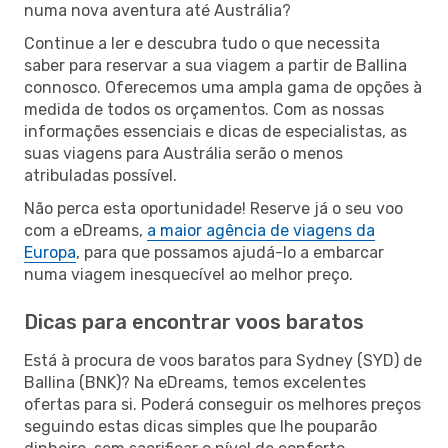
numa nova aventura até Austrália?
Continue a ler e descubra tudo o que necessita
saber para reservar a sua viagem a partir de Ballina
connosco. Oferecemos uma ampla gama de opções à
medida de todos os orçamentos. Com as nossas
informações essenciais e dicas de especialistas, as
suas viagens para Austrália serão o menos
atribuladas possível.
Não perca esta oportunidade! Reserve já o seu voo
com a eDreams,
a maior agência de viagens da
Europa
, para que possamos ajudá-lo a embarcar
numa viagem inesquecível ao melhor preço.
Dicas para encontrar voos baratos
Está à procura de voos baratos para Sydney (SYD) de
Ballina (BNK)? Na eDreams, temos excelentes
ofertas para si. Poderá conseguir os melhores preços
seguindo estas dicas simples que lhe pouparão