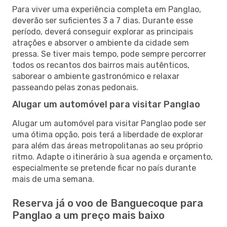
Para viver uma experiência completa em Panglao,
deverão ser suficientes 3 a 7 dias. Durante esse
período, deverá conseguir explorar as principais
atrações e absorver o ambiente da cidade sem
pressa. Se tiver mais tempo, pode sempre percorrer
todos os recantos dos bairros mais autênticos,
saborear o ambiente gastronómico e relaxar
passeando pelas zonas pedonais.
Alugar um automóvel para visitar Panglao
Alugar um automóvel para visitar Panglao pode ser
uma ótima opção, pois terá a liberdade de explorar
para além das áreas metropolitanas ao seu próprio
ritmo. Adapte o itinerário à sua agenda e orçamento,
especialmente se pretende ficar no país durante
mais de uma semana.
Reserva já o voo de Banguecoque para
Panglao a um preço mais baixo