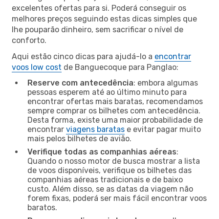
excelentes ofertas para si. Poderá conseguir os
melhores preços seguindo estas dicas simples que
lhe pouparão dinheiro, sem sacrificar o nível de
conforto.
Aqui estão cinco dicas para ajudá-lo a
encontrar
voos low cost
de Banguecoque para Panglao:
Reserve com antecedência
: embora algumas
pessoas esperem até ao último minuto para
encontrar ofertas mais baratas, recomendamos
sempre comprar os bilhetes com antecedência.
Desta forma, existe uma maior probabilidade de
encontrar
viagens baratas
e evitar pagar muito
mais pelos bilhetes de avião.
Verifique todas as companhias aéreas
:
Quando o nosso motor de busca mostrar a lista
de voos disponíveis, verifique os bilhetes das
companhias aéreas tradicionais e de baixo
custo. Além disso, se as datas da viagem não
forem fixas, poderá ser mais fácil encontrar voos
baratos.