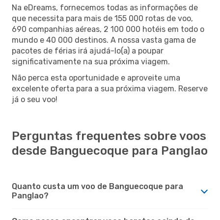
Na eDreams, fornecemos todas as informações de
que necessita para mais de 155 000 rotas de voo,
690 companhias aéreas, 2 100 000 hotéis em todo o
mundo e 40 000 destinos. A nossa vasta gama de
pacotes de férias irá ajudá-lo(a) a poupar
significativamente na sua próxima viagem.
Não perca esta oportunidade e aproveite uma
excelente oferta para a sua próxima viagem. Reserve
já o seu voo!
Perguntas frequentes sobre voos
desde Banguecoque para Panglao
Quanto custa um voo de Banguecoque para
Panglao?