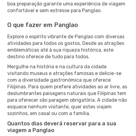
boa preparação garante uma experiência de viagem
confortável e sem estresse para Panglao.
O que fazer em Panglao
Explore o espírito vibrante de Panglao com diversas
atividades para todos os gostos. Desde as atrações
emblemáticas até à sua riqueza histórica, este
destino oferece de tudo para todos.
Mergulhe na história e na cultura da cidade
visitando museus e atrações famosas e delicie-se
com a diversidade gastronómica que oferece
Filipinas. Para quem prefere atividades ao ar livre, as
deslumbrantes paisagens naturais que Filipinas tem
para oferecer são paragem obrigatória. A cidade não
esquece nenhum visitante, quer estes viajem
sozinhos, em casal ou com a família.
Quantos dias deverá reservar para a sua
viagem a Panglao