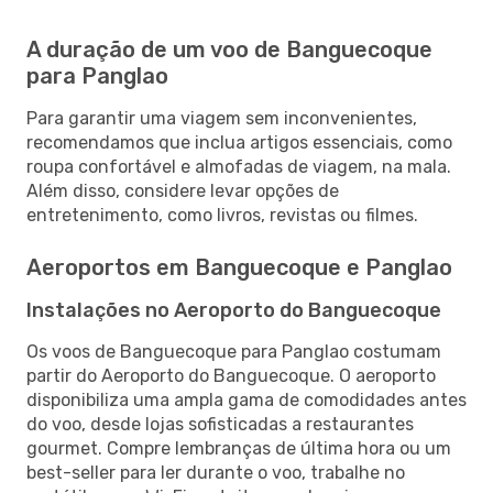
A duração de um voo de Banguecoque
para Panglao
Para garantir uma viagem sem inconvenientes,
recomendamos que inclua artigos essenciais, como
roupa confortável e almofadas de viagem, na mala.
Além disso, considere levar opções de
entretenimento, como livros, revistas ou filmes.
Aeroportos em Banguecoque e Panglao
Instalações no Aeroporto do Banguecoque
Os voos de Banguecoque para Panglao costumam
partir do Aeroporto do Banguecoque. O aeroporto
disponibiliza uma ampla gama de comodidades antes
do voo, desde lojas sofisticadas a restaurantes
gourmet. Compre lembranças de última hora ou um
best-seller para ler durante o voo, trabalhe no