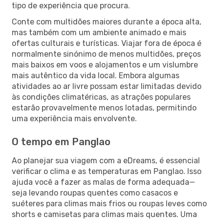
tipo de experiência que procura.
Conte com multidões maiores durante a época alta,
mas também com um ambiente animado e mais
ofertas culturais e turísticas. Viajar fora de época é
normalmente sinónimo de menos multidões, preços
mais baixos em voos e alojamentos e um vislumbre
mais autêntico da vida local. Embora algumas
atividades ao ar livre possam estar limitadas devido
às condições climatéricas, as atrações populares
estarão provavelmente menos lotadas, permitindo
uma experiência mais envolvente.
O tempo em Panglao
Ao planejar sua viagem com a eDreams, é essencial
verificar o clima e as temperaturas em Panglao. Isso
ajuda você a fazer as malas de forma adequada—
seja levando roupas quentes como casacos e
suéteres para climas mais frios ou roupas leves como
shorts e camisetas para climas mais quentes. Uma