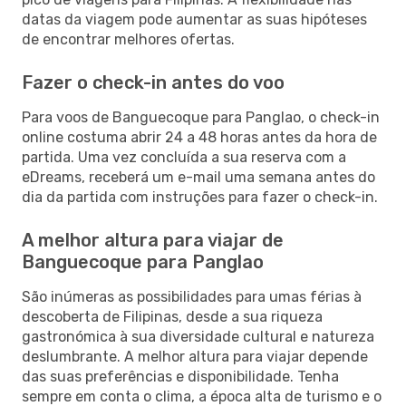
datas da viagem pode aumentar as suas hipóteses
de encontrar melhores ofertas.
Fazer o check-in antes do voo
Para voos de Banguecoque para Panglao, o check-in
online costuma abrir 24 a 48 horas antes da hora de
partida. Uma vez concluída a sua reserva com a
eDreams, receberá um e-mail uma semana antes do
dia da partida com instruções para fazer o check-in.
A melhor altura para viajar de
Banguecoque para Panglao
São inúmeras as possibilidades para umas férias à
descoberta de Filipinas, desde a sua riqueza
gastronómica à sua diversidade cultural e natureza
deslumbrante. A melhor altura para viajar depende
das suas preferências e disponibilidade. Tenha
sempre em conta o clima, a época alta de turismo e o