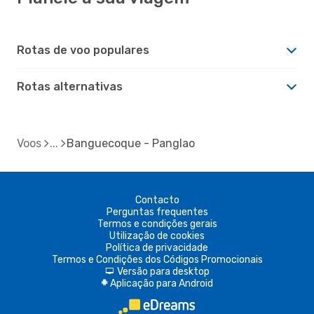
Rotas de voo populares
Rotas alternativas
Voos
Banguecoque - Panglao
Contacto
Perguntas frequentes
Termos e condições gerais
Utilização de cookies
Política de privacidade
Termos e Condições dos Códigos Promocionais
Versão para desktop
d
Aplicação para Android
A