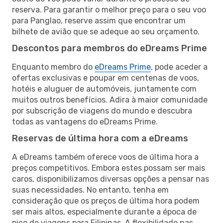
reserva. Para garantir o melhor preço para o seu voo
para Panglao, reserve assim que encontrar um
bilhete de avião que se adeque ao seu orçamento.
Descontos para membros do eDreams Prime
Enquanto membro do
eDreams Prime
, pode aceder a
ofertas exclusivas e poupar em centenas de voos,
hotéis e aluguer de automóveis, juntamente com
muitos outros benefícios. Adira à maior comunidade
por subscrição de viagens do mundo e descubra
todas as vantagens do eDreams Prime.
Reservas de última hora com a eDreams
A eDreams também oferece voos de última hora a
preços competitivos. Embora estes possam ser mais
caros, disponibilizamos diversas opções a pensar nas
suas necessidades. No entanto, tenha em
consideração que os preços de última hora podem
ser mais altos, especialmente durante a época de
pico de viagens para Filipinas. A flexibilidade nas