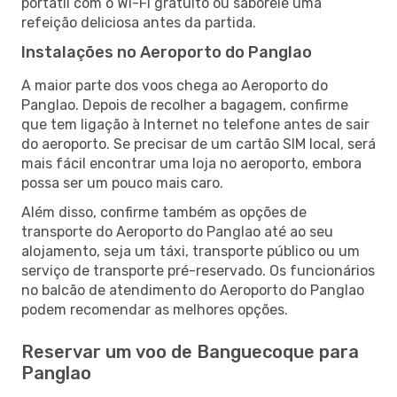
portátil com o Wi-Fi gratuito ou saboreie uma
refeição deliciosa antes da partida.
Instalações no Aeroporto do Panglao
A maior parte dos voos chega ao Aeroporto do
Panglao. Depois de recolher a bagagem, confirme
que tem ligação à Internet no telefone antes de sair
do aeroporto. Se precisar de um cartão SIM local, será
mais fácil encontrar uma loja no aeroporto, embora
possa ser um pouco mais caro.
Além disso, confirme também as opções de
transporte do Aeroporto do Panglao até ao seu
alojamento, seja um táxi, transporte público ou um
serviço de transporte pré-reservado. Os funcionários
no balcão de atendimento do Aeroporto do Panglao
podem recomendar as melhores opções.
Reservar um voo de Banguecoque para
Panglao