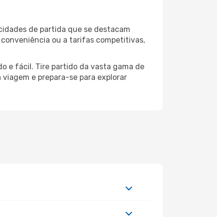
 cidades de partida que se destacam
 conveniência ou a tarifas competitivas,
o e fácil. Tire partido da vasta gama de
ua viagem e prepara-se para explorar