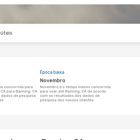
úteis
Época baixa
novembro
novembro é o tempo menos concorrido
, CA para Banning, CA
para voar até Banning, CA de acordo
 dados de pesquisa
com os resultados dos dados de
es
pesquisa dos nossos clientes