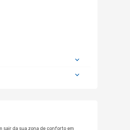
m sair da sua zona de conforto em