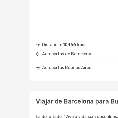
Distância:
10466 kms
Aeroportos de Barcelona
Aeroportos Buenos Aires
Viajar de Barcelona para B
Lá diz ditado: “Vive a vida sem desculpa