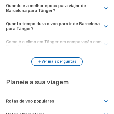
Quando é a melhor época para viajar de
Barcelona para Tânger?
Quanto tempo dura o voo para ir de Barcelona
para Tânger?
Como é o clima em Tânger em comparação com
Barcelona?
Ver mais perguntas
Planeie a sua viagem
Rotas de voo populares