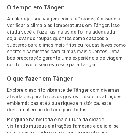
O tempo em Tânger
Ao planejar sua viagem com a eDreams, é essencial
verificar o clima e as temperaturas em Tânger. Isso
ajuda você a fazer as malas de forma adequada—
seja levando roupas quentes como casacos e
suéteres para climas mais frios ou roupas leves como
shorts e camisetas para climas mais quentes. Uma
boa preparação garante uma experiência de viagem
confortável e sem estresse para Tânger.
O que fazer em Tânger
Explore o espírito vibrante de Tânger com diversas
atividades para todos os gostos. Desde as atrações
emblemáticas até à sua riqueza histórica, este
destino oferece de tudo para todos.
Mergulhe na história e na cultura da cidade
visitando museus e atrações famosas e delicie-se
com a diversidade gastronómica que oferece