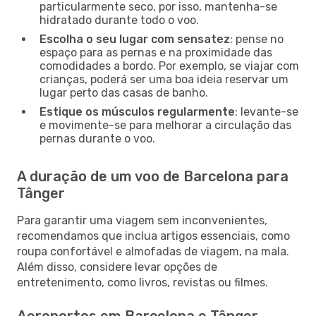
particularmente seco, por isso, mantenha-se
hidratado durante todo o voo.
Escolha o seu lugar com sensatez
: pense no
espaço para as pernas e na proximidade das
comodidades a bordo. Por exemplo, se viajar com
crianças, poderá ser uma boa ideia reservar um
lugar perto das casas de banho.
Estique os músculos regularmente
: levante-se
e movimente-se para melhorar a circulação das
pernas durante o voo.
A duração de um voo de Barcelona para
Tânger
Para garantir uma viagem sem inconvenientes,
recomendamos que inclua artigos essenciais, como
roupa confortável e almofadas de viagem, na mala.
Além disso, considere levar opções de
entretenimento, como livros, revistas ou filmes.
Aeroportos em Barcelona e Tânger