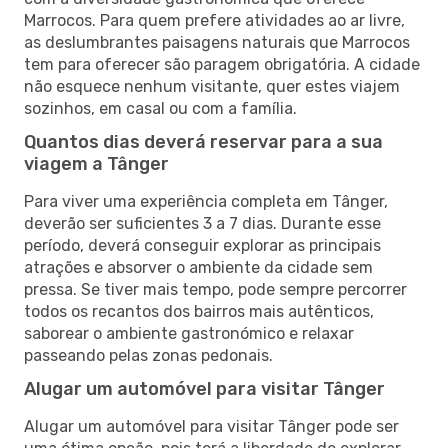
Marrocos. Para quem prefere atividades ao ar livre,
as deslumbrantes paisagens naturais que Marrocos
tem para oferecer são paragem obrigatória. A cidade
não esquece nenhum visitante, quer estes viajem
sozinhos, em casal ou com a família.
Quantos dias deverá reservar para a sua
viagem a Tânger
Para viver uma experiência completa em Tânger,
deverão ser suficientes 3 a 7 dias. Durante esse
período, deverá conseguir explorar as principais
atrações e absorver o ambiente da cidade sem
pressa. Se tiver mais tempo, pode sempre percorrer
todos os recantos dos bairros mais autênticos,
saborear o ambiente gastronómico e relaxar
passeando pelas zonas pedonais.
Alugar um automóvel para visitar Tânger
Alugar um automóvel para visitar Tânger pode ser