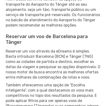
transporte do Aeroporto do Tânger até ao seu
alojamento, seja um táxi, transporte público ou um
serviço de transporte pré-reservado. Os funcionários
no balcão de atendimento do Aeroporto do Tânger
podem recomendar as melhores opções.
Reservar um voo de Barcelona para
Tânger
Reservar um voo através da eDreams é simples.
Basta introduzir Barcelona (BCN) e Tânger (TNG)
como as cidades de partida e destino, escolher as
datas da viagem e pesquisar as opções disponíveis. O
nosso motor de busca encontra as melhores ofertas
entre milhares de combinações de rotas e voos.
Também oferecemos uma opção de “Escolha
inteligente”, com a qual destacamos os voos mais
competitivos no topo dos resultados da pesquisa. E
pode aplicar filtros para ver apenas voos de
{Barcelonapara {Tângerdas suas companhias aéreas