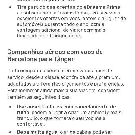
Tire partido das ofertas do eDreams Prime
:
ao subscrever o eDreams Prime, terá acesso a
excelentes ofertas em voos, hotéis e aluguer de
automóveis durante todo o ano, com a
vantagem adicional de viajar com mais
flexibilidade e tranquilidade.
Companhias aéreas com voos de
Barcelona para Tânger
Cada companhia aérea oferece vários tipos de
serviço, desde a classe económica até à premium,
adaptados a diferentes orçamentos e preferências.
Para melhorar ainda mais a sua viagem, considere
também as seguintes dicas:
Use auscultadores com cancelamento de
ruído
: podem ajudar a criar um ambiente mais
tranquilo, o que tornará o seu voo mais
confortável.
Beba muita água
: o ar da cabina pode ser