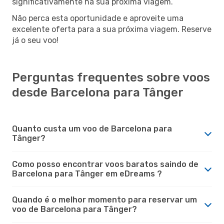
significativamente na sua próxima viagem.
Não perca esta oportunidade e aproveite uma
excelente oferta para a sua próxima viagem. Reserve
já o seu voo!
Perguntas frequentes sobre voos
desde Barcelona para Tânger
Quanto custa um voo de Barcelona para
Tânger?
Como posso encontrar voos baratos saindo de
Barcelona para Tânger em eDreams ?
Quando é o melhor momento para reservar um
voo de Barcelona para Tânger?