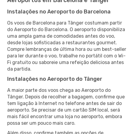
Instalações no Aeroporto do Barcelona
Os voos de Barcelona para Tânger costumam partir
do Aeroporto do Barcelona. O aeroporto disponibiliza
uma ampla gama de comodidades antes do voo,
desde lojas sofisticadas a restaurantes gourmet.
Compre lembranças de última hora ou um best-seller
para ler durante o voo, trabalhe no portátil com o Wi-
Fi gratuito ou saboreie uma refeição deliciosa antes
da partida.
Instalações no Aeroporto do Tânger
A maior parte dos voos chega ao Aeroporto do
Tânger. Depois de recolher a bagagem, confirme que
tem ligação à Internet no telefone antes de sair do
aeroporto. Se precisar de um cartão SIM local, será
mais fácil encontrar uma loja no aeroporto, embora
possa ser um pouco mais caro.
Além disso, confirme também as opções de