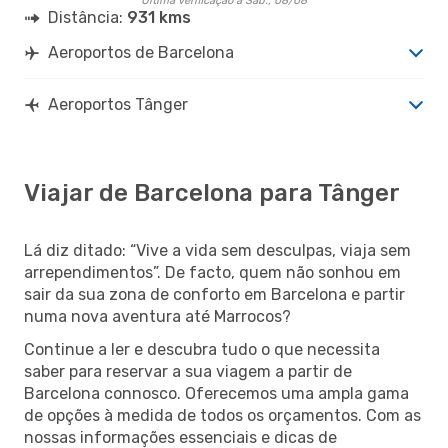
Última verificação a Sáb., 08/08
Distância:
931 kms
Aeroportos de Barcelona
Aeroportos Tânger
Viajar de Barcelona para Tânger
Lá diz ditado: “Vive a vida sem desculpas, viaja sem
arrependimentos”. De facto, quem não sonhou em
sair da sua zona de conforto em Barcelona e partir
numa nova aventura até Marrocos?
Continue a ler e descubra tudo o que necessita
saber para reservar a sua viagem a partir de
Barcelona connosco. Oferecemos uma ampla gama
de opções à medida de todos os orçamentos. Com as
nossas informações essenciais e dicas de