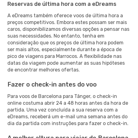
Reservas de última hora com a eDreams
A eDreams também oferece voos de última hora a
preços competitivos. Embora estes possam ser mais
caros, disponibilizamos diversas opções a pensar nas
suas necessidades. No entanto, tenha em
consideração que os preços de última hora podem
ser mais altos, especialmente durante a época de
pico de viagens para Marrocos. A flexibilidade nas
datas da viagem pode aumentar as suas hipóteses
de encontrar melhores ofertas.
Fazer o check-in antes do voo
Para voos de Barcelona para Tânger, o check-in
online costuma abrir 24 a 48 horas antes da hora de
partida. Uma vez concluída a sua reserva com a
eDreams, receberá um e-mail uma semana antes do
dia da partida com instruções para fazer o check-in.
A melhor altura para viajar de Barcelona