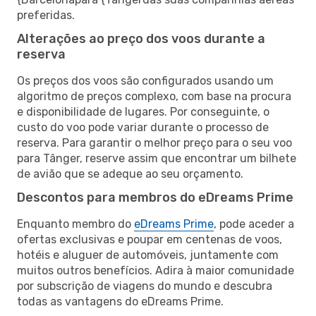
preferidas.
Alterações ao preço dos voos durante a
reserva
Os preços dos voos são configurados usando um
algoritmo de preços complexo, com base na procura
e disponibilidade de lugares. Por conseguinte, o
custo do voo pode variar durante o processo de
reserva. Para garantir o melhor preço para o seu voo
para Tânger, reserve assim que encontrar um bilhete
de avião que se adeque ao seu orçamento.
Descontos para membros do eDreams Prime
Enquanto membro do
eDreams Prime
, pode aceder a
ofertas exclusivas e poupar em centenas de voos,
hotéis e aluguer de automóveis, juntamente com
muitos outros benefícios. Adira à maior comunidade
por subscrição de viagens do mundo e descubra
todas as vantagens do eDreams Prime.