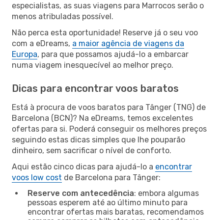
especialistas, as suas viagens para Marrocos serão o
menos atribuladas possível.
Não perca esta oportunidade! Reserve já o seu voo
com a eDreams,
a maior agência de viagens da
Europa
, para que possamos ajudá-lo a embarcar
numa viagem inesquecível ao melhor preço.
Dicas para encontrar voos baratos
Está à procura de voos baratos para Tânger (TNG) de
Barcelona (BCN)? Na eDreams, temos excelentes
ofertas para si. Poderá conseguir os melhores preços
seguindo estas dicas simples que lhe pouparão
dinheiro, sem sacrificar o nível de conforto.
Aqui estão cinco dicas para ajudá-lo a
encontrar
voos low cost
de Barcelona para Tânger:
Reserve com antecedência
: embora algumas
pessoas esperem até ao último minuto para
encontrar ofertas mais baratas, recomendamos