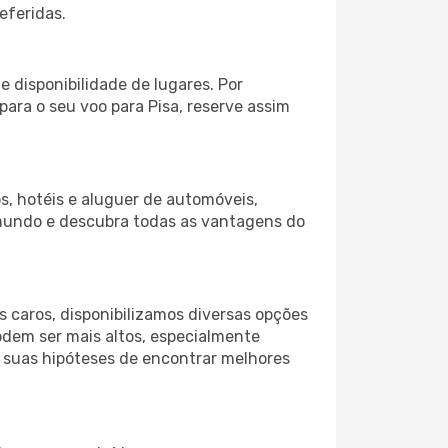
eferidas.
 disponibilidade de lugares. Por
para o seu voo para Pisa, reserve assim
s, hotéis e aluguer de automóveis,
 mundo e descubra todas as vantagens do
 caros, disponibilizamos diversas opções
odem ser mais altos, especialmente
s suas hipóteses de encontrar melhores