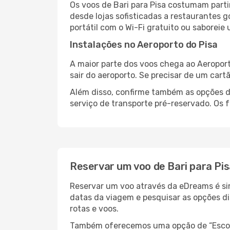
Os voos de Bari para Pisa costumam parti
desde lojas sofisticadas a restaurantes 
portátil com o Wi-Fi gratuito ou saboreie 
Instalações no Aeroporto do Pisa
A maior parte dos voos chega ao Aeroport
sair do aeroporto. Se precisar de um cart
Além disso, confirme também as opções de
serviço de transporte pré-reservado. Os
Reservar um voo de Bari para Pi
Reservar um voo através da eDreams é simp
datas da viagem e pesquisar as opções d
rotas e voos.
Também oferecemos uma opção de “Escolha