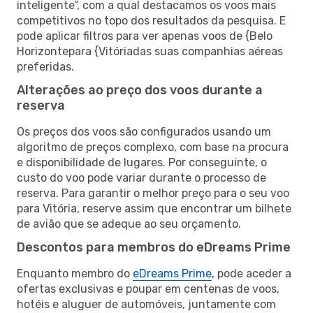
inteligente”, com a qual destacamos os voos mais
competitivos no topo dos resultados da pesquisa. E
pode aplicar filtros para ver apenas voos de {Belo
Horizontepara {Vitóriadas suas companhias aéreas
preferidas.
Alterações ao preço dos voos durante a
reserva
Os preços dos voos são configurados usando um
algoritmo de preços complexo, com base na procura
e disponibilidade de lugares. Por conseguinte, o
custo do voo pode variar durante o processo de
reserva. Para garantir o melhor preço para o seu voo
para Vitória, reserve assim que encontrar um bilhete
de avião que se adeque ao seu orçamento.
Descontos para membros do eDreams Prime
Enquanto membro do
eDreams Prime
, pode aceder a
ofertas exclusivas e poupar em centenas de voos,
hotéis e aluguer de automóveis, juntamente com