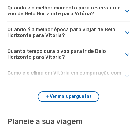
Quando é o melhor momento para reservar um
voo de Belo Horizonte para Vitória?
Quando é a melhor época para viajar de Belo
Horizonte para Vitória?
Quanto tempo dura o voo para ir de Belo
Horizonte para Vitória?
Como é o clima em Vitória em comparação com
Belo Horizonte?
Ver mais perguntas
Planeie a sua viagem