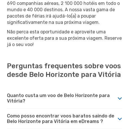
690 companhias aéreas, 2 100 000 hotéis em todo o
mundo e 40 000 destinos. A nossa vasta gama de
pacotes de férias irá ajudá-lo(a) a poupar
significativamente na sua próxima viagem.
Não perca esta oportunidade e aproveite uma
excelente oferta para a sua próxima viagem. Reserve
já o seu voo!
Perguntas frequentes sobre voos
desde Belo Horizonte para Vitória
Quanto custa um voo de Belo Horizonte para
Vitória?
Como posso encontrar voos baratos saindo de
Belo Horizonte para Vitória em eDreams ?