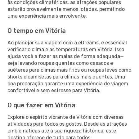
às condições climatéricas, as atrações populares
estarão provavelmente menos lotadas, permitindo
uma experiência mais envolvente.
O tempo em Vitória
Ao planejar sua viagem com a eDreams, é essencial
verificar o clima e as temperaturas em Vitória. Isso
ajuda você a fazer as malas de forma adequada—
seja levando roupas quentes como casacos e
suéteres para climas mais frios ou roupas leves como
shorts e camisetas para climas mais quentes. Uma
boa preparação garante uma experiência de viagem
confortável e sem estresse para Vitória.
O que fazer em Vitória
Explore o espírito vibrante de Vitória com diversas
atividades para todos os gostos. Desde as atrações
emblemáticas até à sua riqueza histórica, este
destino oferece de tudo para todos.