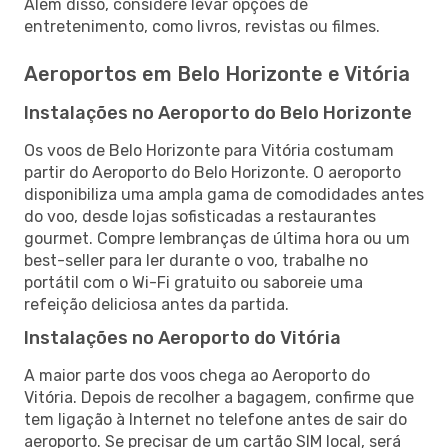
Além disso, considere levar opções de
entretenimento, como livros, revistas ou filmes.
Aeroportos em Belo Horizonte e Vitória
Instalações no Aeroporto do Belo Horizonte
Os voos de Belo Horizonte para Vitória costumam
partir do Aeroporto do Belo Horizonte. O aeroporto
disponibiliza uma ampla gama de comodidades antes
do voo, desde lojas sofisticadas a restaurantes
gourmet. Compre lembranças de última hora ou um
best-seller para ler durante o voo, trabalhe no
portátil com o Wi-Fi gratuito ou saboreie uma
refeição deliciosa antes da partida.
Instalações no Aeroporto do Vitória
A maior parte dos voos chega ao Aeroporto do
Vitória. Depois de recolher a bagagem, confirme que
tem ligação à Internet no telefone antes de sair do
aeroporto. Se precisar de um cartão SIM local, será