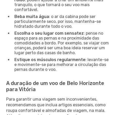
tranquilo, o que tornará o seu voo mais
confortável.
Beba muita água
: o ar da cabina pode ser
particularmente seco, por isso, mantenha-se
hidratado durante todo o voo.
Escolha o seu lugar com sensatez
: pense no
espaço para as pernas e na proximidade das
comodidades a bordo. Por exemplo, se viajar com
crianças, poderá ser uma boa ideia reservar um
lugar perto das casas de banho.
Estique os músculos regularmente
: levante-se
e movimente-se para melhorar a circulação das
pernas durante o voo.
A duração de um voo de Belo Horizonte
para Vitória
Para garantir uma viagem sem inconvenientes,
recomendamos que inclua artigos essenciais, como
roupa confortável e almofadas de viagem, na mala.