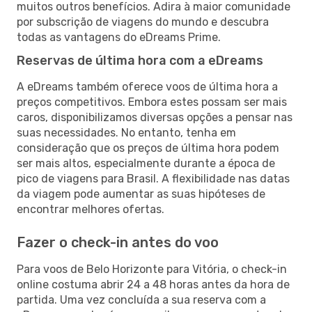
muitos outros benefícios. Adira à maior comunidade
por subscrição de viagens do mundo e descubra
todas as vantagens do eDreams Prime.
Reservas de última hora com a eDreams
A eDreams também oferece voos de última hora a
preços competitivos. Embora estes possam ser mais
caros, disponibilizamos diversas opções a pensar nas
suas necessidades. No entanto, tenha em
consideração que os preços de última hora podem
ser mais altos, especialmente durante a época de
pico de viagens para Brasil. A flexibilidade nas datas
da viagem pode aumentar as suas hipóteses de
encontrar melhores ofertas.
Fazer o check-in antes do voo
Para voos de Belo Horizonte para Vitória, o check-in
online costuma abrir 24 a 48 horas antes da hora de
partida. Uma vez concluída a sua reserva com a