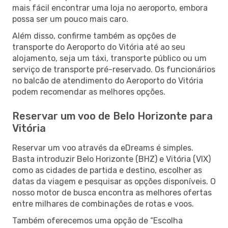
mais fácil encontrar uma loja no aeroporto, embora
possa ser um pouco mais caro.
Além disso, confirme também as opções de
transporte do Aeroporto do Vitória até ao seu
alojamento, seja um táxi, transporte público ou um
serviço de transporte pré-reservado. Os funcionários
no balcão de atendimento do Aeroporto do Vitória
podem recomendar as melhores opções.
Reservar um voo de Belo Horizonte para
Vitória
Reservar um voo através da eDreams é simples.
Basta introduzir Belo Horizonte (BHZ) e Vitória (VIX)
como as cidades de partida e destino, escolher as
datas da viagem e pesquisar as opções disponíveis. O
nosso motor de busca encontra as melhores ofertas
entre milhares de combinações de rotas e voos.
Também oferecemos uma opção de “Escolha