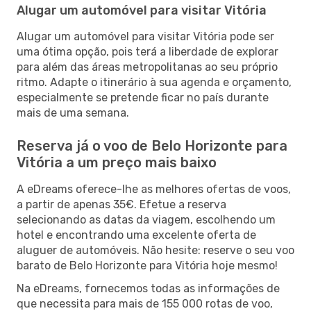
Alugar um automóvel para visitar Vitória
Alugar um automóvel para visitar Vitória pode ser
uma ótima opção, pois terá a liberdade de explorar
para além das áreas metropolitanas ao seu próprio
ritmo. Adapte o itinerário à sua agenda e orçamento,
especialmente se pretende ficar no país durante
mais de uma semana.
Reserva já o voo de Belo Horizonte para
Vitória a um preço mais baixo
A eDreams oferece-lhe as melhores ofertas de voos,
a partir de apenas 35€. Efetue a reserva
selecionando as datas da viagem, escolhendo um
hotel e encontrando uma excelente oferta de
aluguer de automóveis. Não hesite: reserve o seu voo
barato de Belo Horizonte para Vitória hoje mesmo!
Na eDreams, fornecemos todas as informações de
que necessita para mais de 155 000 rotas de voo,