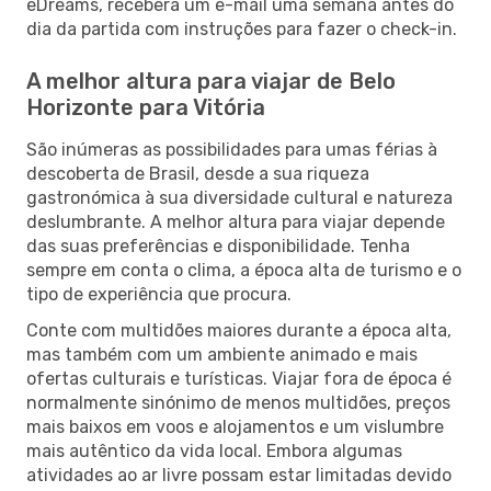
eDreams, receberá um e-mail uma semana antes do
dia da partida com instruções para fazer o check-in.
A melhor altura para viajar de Belo
Horizonte para Vitória
São inúmeras as possibilidades para umas férias à
descoberta de Brasil, desde a sua riqueza
gastronómica à sua diversidade cultural e natureza
deslumbrante. A melhor altura para viajar depende
das suas preferências e disponibilidade. Tenha
sempre em conta o clima, a época alta de turismo e o
tipo de experiência que procura.
Conte com multidões maiores durante a época alta,
mas também com um ambiente animado e mais
ofertas culturais e turísticas. Viajar fora de época é
normalmente sinónimo de menos multidões, preços
mais baixos em voos e alojamentos e um vislumbre
mais autêntico da vida local. Embora algumas
atividades ao ar livre possam estar limitadas devido