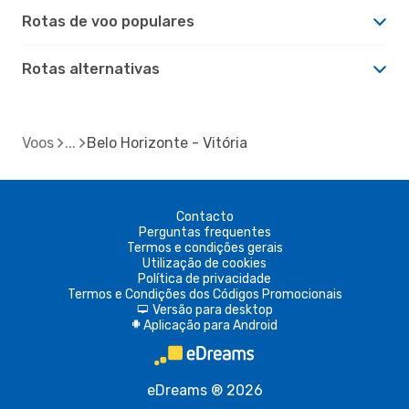
Rotas de voo populares
Rotas alternativas
Voos
Belo Horizonte - Vitória
Contacto
Perguntas frequentes
Termos e condições gerais
Utilização de cookies
Política de privacidade
Termos e Condições dos Códigos Promocionais
Versão para desktop
d
Aplicação para Android
A
eDreams ® 2026