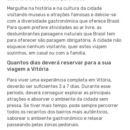
Mergulhe na história e na cultura da cidade
visitando museus e atrações famosas e delicie-se
com a diversidade gastronómica que oferece Brasil.
Para quem prefere atividades ao ar livre, as
deslumbrantes paisagens naturais que Brasil tem
para oferecer são paragem obrigatória. A cidade não
esquece nenhum visitante, quer estes viajem
sozinhos, em casal ou com a família.
Quantos dias deverá reservar para a sua
viagem a Vitória
Para viver uma experiência completa em Vitória,
deverão ser suficientes 3 a 7 dias. Durante esse
período, deverá conseguir explorar as principais
atrações e absorver o ambiente da cidade sem
pressa. Se tiver mais tempo, pode sempre percorrer
todos os recantos dos bairros mais autênticos,
saborear o ambiente gastronómico e relaxar
passeando pelas zonas pedonais.