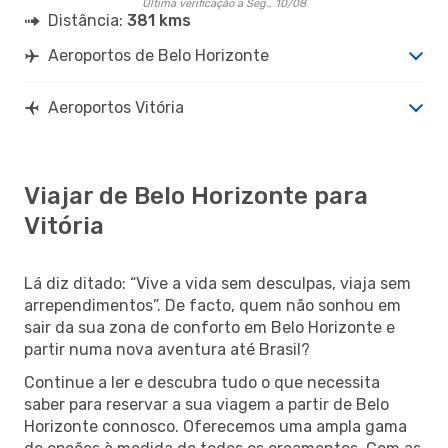
Última verificação a Seg., 10/08
Distância:
381 kms
Aeroportos de Belo Horizonte
Aeroportos Vitória
Viajar de Belo Horizonte para
Vitória
Lá diz ditado: “Vive a vida sem desculpas, viaja sem
arrependimentos”. De facto, quem não sonhou em
sair da sua zona de conforto em Belo Horizonte e
partir numa nova aventura até Brasil?
Continue a ler e descubra tudo o que necessita
saber para reservar a sua viagem a partir de Belo
Horizonte connosco. Oferecemos uma ampla gama