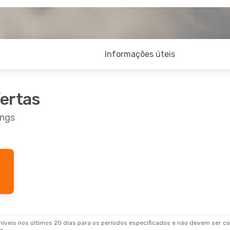
Informações úteis
fertas
ings
veis nos últimos 20 dias para os períodos especificados e não devem ser con