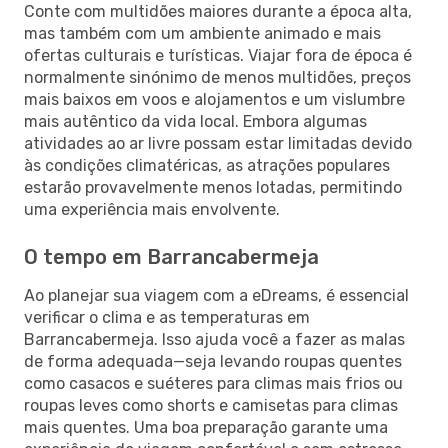
Conte com multidões maiores durante a época alta,
mas também com um ambiente animado e mais
ofertas culturais e turísticas. Viajar fora de época é
normalmente sinónimo de menos multidões, preços
mais baixos em voos e alojamentos e um vislumbre
mais autêntico da vida local. Embora algumas
atividades ao ar livre possam estar limitadas devido
às condições climatéricas, as atrações populares
estarão provavelmente menos lotadas, permitindo
uma experiência mais envolvente.
O tempo em Barrancabermeja
Ao planejar sua viagem com a eDreams, é essencial
verificar o clima e as temperaturas em
Barrancabermeja. Isso ajuda você a fazer as malas
de forma adequada—seja levando roupas quentes
como casacos e suéteres para climas mais frios ou
roupas leves como shorts e camisetas para climas
mais quentes. Uma boa preparação garante uma