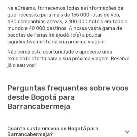
Na eDreams, fornecemos todas as informações de
que necessita para mais de 155 000 rotas de voo,
690 companhias aéreas, 2 100 000 hotéis em todo o
mundo e 40 000 destinos. A nossa vasta gama de
pacotes de férias irá ajudá-lo(a) a poupar
significativamente na sua próxima viagem.
Não perca esta oportunidade e aproveite uma
excelente oferta para a sua próxima viagem. Reserve
já o seu voo!
Perguntas frequentes sobre voos
desde Bogotá para
Barrancabermeja
Quanto custa um voo de Bogotá para
Barrancabermeja?