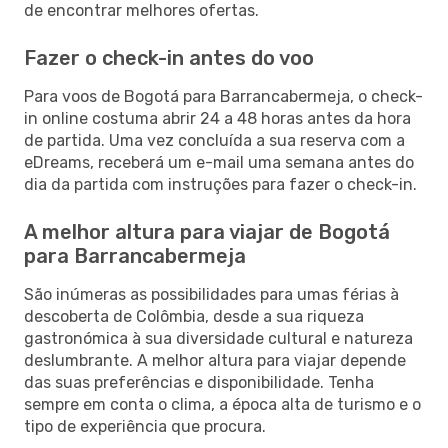
de encontrar melhores ofertas.
Fazer o check-in antes do voo
Para voos de Bogotá para Barrancabermeja, o check-
in online costuma abrir 24 a 48 horas antes da hora
de partida. Uma vez concluída a sua reserva com a
eDreams, receberá um e-mail uma semana antes do
dia da partida com instruções para fazer o check-in.
A melhor altura para viajar de Bogotá
para Barrancabermeja
São inúmeras as possibilidades para umas férias à
descoberta de Colômbia, desde a sua riqueza
gastronómica à sua diversidade cultural e natureza
deslumbrante. A melhor altura para viajar depende
das suas preferências e disponibilidade. Tenha
sempre em conta o clima, a época alta de turismo e o
tipo de experiência que procura.