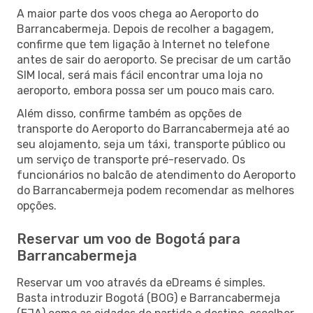
A maior parte dos voos chega ao Aeroporto do
Barrancabermeja. Depois de recolher a bagagem,
confirme que tem ligação à Internet no telefone
antes de sair do aeroporto. Se precisar de um cartão
SIM local, será mais fácil encontrar uma loja no
aeroporto, embora possa ser um pouco mais caro.
Além disso, confirme também as opções de
transporte do Aeroporto do Barrancabermeja até ao
seu alojamento, seja um táxi, transporte público ou
um serviço de transporte pré-reservado. Os
funcionários no balcão de atendimento do Aeroporto
do Barrancabermeja podem recomendar as melhores
opções.
Reservar um voo de Bogotá para
Barrancabermeja
Reservar um voo através da eDreams é simples.
Basta introduzir Bogotá (BOG) e Barrancabermeja