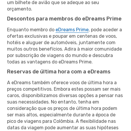
um bilhete de avião que se adeque ao seu
orçamento.
Descontos para membros do eDreams Prime
Enquanto membro do
eDreams Prime
, pode aceder a
ofertas exclusivas e poupar em centenas de voos,
hotéis e aluguer de automóveis, juntamente com
muitos outros benefícios. Adira à maior comunidade
por subscrição de viagens do mundo e descubra
todas as vantagens do eDreams Prime.
Reservas de última hora com a eDreams
A eDreams também oferece voos de última hora a
preços competitivos. Embora estes possam ser mais
caros, disponibilizamos diversas opções a pensar nas
suas necessidades. No entanto, tenha em
consideração que os preços de última hora podem
ser mais altos, especialmente durante a época de
pico de viagens para Colômbia. A flexibilidade nas
datas da viagem pode aumentar as suas hipóteses