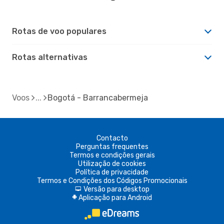
Rotas de voo populares
Rotas alternativas
Voos
Bogotá - Barrancabermeja
Contacto
Perguntas frequentes
Termos e condições gerais
Utilização de cookies
Política de privacidade
Termos e Condições dos Códigos Promocionais
Versão para desktop
d
Aplicação para Android
A