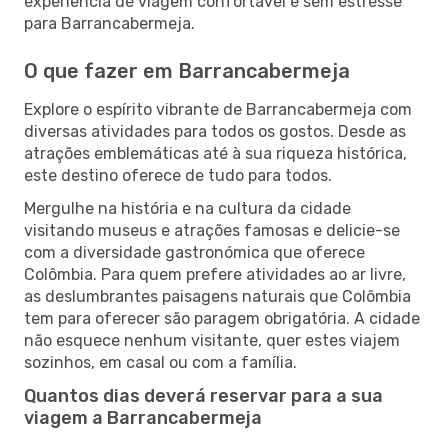
experiência de viagem confortável e sem estresse
para Barrancabermeja.
O que fazer em Barrancabermeja
Explore o espírito vibrante de Barrancabermeja com
diversas atividades para todos os gostos. Desde as
atrações emblemáticas até à sua riqueza histórica,
este destino oferece de tudo para todos.
Mergulhe na história e na cultura da cidade
visitando museus e atrações famosas e delicie-se
com a diversidade gastronómica que oferece
Colômbia. Para quem prefere atividades ao ar livre,
as deslumbrantes paisagens naturais que Colômbia
tem para oferecer são paragem obrigatória. A cidade
não esquece nenhum visitante, quer estes viajem
sozinhos, em casal ou com a família.
Quantos dias deverá reservar para a sua
viagem a Barrancabermeja