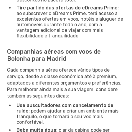
Tire partido das ofertas do eDreams Prime
:
ao subscrever o eDreams Prime, terá acesso a
excelentes ofertas em voos, hotéis e aluguer de
automóveis durante todo o ano, com a
vantagem adicional de viajar com mais
flexibilidade e tranquilidade.
Companhias aéreas com voos de
Bolonha para Madrid
Cada companhia aérea oferece vários tipos de
serviço, desde a classe económica até à premium,
adaptados a diferentes orçamentos e preferências.
Para melhorar ainda mais a sua viagem, considere
também as seguintes dicas:
Use auscultadores com cancelamento de
ruído
: podem ajudar a criar um ambiente mais
tranquilo, o que tornará o seu voo mais
confortável.
Beba muita água
: o ar da cabina pode ser