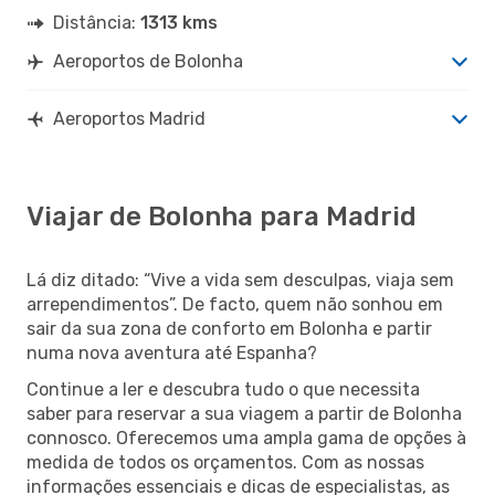
Distância:
1313 kms
Aeroportos de Bolonha
Aeroportos Madrid
Viajar de Bolonha para Madrid
Lá diz ditado: “Vive a vida sem desculpas, viaja sem
arrependimentos”. De facto, quem não sonhou em
sair da sua zona de conforto em Bolonha e partir
numa nova aventura até Espanha?
Continue a ler e descubra tudo o que necessita
saber para reservar a sua viagem a partir de Bolonha
connosco. Oferecemos uma ampla gama de opções à
medida de todos os orçamentos. Com as nossas
informações essenciais e dicas de especialistas, as