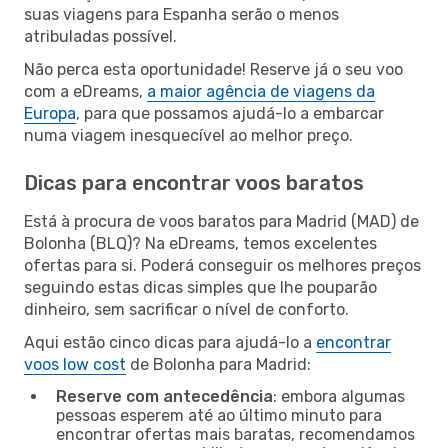
suas viagens para Espanha serão o menos
atribuladas possível.
Não perca esta oportunidade! Reserve já o seu voo
com a eDreams,
a maior agência de viagens da
Europa
, para que possamos ajudá-lo a embarcar
numa viagem inesquecível ao melhor preço.
Dicas para encontrar voos baratos
Está à procura de voos baratos para Madrid (MAD) de
Bolonha (BLQ)? Na eDreams, temos excelentes
ofertas para si. Poderá conseguir os melhores preços
seguindo estas dicas simples que lhe pouparão
dinheiro, sem sacrificar o nível de conforto.
Aqui estão cinco dicas para ajudá-lo a
encontrar
voos low cost
de Bolonha para Madrid:
Reserve com antecedência
: embora algumas
pessoas esperem até ao último minuto para
encontrar ofertas mais baratas, recomendamos