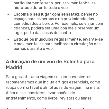
particularmente seco, por isso, mantenha-se
hidratado durante todo o voo.
Escolha o seu lugar com sensatez
: pense no
espaço para as pernas e na proximidade das
comodidades a bordo. Por exemplo, se viajar com
crianças, poderá ser uma boa ideia reservar um
lugar perto das casas de banho.
Estique os músculos regularmente
: levante-se
e movimente-se para melhorar a circulação das
pernas durante o voo.
A duração de um voo de Bolonha para
Madrid
Para garantir uma viagem sem inconvenientes,
recomendamos que inclua artigos essenciais, como
roupa confortável e almofadas de viagem, na mala.
Além disso, considere levar opções de
entretenimento, como livros, revistas ou filmes.