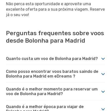
Não perca esta oportunidade e aproveite uma
excelente oferta para a sua próxima viagem. Reserve
já o seu voo!
Perguntas frequentes sobre voos
desde Bolonha para Madrid
Quanto custa um voo de Bolonha para Madrid?
Como posso encontrar voos baratos saindo de
Bolonha para Madrid em eDreams ?
Quando é o melhor momento para reservar um
voo de Bolonha para Madrid?
Quando é a melhor época para viajar de