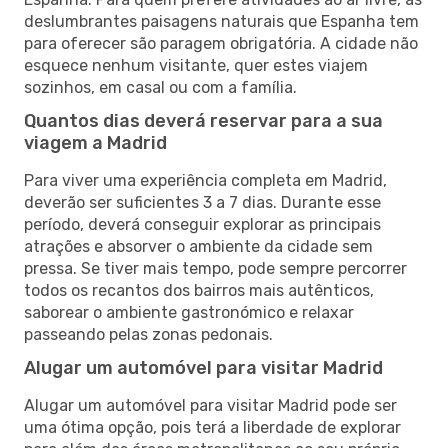
deslumbrantes paisagens naturais que Espanha tem
para oferecer são paragem obrigatória. A cidade não
esquece nenhum visitante, quer estes viajem
sozinhos, em casal ou com a família.
Quantos dias deverá reservar para a sua
viagem a Madrid
Para viver uma experiência completa em Madrid,
deverão ser suficientes 3 a 7 dias. Durante esse
período, deverá conseguir explorar as principais
atrações e absorver o ambiente da cidade sem
pressa. Se tiver mais tempo, pode sempre percorrer
todos os recantos dos bairros mais autênticos,
saborear o ambiente gastronómico e relaxar
passeando pelas zonas pedonais.
Alugar um automóvel para visitar Madrid
Alugar um automóvel para visitar Madrid pode ser
uma ótima opção, pois terá a liberdade de explorar