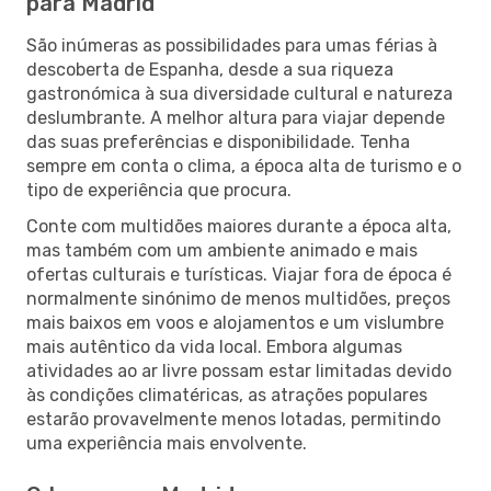
para Madrid
São inúmeras as possibilidades para umas férias à
descoberta de Espanha, desde a sua riqueza
gastronómica à sua diversidade cultural e natureza
deslumbrante. A melhor altura para viajar depende
das suas preferências e disponibilidade. Tenha
sempre em conta o clima, a época alta de turismo e o
tipo de experiência que procura.
Conte com multidões maiores durante a época alta,
mas também com um ambiente animado e mais
ofertas culturais e turísticas. Viajar fora de época é
normalmente sinónimo de menos multidões, preços
mais baixos em voos e alojamentos e um vislumbre
mais autêntico da vida local. Embora algumas
atividades ao ar livre possam estar limitadas devido
às condições climatéricas, as atrações populares
estarão provavelmente menos lotadas, permitindo
uma experiência mais envolvente.