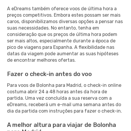
A eDreams também oferece voos de última hora a
preços competitivos. Embora estes possam ser mais
caros, disponibilizamos diversas opções a pensar nas
suas necessidades. No entanto, tenha em
consideração que os preços de última hora podem
ser mais altos, especialmente durante a época de
pico de viagens para Espanha. A flexibilidade nas
datas da viagem pode aumentar as suas hipóteses
de encontrar melhores ofertas.
Fazer o check-in antes do voo
Para voos de Bolonha para Madrid, o check-in online
costuma abrir 24 a 48 horas antes da hora de
partida. Uma vez concluída a sua reserva com a
eDreams, receberá um e-mail uma semana antes do
dia da partida com instruções para fazer o check-in.
A melhor altura para viajar de Bolonha