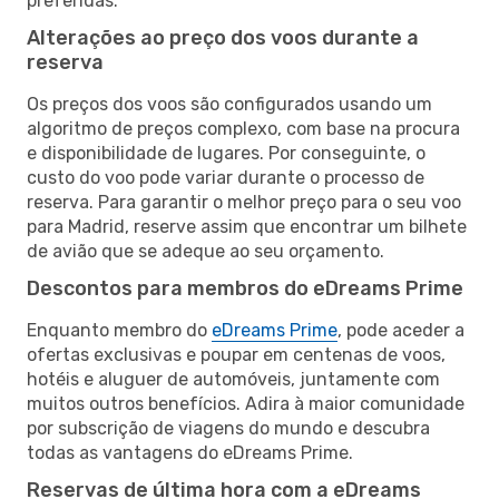
preferidas.
Alterações ao preço dos voos durante a
reserva
Os preços dos voos são configurados usando um
algoritmo de preços complexo, com base na procura
e disponibilidade de lugares. Por conseguinte, o
custo do voo pode variar durante o processo de
reserva. Para garantir o melhor preço para o seu voo
para Madrid, reserve assim que encontrar um bilhete
de avião que se adeque ao seu orçamento.
Descontos para membros do eDreams Prime
Enquanto membro do
eDreams Prime
, pode aceder a
ofertas exclusivas e poupar em centenas de voos,
hotéis e aluguer de automóveis, juntamente com
muitos outros benefícios. Adira à maior comunidade
por subscrição de viagens do mundo e descubra
todas as vantagens do eDreams Prime.
Reservas de última hora com a eDreams