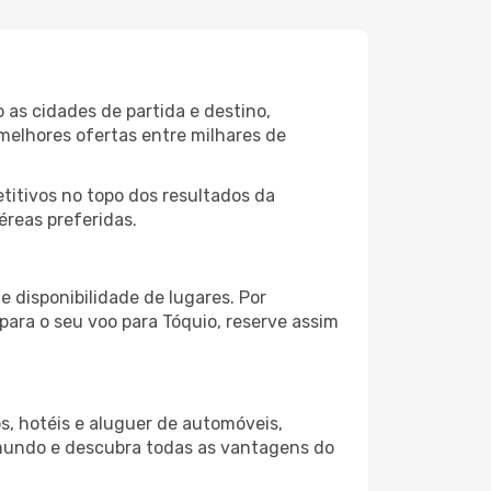
as cidades de partida e destino,
melhores ofertas entre milhares de
itivos no topo dos resultados da
éreas preferidas.
 disponibilidade de lugares. Por
para o seu voo para Tóquio, reserve assim
s, hotéis e aluguer de automóveis,
 mundo e descubra todas as vantagens do