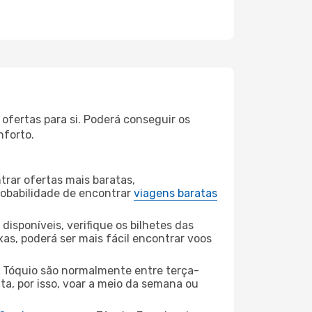
fertas para si. Poderá conseguir os
nforto.
rar ofertas mais baratas,
obabilidade de encontrar
viagens baratas
disponíveis, verifique os bilhetes das
xas, poderá ser mais fácil encontrar voos
Tóquio são normalmente entre terça-
ta, por isso, voar a meio da semana ou