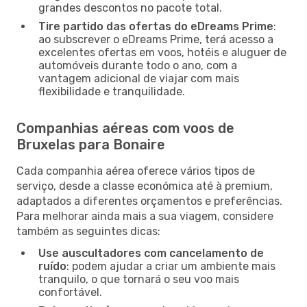
grandes descontos no pacote total.
Tire partido das ofertas do eDreams Prime
:
ao subscrever o eDreams Prime, terá acesso a
excelentes ofertas em voos, hotéis e aluguer de
automóveis durante todo o ano, com a
vantagem adicional de viajar com mais
flexibilidade e tranquilidade.
Companhias aéreas com voos de
Bruxelas para Bonaire
Cada companhia aérea oferece vários tipos de
serviço, desde a classe económica até à premium,
adaptados a diferentes orçamentos e preferências.
Para melhorar ainda mais a sua viagem, considere
também as seguintes dicas:
Use auscultadores com cancelamento de
ruído
: podem ajudar a criar um ambiente mais
tranquilo, o que tornará o seu voo mais
confortável.