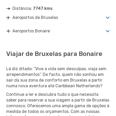
Distância:
7747 kms
Aeroportos de Bruxelas
Aeroportos Bonaire
Viajar de Bruxelas para Bonaire
Lá diz ditado: “Vive a vida sem desculpas, viaja sem
arrependimentos”. De facto, quem não sonhou em
sair da sua zona de conforto em Bruxelas e partir
numa nova aventura até Caribbean Netherlands?
Continue a ler e descubra tudo o que necessita
saber para reservar a sua viagem a partir de Bruxelas
connosco. Oferecemos uma ampla gama de opções à
medida de todos os orçamentos. Com as nossas