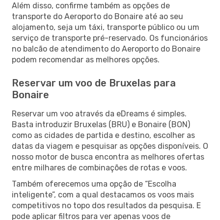
Além disso, confirme também as opções de
transporte do Aeroporto do Bonaire até ao seu
alojamento, seja um táxi, transporte público ou um
serviço de transporte pré-reservado. Os funcionários
no balcão de atendimento do Aeroporto do Bonaire
podem recomendar as melhores opções.
Reservar um voo de Bruxelas para
Bonaire
Reservar um voo através da eDreams é simples.
Basta introduzir Bruxelas (BRU) e Bonaire (BON)
como as cidades de partida e destino, escolher as
datas da viagem e pesquisar as opções disponíveis. O
nosso motor de busca encontra as melhores ofertas
entre milhares de combinações de rotas e voos.
Também oferecemos uma opção de “Escolha
inteligente”, com a qual destacamos os voos mais
competitivos no topo dos resultados da pesquisa. E
pode aplicar filtros para ver apenas voos de