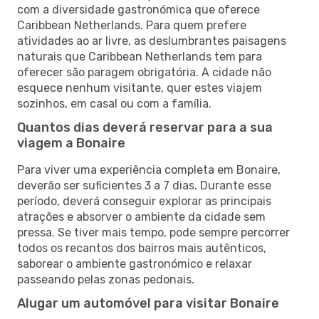
com a diversidade gastronómica que oferece
Caribbean Netherlands. Para quem prefere
atividades ao ar livre, as deslumbrantes paisagens
naturais que Caribbean Netherlands tem para
oferecer são paragem obrigatória. A cidade não
esquece nenhum visitante, quer estes viajem
sozinhos, em casal ou com a família.
Quantos dias deverá reservar para a sua
viagem a Bonaire
Para viver uma experiência completa em Bonaire,
deverão ser suficientes 3 a 7 dias. Durante esse
período, deverá conseguir explorar as principais
atrações e absorver o ambiente da cidade sem
pressa. Se tiver mais tempo, pode sempre percorrer
todos os recantos dos bairros mais autênticos,
saborear o ambiente gastronómico e relaxar
passeando pelas zonas pedonais.
Alugar um automóvel para visitar Bonaire