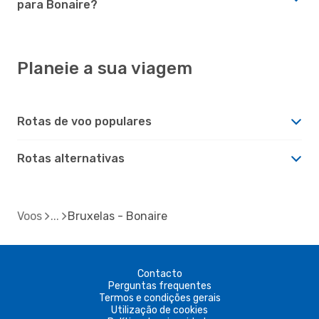
para Bonaire?
Planeie a sua viagem
Rotas de voo populares
Rotas alternativas
Voos
Bruxelas - Bonaire
Contacto
Perguntas frequentes
Termos e condições gerais
Utilização de cookies