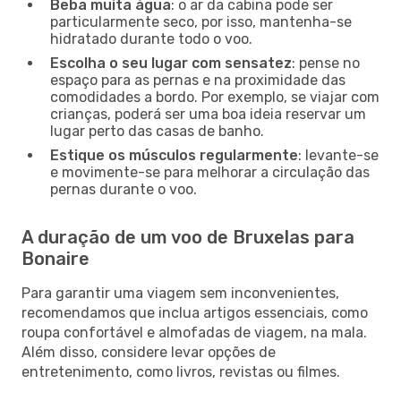
Beba muita água
: o ar da cabina pode ser
particularmente seco, por isso, mantenha-se
hidratado durante todo o voo.
Escolha o seu lugar com sensatez
: pense no
espaço para as pernas e na proximidade das
comodidades a bordo. Por exemplo, se viajar com
crianças, poderá ser uma boa ideia reservar um
lugar perto das casas de banho.
Estique os músculos regularmente
: levante-se
e movimente-se para melhorar a circulação das
pernas durante o voo.
A duração de um voo de Bruxelas para
Bonaire
Para garantir uma viagem sem inconvenientes,
recomendamos que inclua artigos essenciais, como
roupa confortável e almofadas de viagem, na mala.
Além disso, considere levar opções de
entretenimento, como livros, revistas ou filmes.