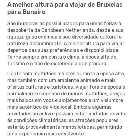
A melhor altura para viajar de Bruxelas
para Bonaire
São inúmeras as possibilidades para umas férias à
descoberta de Caribbean Netherlands, desde a sua
riqueza gastronómica à sua diversidade cultural e
natureza deslumbrante. A melhor altura para viajar
depende das suas preferências e disponibilidade.
Tenha sempre em conta o clima, a época alta de
turismo e o tipo de experiência que procura.
Conte com multidões maiores durante a época alta,
mas também com um ambiente animado e mais
ofertas culturais e turísticas. Viajar fora de época é
normalmente sinónimo de menos multidões, preços
mais baixos em voos e alojamentos e um vislumbre
mais autêntico da vida local. Embora algumas
atividades ao ar livre possam estar limitadas devido
às condições climatéricas, as atrações populares
estarão provavelmente menos lotadas, permitindo
uma experiência mais envolvente.