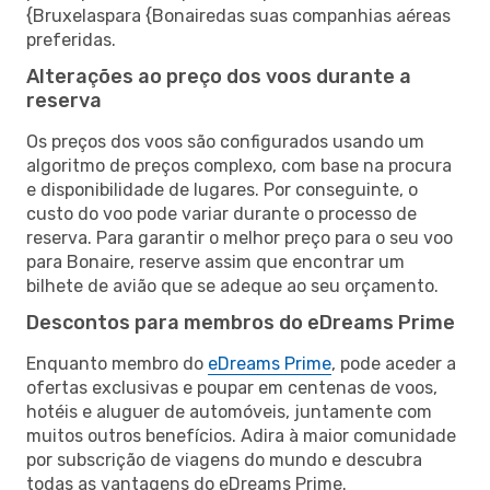
{Bruxelaspara {Bonairedas suas companhias aéreas
preferidas.
Alterações ao preço dos voos durante a
reserva
Os preços dos voos são configurados usando um
algoritmo de preços complexo, com base na procura
e disponibilidade de lugares. Por conseguinte, o
custo do voo pode variar durante o processo de
reserva. Para garantir o melhor preço para o seu voo
para Bonaire, reserve assim que encontrar um
bilhete de avião que se adeque ao seu orçamento.
Descontos para membros do eDreams Prime
Enquanto membro do
eDreams Prime
, pode aceder a
ofertas exclusivas e poupar em centenas de voos,
hotéis e aluguer de automóveis, juntamente com
muitos outros benefícios. Adira à maior comunidade
por subscrição de viagens do mundo e descubra
todas as vantagens do eDreams Prime.