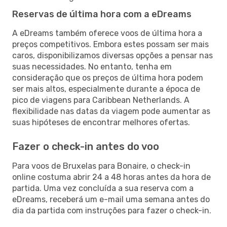
Reservas de última hora com a eDreams
A eDreams também oferece voos de última hora a
preços competitivos. Embora estes possam ser mais
caros, disponibilizamos diversas opções a pensar nas
suas necessidades. No entanto, tenha em
consideração que os preços de última hora podem
ser mais altos, especialmente durante a época de
pico de viagens para Caribbean Netherlands. A
flexibilidade nas datas da viagem pode aumentar as
suas hipóteses de encontrar melhores ofertas.
Fazer o check-in antes do voo
Para voos de Bruxelas para Bonaire, o check-in
online costuma abrir 24 a 48 horas antes da hora de
partida. Uma vez concluída a sua reserva com a
eDreams, receberá um e-mail uma semana antes do
dia da partida com instruções para fazer o check-in.