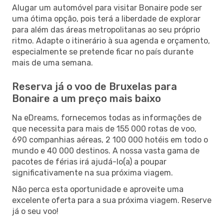
Alugar um automóvel para visitar Bonaire pode ser
uma ótima opção, pois terá a liberdade de explorar
para além das áreas metropolitanas ao seu próprio
ritmo. Adapte o itinerário à sua agenda e orçamento,
especialmente se pretende ficar no país durante
mais de uma semana.
Reserva já o voo de Bruxelas para
Bonaire a um preço mais baixo
Na eDreams, fornecemos todas as informações de
que necessita para mais de 155 000 rotas de voo,
690 companhias aéreas, 2 100 000 hotéis em todo o
mundo e 40 000 destinos. A nossa vasta gama de
pacotes de férias irá ajudá-lo(a) a poupar
significativamente na sua próxima viagem.
Não perca esta oportunidade e aproveite uma
excelente oferta para a sua próxima viagem. Reserve
já o seu voo!