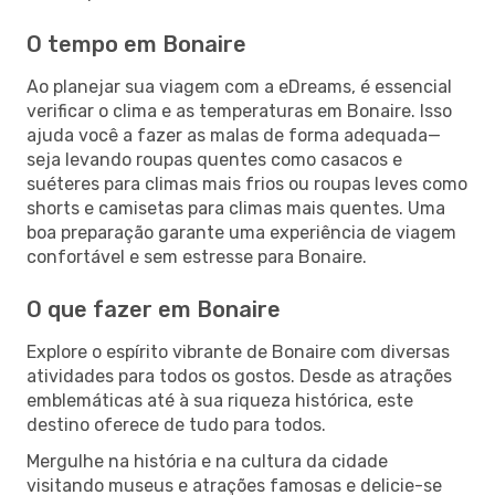
O tempo em Bonaire
Ao planejar sua viagem com a eDreams, é essencial
verificar o clima e as temperaturas em Bonaire. Isso
ajuda você a fazer as malas de forma adequada—
seja levando roupas quentes como casacos e
suéteres para climas mais frios ou roupas leves como
shorts e camisetas para climas mais quentes. Uma
boa preparação garante uma experiência de viagem
confortável e sem estresse para Bonaire.
O que fazer em Bonaire
Explore o espírito vibrante de Bonaire com diversas
atividades para todos os gostos. Desde as atrações
emblemáticas até à sua riqueza histórica, este
destino oferece de tudo para todos.
Mergulhe na história e na cultura da cidade
visitando museus e atrações famosas e delicie-se