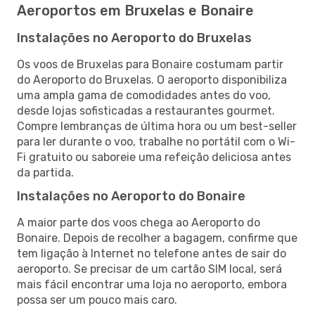
Aeroportos em Bruxelas e Bonaire
Instalações no Aeroporto do Bruxelas
Os voos de Bruxelas para Bonaire costumam partir
do Aeroporto do Bruxelas. O aeroporto disponibiliza
uma ampla gama de comodidades antes do voo,
desde lojas sofisticadas a restaurantes gourmet.
Compre lembranças de última hora ou um best-seller
para ler durante o voo, trabalhe no portátil com o Wi-
Fi gratuito ou saboreie uma refeição deliciosa antes
da partida.
Instalações no Aeroporto do Bonaire
A maior parte dos voos chega ao Aeroporto do
Bonaire. Depois de recolher a bagagem, confirme que
tem ligação à Internet no telefone antes de sair do
aeroporto. Se precisar de um cartão SIM local, será
mais fácil encontrar uma loja no aeroporto, embora
possa ser um pouco mais caro.