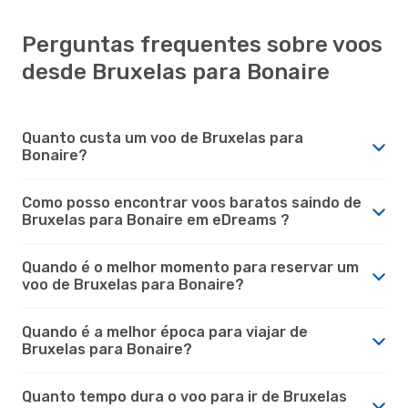
Perguntas frequentes sobre voos
desde Bruxelas para Bonaire
Quanto custa um voo de Bruxelas para
Bonaire?
Como posso encontrar voos baratos saindo de
Bruxelas para Bonaire em eDreams ?
Quando é o melhor momento para reservar um
voo de Bruxelas para Bonaire?
Quando é a melhor época para viajar de
Bruxelas para Bonaire?
Quanto tempo dura o voo para ir de Bruxelas