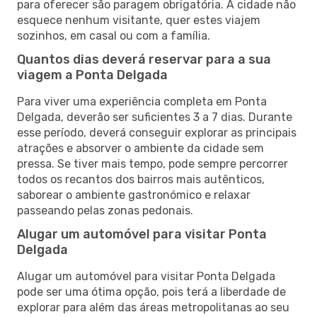
para oferecer são paragem obrigatória. A cidade não
esquece nenhum visitante, quer estes viajem
sozinhos, em casal ou com a família.
Quantos dias deverá reservar para a sua
viagem a Ponta Delgada
Para viver uma experiência completa em Ponta
Delgada, deverão ser suficientes 3 a 7 dias. Durante
esse período, deverá conseguir explorar as principais
atrações e absorver o ambiente da cidade sem
pressa. Se tiver mais tempo, pode sempre percorrer
todos os recantos dos bairros mais autênticos,
saborear o ambiente gastronómico e relaxar
passeando pelas zonas pedonais.
Alugar um automóvel para visitar Ponta
Delgada
Alugar um automóvel para visitar Ponta Delgada
pode ser uma ótima opção, pois terá a liberdade de
explorar para além das áreas metropolitanas ao seu