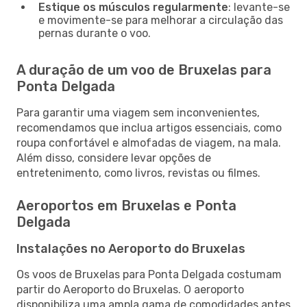
Estique os músculos regularmente
: levante-se
e movimente-se para melhorar a circulação das
pernas durante o voo.
A duração de um voo de Bruxelas para
Ponta Delgada
Para garantir uma viagem sem inconvenientes,
recomendamos que inclua artigos essenciais, como
roupa confortável e almofadas de viagem, na mala.
Além disso, considere levar opções de
entretenimento, como livros, revistas ou filmes.
Aeroportos em Bruxelas e Ponta
Delgada
Instalações no Aeroporto do Bruxelas
Os voos de Bruxelas para Ponta Delgada costumam
partir do Aeroporto do Bruxelas. O aeroporto
disponibiliza uma ampla gama de comodidades antes