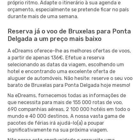
próprio ritmo. Adapte o itinerário à sua agenda e
orçamento, especialmente se pretende ficar no país
durante mais de uma semana.
Reserva já o voo de Bruxelas para Ponta
Delgada a um preço mais baixo
A eDreams oferece-lhe as melhores ofertas de voos,
a partir de apenas 136€. Efetue a reserva
selecionando as datas da viagem, escolhendo um
hotel e encontrando uma excelente oferta de
aluguer de automóveis. Não hesite: reserve o seu voo
barato de Bruxelas para Ponta Delgada hoje mesmo!
Na eDreams, fornecemos todas as informações de
que necessita para mais de 155 000 rotas de voo,
690 companhias aéreas, 2 100 000 hotéis em todo o
mundo e 40 000 destinos. A nossa vasta gama de
pacotes de férias irá ajudá-lo(a) a poupar
significativamente na sua próxima viagem.