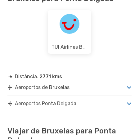
TUI Airlines Belgium
Distância:
2771 kms
Aeroportos de Bruxelas
Aeroportos Ponta Delgada
Viajar de Bruxelas para Ponta