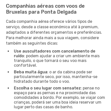
Companhias aéreas com voos de
Bruxelas para Ponta Delgada
Cada companhia aérea oferece vários tipos de
serviço, desde a classe económica até à premium,
adaptados a diferentes orçamentos e preferências.
Para melhorar ainda mais a sua viagem, considere
também as seguintes dicas:
Use auscultadores com cancelamento de
ruído
: podem ajudar a criar um ambiente mais
tranquilo, o que tornará o seu voo mais
confortável.
Beba muita água
: o ar da cabina pode ser
particularmente seco, por isso, mantenha-se
hidratado durante todo o voo.
Escolha o seu lugar com sensatez
: pense no
espaço para as pernas e na proximidade das
comodidades a bordo. Por exemplo, se viajar com
crianças, poderá ser uma boa ideia reservar um
lugar perto das casas de banho.