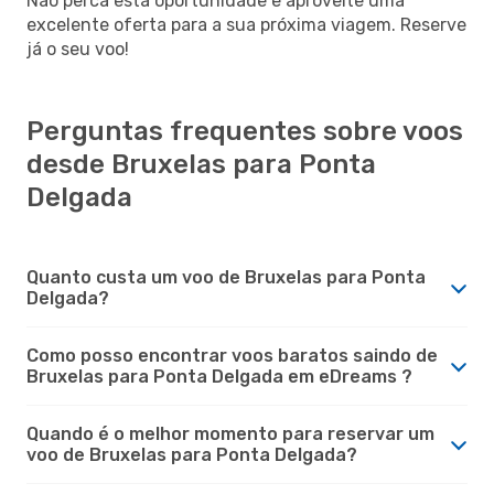
Não perca esta oportunidade e aproveite uma
excelente oferta para a sua próxima viagem. Reserve
já o seu voo!
Perguntas frequentes sobre voos
desde Bruxelas para Ponta
Delgada
Quanto custa um voo de Bruxelas para Ponta
Delgada?
Como posso encontrar voos baratos saindo de
Bruxelas para Ponta Delgada em eDreams ?
Quando é o melhor momento para reservar um
voo de Bruxelas para Ponta Delgada?