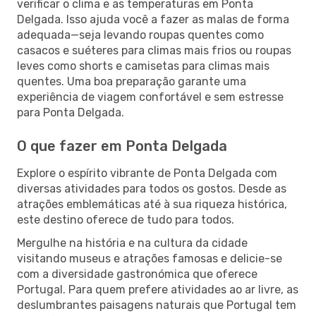
verificar o clima e as temperaturas em Ponta
Delgada. Isso ajuda você a fazer as malas de forma
adequada—seja levando roupas quentes como
casacos e suéteres para climas mais frios ou roupas
leves como shorts e camisetas para climas mais
quentes. Uma boa preparação garante uma
experiência de viagem confortável e sem estresse
para Ponta Delgada.
O que fazer em Ponta Delgada
Explore o espírito vibrante de Ponta Delgada com
diversas atividades para todos os gostos. Desde as
atrações emblemáticas até à sua riqueza histórica,
este destino oferece de tudo para todos.
Mergulhe na história e na cultura da cidade
visitando museus e atrações famosas e delicie-se
com a diversidade gastronómica que oferece
Portugal. Para quem prefere atividades ao ar livre, as
deslumbrantes paisagens naturais que Portugal tem