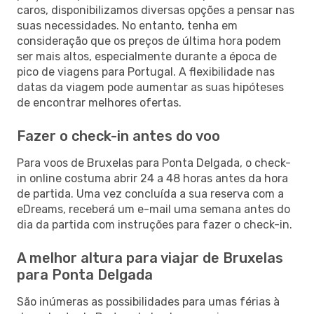
caros, disponibilizamos diversas opções a pensar nas
suas necessidades. No entanto, tenha em
consideração que os preços de última hora podem
ser mais altos, especialmente durante a época de
pico de viagens para Portugal. A flexibilidade nas
datas da viagem pode aumentar as suas hipóteses
de encontrar melhores ofertas.
Fazer o check-in antes do voo
Para voos de Bruxelas para Ponta Delgada, o check-
in online costuma abrir 24 a 48 horas antes da hora
de partida. Uma vez concluída a sua reserva com a
eDreams, receberá um e-mail uma semana antes do
dia da partida com instruções para fazer o check-in.
A melhor altura para viajar de Bruxelas
para Ponta Delgada
São inúmeras as possibilidades para umas férias à