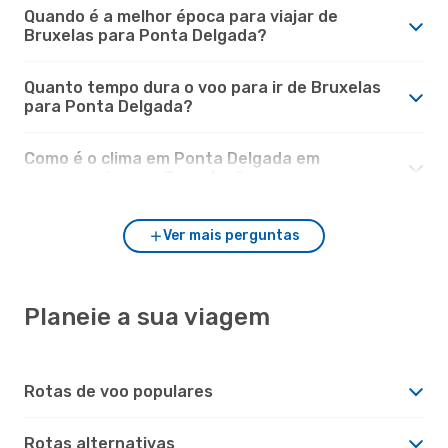
Quando é a melhor época para viajar de
Bruxelas para Ponta Delgada?
Quanto tempo dura o voo para ir de Bruxelas
para Ponta Delgada?
Como é o clima em Ponta Delgada em
comparação com Bruxelas?
Ver mais perguntas
Planeie a sua viagem
Rotas de voo populares
Rotas alternativas