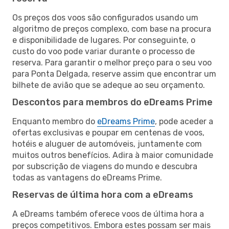
Os preços dos voos são configurados usando um
algoritmo de preços complexo, com base na procura
e disponibilidade de lugares. Por conseguinte, o
custo do voo pode variar durante o processo de
reserva. Para garantir o melhor preço para o seu voo
para Ponta Delgada, reserve assim que encontrar um
bilhete de avião que se adeque ao seu orçamento.
Descontos para membros do eDreams Prime
Enquanto membro do
eDreams Prime
, pode aceder a
ofertas exclusivas e poupar em centenas de voos,
hotéis e aluguer de automóveis, juntamente com
muitos outros benefícios. Adira à maior comunidade
por subscrição de viagens do mundo e descubra
todas as vantagens do eDreams Prime.
Reservas de última hora com a eDreams
A eDreams também oferece voos de última hora a
preços competitivos. Embora estes possam ser mais