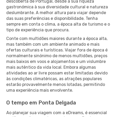
descoberta de Portugal, desde a sua riqueza
gastronómica à sua diversidade cultural e natureza
deslumbrante. A melhor altura para viajar depende
das suas preferências e disponibilidade. Tenha
sempre em conta o clima, a época alta de turismo e o
tipo de experiência que procura.
Conte com multidões maiores durante a época alta,
mas também com um ambiente animado e mais
ofertas culturais e turísticas. Viajar fora de época é
normalmente sinónimo de menos multidões, preços
mais baixos em voos e alojamentos e um vislumbre
mais autêntico da vida local. Embora algumas
atividades ao ar livre possam estar limitadas devido
às condições climatéricas, as atrações populares
estarão provavelmente menos lotadas, permitindo
uma experiência mais envolvente.
O tempo em Ponta Delgada
Ao planejar sua viagem com a eDreams, é essencial