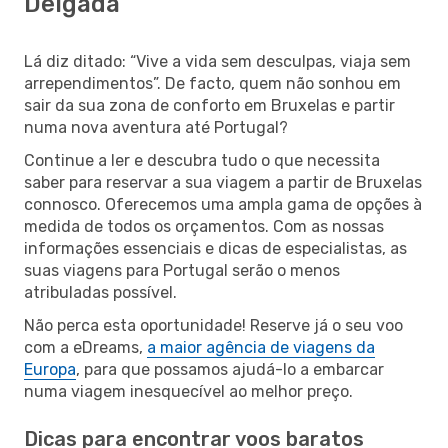
Delgada
Lá diz ditado: “Vive a vida sem desculpas, viaja sem
arrependimentos”. De facto, quem não sonhou em
sair da sua zona de conforto em Bruxelas e partir
numa nova aventura até Portugal?
Continue a ler e descubra tudo o que necessita
saber para reservar a sua viagem a partir de Bruxelas
connosco. Oferecemos uma ampla gama de opções à
medida de todos os orçamentos. Com as nossas
informações essenciais e dicas de especialistas, as
suas viagens para Portugal serão o menos
atribuladas possível.
Não perca esta oportunidade! Reserve já o seu voo
com a eDreams,
a maior agência de viagens da
Europa
, para que possamos ajudá-lo a embarcar
numa viagem inesquecível ao melhor preço.
Dicas para encontrar voos baratos