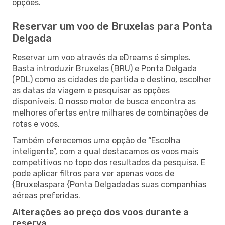
opções.
Reservar um voo de Bruxelas para Ponta
Delgada
Reservar um voo através da eDreams é simples.
Basta introduzir Bruxelas (BRU) e Ponta Delgada
(PDL) como as cidades de partida e destino, escolher
as datas da viagem e pesquisar as opções
disponíveis. O nosso motor de busca encontra as
melhores ofertas entre milhares de combinações de
rotas e voos.
Também oferecemos uma opção de “Escolha
inteligente”, com a qual destacamos os voos mais
competitivos no topo dos resultados da pesquisa. E
pode aplicar filtros para ver apenas voos de
{Bruxelaspara {Ponta Delgadadas suas companhias
aéreas preferidas.
Alterações ao preço dos voos durante a
reserva