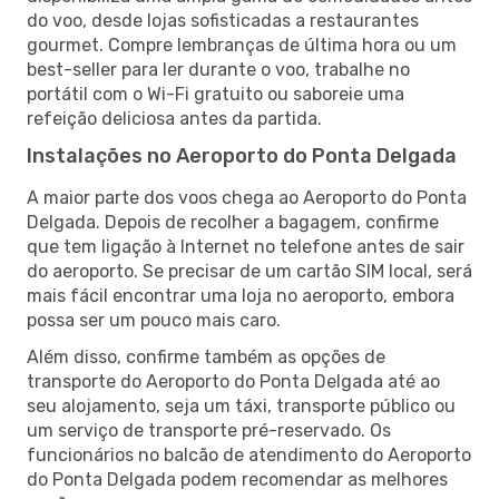
do voo, desde lojas sofisticadas a restaurantes
gourmet. Compre lembranças de última hora ou um
best-seller para ler durante o voo, trabalhe no
portátil com o Wi-Fi gratuito ou saboreie uma
refeição deliciosa antes da partida.
Instalações no Aeroporto do Ponta Delgada
A maior parte dos voos chega ao Aeroporto do Ponta
Delgada. Depois de recolher a bagagem, confirme
que tem ligação à Internet no telefone antes de sair
do aeroporto. Se precisar de um cartão SIM local, será
mais fácil encontrar uma loja no aeroporto, embora
possa ser um pouco mais caro.
Além disso, confirme também as opções de
transporte do Aeroporto do Ponta Delgada até ao
seu alojamento, seja um táxi, transporte público ou
um serviço de transporte pré-reservado. Os
funcionários no balcão de atendimento do Aeroporto
do Ponta Delgada podem recomendar as melhores