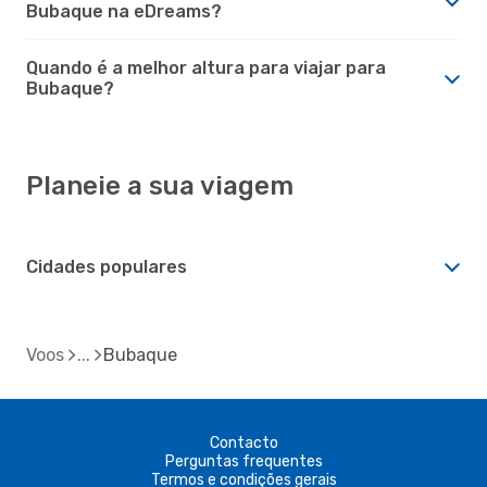
Bubaque na eDreams?
Quando é a melhor altura para viajar para
Bubaque?
Planeie a sua viagem
Cidades populares
Voos
Bubaque
Contacto
Perguntas frequentes
Termos e condições gerais