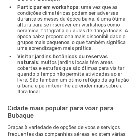
Participar em workshops
: uma vez que as
condições climatéricas podem ser adversas
durante os meses da época baixa, é uma ótima
altura para se inscrever em workshops como
cerâmica, fotografia ou aulas de dança locais. A
época baixa proporciona mais disponibilidade e
grupos mais pequenos, o que também significa
uma aprendizagem mais prática.
Visitar jardins botânicos ou reservas
naturais
: muitos jardins locais têm áreas
cobertas e estufas que são ótimas para visitar
quando o tempo não permite atividades ao ar
livre. São também um ótimo refúgio da agitação
urbana e permitem-lhe aprender mais sobre a
flora local.
Cidade mais popular para voar para
Bubaque
Graças à variedade de opções de voos e serviços
frequentes das companhias aéreas, existem várias