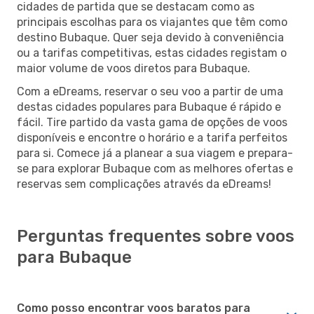
cidades de partida que se destacam como as
principais escolhas para os viajantes que têm como
destino Bubaque. Quer seja devido à conveniência
ou a tarifas competitivas, estas cidades registam o
maior volume de voos diretos para Bubaque.
Com a eDreams, reservar o seu voo a partir de uma
destas cidades populares para Bubaque é rápido e
fácil. Tire partido da vasta gama de opções de voos
disponíveis e encontre o horário e a tarifa perfeitos
para si. Comece já a planear a sua viagem e prepara-
se para explorar Bubaque com as melhores ofertas e
reservas sem complicações através da eDreams!
Perguntas frequentes sobre voos
para Bubaque
Como posso encontrar voos baratos para