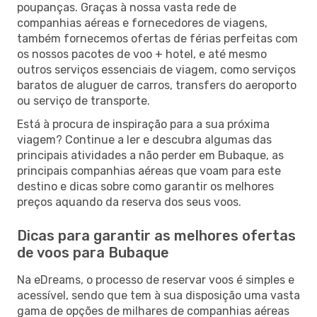
poupanças. Graças à nossa vasta rede de
companhias aéreas e fornecedores de viagens,
também fornecemos ofertas de férias perfeitas com
os nossos pacotes de voo + hotel, e até mesmo
outros serviços essenciais de viagem, como serviços
baratos de aluguer de carros, transfers do aeroporto
ou serviço de transporte.
Está à procura de inspiração para a sua próxima
viagem? Continue a ler e descubra algumas das
principais atividades a não perder em Bubaque, as
principais companhias aéreas que voam para este
destino e dicas sobre como garantir os melhores
preços aquando da reserva dos seus voos.
Dicas para garantir as melhores ofertas
de voos para Bubaque
Na eDreams, o processo de reservar voos é simples e
acessível, sendo que tem à sua disposição uma vasta
gama de opções de milhares de companhias aéreas