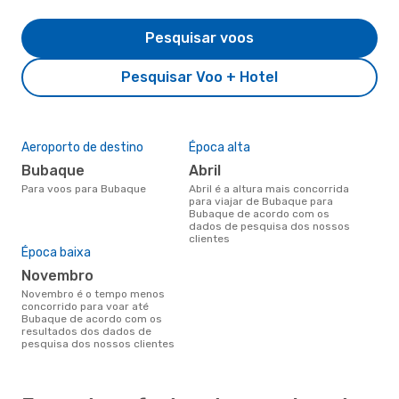
Pesquisar voos
Pesquisar Voo + Hotel
Aeroporto de destino
Época alta
Bubaque
abril
Para voos para Bubaque
abril é a altura mais concorrida
para viajar de Bubaque para
Bubaque de acordo com os
dados de pesquisa dos nossos
clientes
Época baixa
novembro
novembro é o tempo menos
concorrido para voar até
Bubaque de acordo com os
resultados dos dados de
pesquisa dos nossos clientes