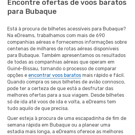
Encontre ofertas de voos baratos
para Bubaque
Está à procura de bilhetes acessíveis para Bubaque?
Na eDreams, trabalhamos com mais de 690
companhias aéreas e fornecemos informações sobre
centenas de milhares de rotas aéreas disponíveis
para Bubaque. Também apresentamos os resultados
de todas as companhias aéreas que operam em
Guiné-Bissau, tornando o processo de comparar
opções e
encontrar voos baratos
mais rápido e fácil.
Quando compra os seus bilhetes de avião connosco,
pode ter a certeza de que está a desfrutar das
melhores ofertas para a sua viagem. Desde bilhetes
só de ida até voos de ida e volta, a eDreams tem
tudo aquilo de que precisa.
Quer esteja à procura de uma escapadinha de fim de
semana rápida em Bubaque ou a planear uma
estadia mais longa, a eDreams oferece as melhores