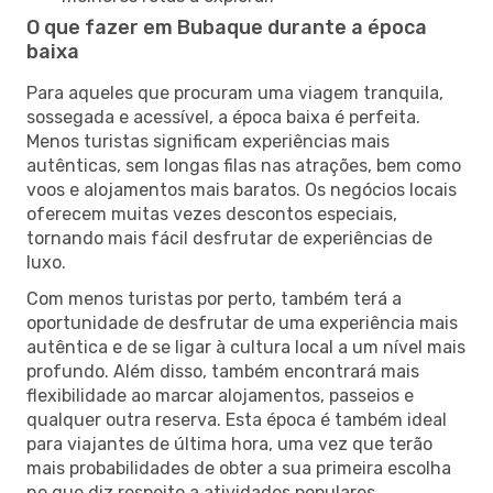
O que fazer em Bubaque durante a época
baixa
Para aqueles que procuram uma viagem tranquila,
sossegada e acessível, a época baixa é perfeita.
Menos turistas significam experiências mais
autênticas, sem longas filas nas atrações, bem como
voos e alojamentos mais baratos. Os negócios locais
oferecem muitas vezes descontos especiais,
tornando mais fácil desfrutar de experiências de
luxo.
Com menos turistas por perto, também terá a
oportunidade de desfrutar de uma experiência mais
autêntica e de se ligar à cultura local a um nível mais
profundo. Além disso, também encontrará mais
flexibilidade ao marcar alojamentos, passeios e
qualquer outra reserva. Esta época é também ideal
para viajantes de última hora, uma vez que terão
mais probabilidades de obter a sua primeira escolha
no que diz respeito a atividades populares.