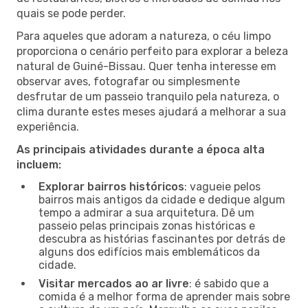
quais se pode perder.
Para aqueles que adoram a natureza, o céu limpo
proporciona o cenário perfeito para explorar a beleza
natural de Guiné-Bissau. Quer tenha interesse em
observar aves, fotografar ou simplesmente
desfrutar de um passeio tranquilo pela natureza, o
clima durante estes meses ajudará a melhorar a sua
experiência.
As principais atividades durante a época alta
incluem:
Explorar bairros históricos
: vagueie pelos
bairros mais antigos da cidade e dedique algum
tempo a admirar a sua arquitetura. Dê um
passeio pelas principais zonas históricas e
descubra as histórias fascinantes por detrás de
alguns dos edifícios mais emblemáticos da
cidade.
Visitar mercados ao ar livre
: é sabido que a
comida é a melhor forma de aprender mais sobre