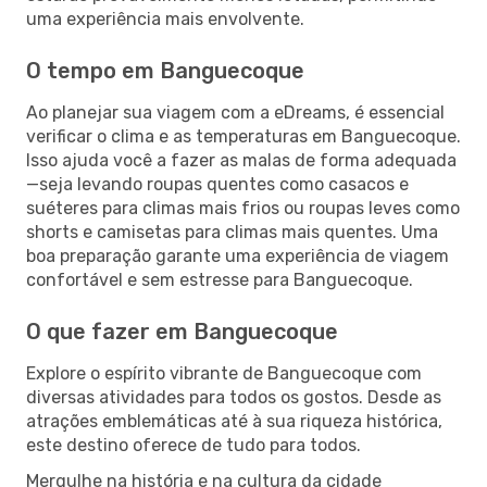
uma experiência mais envolvente.
O tempo em Banguecoque
Ao planejar sua viagem com a eDreams, é essencial
verificar o clima e as temperaturas em Banguecoque.
Isso ajuda você a fazer as malas de forma adequada
—seja levando roupas quentes como casacos e
suéteres para climas mais frios ou roupas leves como
shorts e camisetas para climas mais quentes. Uma
boa preparação garante uma experiência de viagem
confortável e sem estresse para Banguecoque.
O que fazer em Banguecoque
Explore o espírito vibrante de Banguecoque com
diversas atividades para todos os gostos. Desde as
atrações emblemáticas até à sua riqueza histórica,
este destino oferece de tudo para todos.
Mergulhe na história e na cultura da cidade