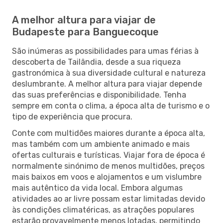
A melhor altura para viajar de
Budapeste para Banguecoque
São inúmeras as possibilidades para umas férias à
descoberta de Tailândia, desde a sua riqueza
gastronómica à sua diversidade cultural e natureza
deslumbrante. A melhor altura para viajar depende
das suas preferências e disponibilidade. Tenha
sempre em conta o clima, a época alta de turismo e o
tipo de experiência que procura.
Conte com multidões maiores durante a época alta,
mas também com um ambiente animado e mais
ofertas culturais e turísticas. Viajar fora de época é
normalmente sinónimo de menos multidões, preços
mais baixos em voos e alojamentos e um vislumbre
mais autêntico da vida local. Embora algumas
atividades ao ar livre possam estar limitadas devido
às condições climatéricas, as atrações populares
estarão provavelmente menos lotadas, permitindo