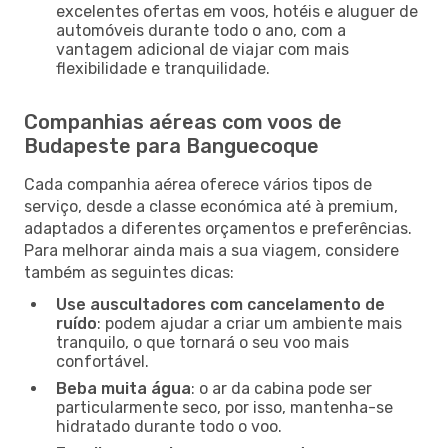
excelentes ofertas em voos, hotéis e aluguer de
automóveis durante todo o ano, com a
vantagem adicional de viajar com mais
flexibilidade e tranquilidade.
Companhias aéreas com voos de
Budapeste para Banguecoque
Cada companhia aérea oferece vários tipos de
serviço, desde a classe económica até à premium,
adaptados a diferentes orçamentos e preferências.
Para melhorar ainda mais a sua viagem, considere
também as seguintes dicas:
Use auscultadores com cancelamento de
ruído
: podem ajudar a criar um ambiente mais
tranquilo, o que tornará o seu voo mais
confortável.
Beba muita água
: o ar da cabina pode ser
particularmente seco, por isso, mantenha-se
hidratado durante todo o voo.