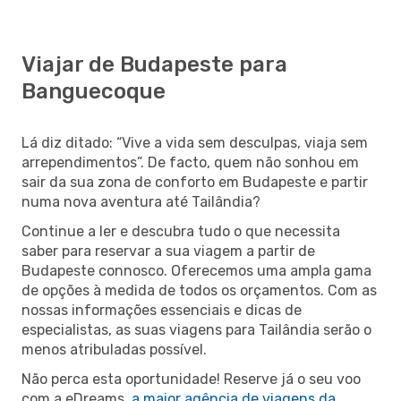
Viajar de Budapeste para
Banguecoque
Lá diz ditado: “Vive a vida sem desculpas, viaja sem
arrependimentos”. De facto, quem não sonhou em
sair da sua zona de conforto em Budapeste e partir
numa nova aventura até Tailândia?
Continue a ler e descubra tudo o que necessita
saber para reservar a sua viagem a partir de
Budapeste connosco. Oferecemos uma ampla gama
de opções à medida de todos os orçamentos. Com as
nossas informações essenciais e dicas de
especialistas, as suas viagens para Tailândia serão o
menos atribuladas possível.
Não perca esta oportunidade! Reserve já o seu voo
com a eDreams,
a maior agência de viagens da