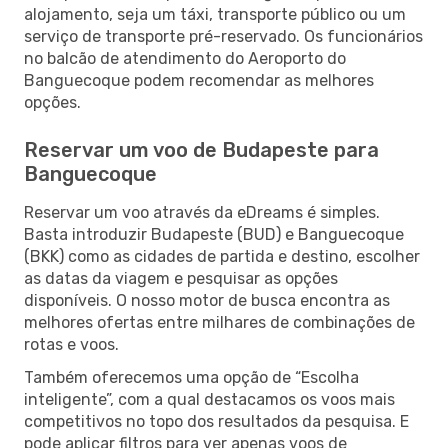
alojamento, seja um táxi, transporte público ou um
serviço de transporte pré-reservado. Os funcionários
no balcão de atendimento do Aeroporto do
Banguecoque podem recomendar as melhores
opções.
Reservar um voo de Budapeste para
Banguecoque
Reservar um voo através da eDreams é simples.
Basta introduzir Budapeste (BUD) e Banguecoque
(BKK) como as cidades de partida e destino, escolher
as datas da viagem e pesquisar as opções
disponíveis. O nosso motor de busca encontra as
melhores ofertas entre milhares de combinações de
rotas e voos.
Também oferecemos uma opção de “Escolha
inteligente”, com a qual destacamos os voos mais
competitivos no topo dos resultados da pesquisa. E
pode aplicar filtros para ver apenas voos de