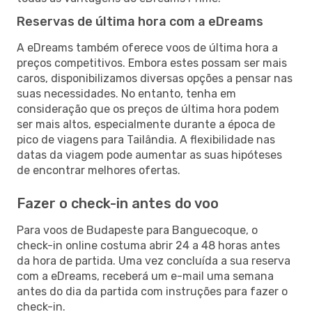
Reservas de última hora com a eDreams
A eDreams também oferece voos de última hora a
preços competitivos. Embora estes possam ser mais
caros, disponibilizamos diversas opções a pensar nas
suas necessidades. No entanto, tenha em
consideração que os preços de última hora podem
ser mais altos, especialmente durante a época de
pico de viagens para Tailândia. A flexibilidade nas
datas da viagem pode aumentar as suas hipóteses
de encontrar melhores ofertas.
Fazer o check-in antes do voo
Para voos de Budapeste para Banguecoque, o
check-in online costuma abrir 24 a 48 horas antes
da hora de partida. Uma vez concluída a sua reserva
com a eDreams, receberá um e-mail uma semana
antes do dia da partida com instruções para fazer o
check-in.