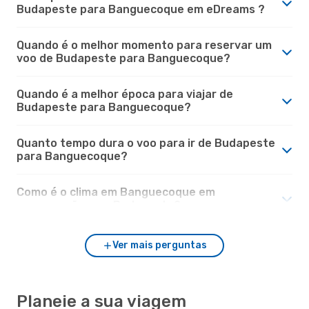
Budapeste para Banguecoque em eDreams ?
Quando é o melhor momento para reservar um
voo de Budapeste para Banguecoque?
Quando é a melhor época para viajar de
Budapeste para Banguecoque?
Quanto tempo dura o voo para ir de Budapeste
para Banguecoque?
Como é o clima em Banguecoque em
comparação com Budapeste?
Ver mais perguntas
Planeie a sua viagem