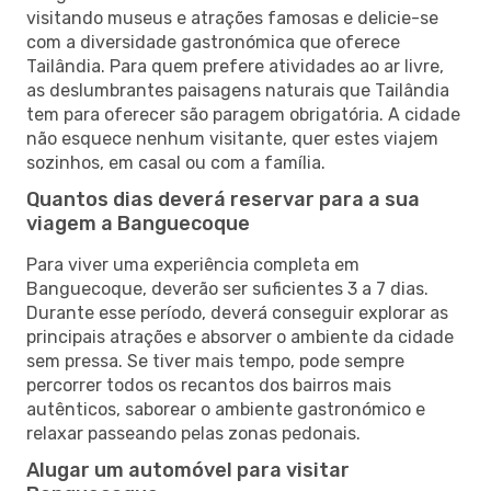
visitando museus e atrações famosas e delicie-se
com a diversidade gastronómica que oferece
Tailândia. Para quem prefere atividades ao ar livre,
as deslumbrantes paisagens naturais que Tailândia
tem para oferecer são paragem obrigatória. A cidade
não esquece nenhum visitante, quer estes viajem
sozinhos, em casal ou com a família.
Quantos dias deverá reservar para a sua
viagem a Banguecoque
Para viver uma experiência completa em
Banguecoque, deverão ser suficientes 3 a 7 dias.
Durante esse período, deverá conseguir explorar as
principais atrações e absorver o ambiente da cidade
sem pressa. Se tiver mais tempo, pode sempre
percorrer todos os recantos dos bairros mais
autênticos, saborear o ambiente gastronómico e
relaxar passeando pelas zonas pedonais.
Alugar um automóvel para visitar