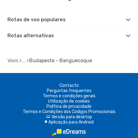
Rotas de voo populares
Rotas alternativas
Voos
Budapeste - Banguecoque
Contacto
Perguntas frequentes
Termos e condições gerais
Utilização de cookies
Política de privacidade
Termos e Condições dos Códigos Promocionais
Versão para desktop
d
Aplicação para Android
A