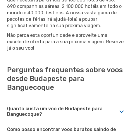
690 companhias aéreas, 2 100 000 hotéis em todo o
mundo e 40 000 destinos. A nossa vasta gama de
pacotes de férias irá ajudá-lo(a) a poupar
significativamente na sua próxima viagem.
Não perca esta oportunidade e aproveite uma
excelente oferta para a sua próxima viagem. Reserve
já o seu voo!
Perguntas frequentes sobre voos
desde Budapeste para
Banguecoque
Quanto custa um voo de Budapeste para
Banguecoque?
Como posso encontrar voos baratos saindo de