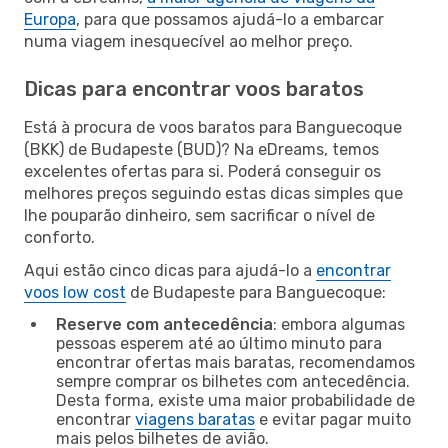
Europa
, para que possamos ajudá-lo a embarcar
numa viagem inesquecível ao melhor preço.
Dicas para encontrar voos baratos
Está à procura de voos baratos para Banguecoque
(BKK) de Budapeste (BUD)? Na eDreams, temos
excelentes ofertas para si. Poderá conseguir os
melhores preços seguindo estas dicas simples que
lhe pouparão dinheiro, sem sacrificar o nível de
conforto.
Aqui estão cinco dicas para ajudá-lo a
encontrar
voos low cost
de Budapeste para Banguecoque:
Reserve com antecedência
: embora algumas
pessoas esperem até ao último minuto para
encontrar ofertas mais baratas, recomendamos
sempre comprar os bilhetes com antecedência.
Desta forma, existe uma maior probabilidade de
encontrar
viagens baratas
e evitar pagar muito
mais pelos bilhetes de avião.