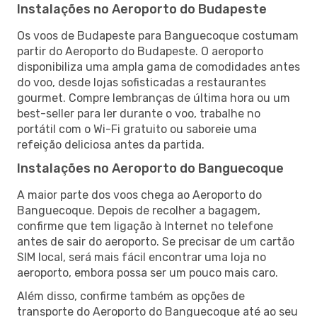
Instalações no Aeroporto do Budapeste
Os voos de Budapeste para Banguecoque costumam
partir do Aeroporto do Budapeste. O aeroporto
disponibiliza uma ampla gama de comodidades antes
do voo, desde lojas sofisticadas a restaurantes
gourmet. Compre lembranças de última hora ou um
best-seller para ler durante o voo, trabalhe no
portátil com o Wi-Fi gratuito ou saboreie uma
refeição deliciosa antes da partida.
Instalações no Aeroporto do Banguecoque
A maior parte dos voos chega ao Aeroporto do
Banguecoque. Depois de recolher a bagagem,
confirme que tem ligação à Internet no telefone
antes de sair do aeroporto. Se precisar de um cartão
SIM local, será mais fácil encontrar uma loja no
aeroporto, embora possa ser um pouco mais caro.
Além disso, confirme também as opções de
transporte do Aeroporto do Banguecoque até ao seu