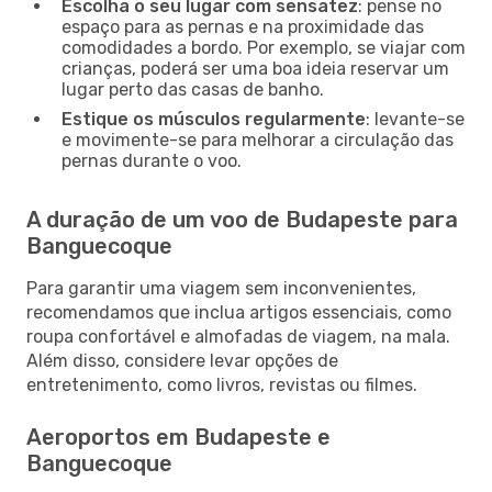
Escolha o seu lugar com sensatez
: pense no
espaço para as pernas e na proximidade das
comodidades a bordo. Por exemplo, se viajar com
crianças, poderá ser uma boa ideia reservar um
lugar perto das casas de banho.
Estique os músculos regularmente
: levante-se
e movimente-se para melhorar a circulação das
pernas durante o voo.
A duração de um voo de Budapeste para
Banguecoque
Para garantir uma viagem sem inconvenientes,
recomendamos que inclua artigos essenciais, como
roupa confortável e almofadas de viagem, na mala.
Além disso, considere levar opções de
entretenimento, como livros, revistas ou filmes.
Aeroportos em Budapeste e
Banguecoque