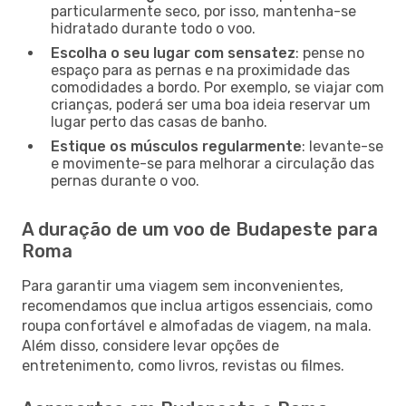
particularmente seco, por isso, mantenha-se
hidratado durante todo o voo.
Escolha o seu lugar com sensatez
: pense no
espaço para as pernas e na proximidade das
comodidades a bordo. Por exemplo, se viajar com
crianças, poderá ser uma boa ideia reservar um
lugar perto das casas de banho.
Estique os músculos regularmente
: levante-se
e movimente-se para melhorar a circulação das
pernas durante o voo.
A duração de um voo de Budapeste para
Roma
Para garantir uma viagem sem inconvenientes,
recomendamos que inclua artigos essenciais, como
roupa confortável e almofadas de viagem, na mala.
Além disso, considere levar opções de
entretenimento, como livros, revistas ou filmes.