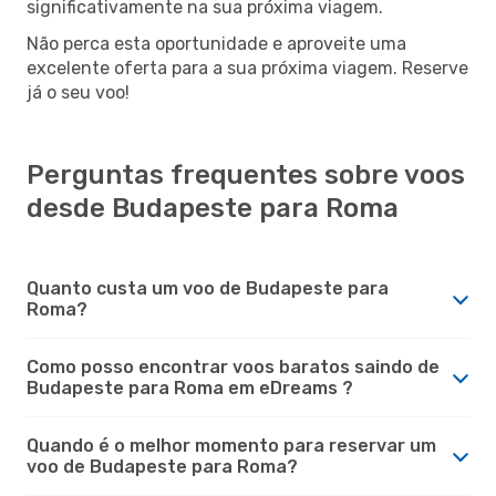
significativamente na sua próxima viagem.
Não perca esta oportunidade e aproveite uma
excelente oferta para a sua próxima viagem. Reserve
já o seu voo!
Perguntas frequentes sobre voos
desde Budapeste para Roma
Quanto custa um voo de Budapeste para
Roma?
Como posso encontrar voos baratos saindo de
Budapeste para Roma em eDreams ?
Quando é o melhor momento para reservar um
voo de Budapeste para Roma?