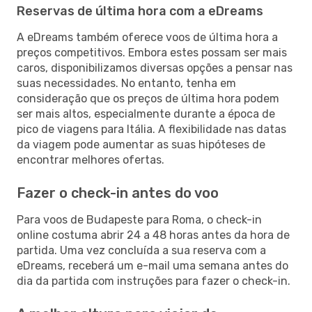
Reservas de última hora com a eDreams
A eDreams também oferece voos de última hora a
preços competitivos. Embora estes possam ser mais
caros, disponibilizamos diversas opções a pensar nas
suas necessidades. No entanto, tenha em
consideração que os preços de última hora podem
ser mais altos, especialmente durante a época de
pico de viagens para Itália. A flexibilidade nas datas
da viagem pode aumentar as suas hipóteses de
encontrar melhores ofertas.
Fazer o check-in antes do voo
Para voos de Budapeste para Roma, o check-in
online costuma abrir 24 a 48 horas antes da hora de
partida. Uma vez concluída a sua reserva com a
eDreams, receberá um e-mail uma semana antes do
dia da partida com instruções para fazer o check-in.