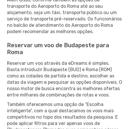
transporte do Aeroporto do Roma até ao seu
alojamento, seja um táxi, transporte público ou um
serviço de transporte pré-reservado. Os funcionários
no balcão de atendimento do Aeroporto do Roma
podem recomendar as melhores opções.
Reservar um voo de Budapeste para
Roma
Reservar um voo através da eDreams é simples.
Basta introduzir Budapeste (BUD) e Roma (ROM)
como as cidades de partida e destino, escolher as
datas da viagem e pesquisar as opções disponíveis. O
nosso motor de busca encontra as melhores ofertas
entre milhares de combinações de rotas e voos.
Também oferecemos uma opção de “Escolha
inteligente”, com a qual destacamos os voos mais
competitivos no topo dos resultados da pesquisa. E
pode aplicar filtros para ver apenas voos de