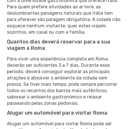
com a diversidade gastronómica que oferece Itália.
Para quem prefere atividades ao ar livre, as
deslumbrantes paisagens naturais que Itália tem
para oferecer são paragem obrigatória. A cidade não
esquece nenhum visitante, quer estes viajem
sozinhos, em casal ou com a família.
Quantos dias deverá reservar para a sua
viagem a Roma
Para viver uma experiência completa em Roma,
deverão ser suficientes 3 a 7 dias. Durante esse
período, deverá conseguir explorar as principais
atrações e absorver o ambiente da cidade sem
pressa. Se tiver mais tempo, pode sempre percorrer
todos os recantos dos bairros mais autênticos,
saborear o ambiente gastronómico e relaxar
passeando pelas zonas pedonais.
Alugar um automóvel para visitar Roma
Alugar um automóvel para visitar Roma pode ser