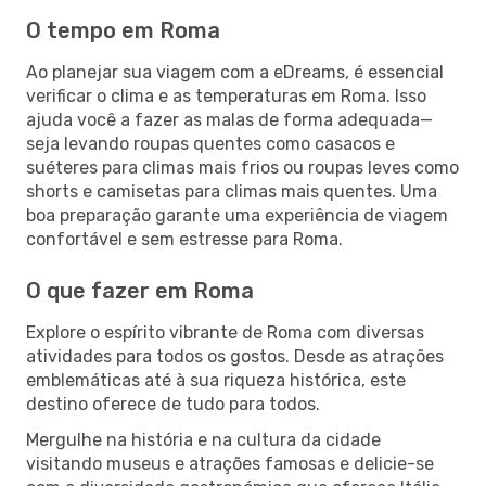
O tempo em Roma
Ao planejar sua viagem com a eDreams, é essencial
verificar o clima e as temperaturas em Roma. Isso
ajuda você a fazer as malas de forma adequada—
seja levando roupas quentes como casacos e
suéteres para climas mais frios ou roupas leves como
shorts e camisetas para climas mais quentes. Uma
boa preparação garante uma experiência de viagem
confortável e sem estresse para Roma.
O que fazer em Roma
Explore o espírito vibrante de Roma com diversas
atividades para todos os gostos. Desde as atrações
emblemáticas até à sua riqueza histórica, este
destino oferece de tudo para todos.
Mergulhe na história e na cultura da cidade
visitando museus e atrações famosas e delicie-se