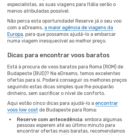
especialistas, as suas viagens para Itália serão o
menos atribuladas possível.
Não perca esta oportunidade! Reserve já o seu voo
com a eDreams,
a maior agência de viagens da
Europa
, para que possamos ajudá-lo a embarcar
numa viagem inesquecível ao melhor preço.
Dicas para encontrar voos baratos
Está à procura de voos baratos para Roma (ROM) de
Budapeste (BUD)? Na eDreams, temos excelentes
ofertas para si. Poderá conseguir os melhores preços
seguindo estas dicas simples que lhe pouparão
dinheiro, sem sacrificar o nível de conforto.
Aqui estão cinco dicas para ajudá-lo a
encontrar
voos low cost
de Budapeste para Roma:
Reserve com antecedência
: embora algumas
pessoas esperem até ao último minuto para
encontrar ofertas mais baratas, recomendamos