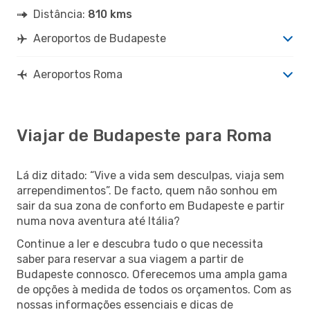
Distância:
810 kms
Aeroportos de Budapeste
Aeroportos Roma
Viajar de Budapeste para Roma
Lá diz ditado: “Vive a vida sem desculpas, viaja sem
arrependimentos”. De facto, quem não sonhou em
sair da sua zona de conforto em Budapeste e partir
numa nova aventura até Itália?
Continue a ler e descubra tudo o que necessita
saber para reservar a sua viagem a partir de
Budapeste connosco. Oferecemos uma ampla gama
de opções à medida de todos os orçamentos. Com as
nossas informações essenciais e dicas de