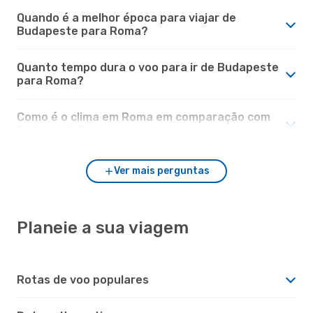
Quando é a melhor época para viajar de
Budapeste para Roma?
Quanto tempo dura o voo para ir de Budapeste
para Roma?
Como é o clima em Roma em comparação com
Budapeste?
Ver mais perguntas
Planeie a sua viagem
Rotas de voo populares