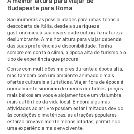
A melhor altura para viajar de
Budapeste para Roma
São inúmeras as possibilidades para umas férias à
descoberta de Itália, desde a sua riqueza
gastronómica à sua diversidade cultural e natureza
deslumbrante. A melhor altura para viajar depende
das suas preferências e disponibilidade. Tenha
sempre em conta o clima, a época alta de turismo e o
tipo de experiência que procura.
Conte com multidões maiores durante a época alta,
mas também com um ambiente animado e mais
ofertas culturais e turísticas. Viajar fora de época é
normalmente sinónimo de menos multidões, preços
mais baixos em voos e alojamentos e um vislumbre
mais autêntico da vida local. Embora algumas
atividades ao ar livre possam estar limitadas devido
às condições climatéricas, as atrações populares
estarão provavelmente menos lotadas, permitindo
uma experiência mais envolvente.