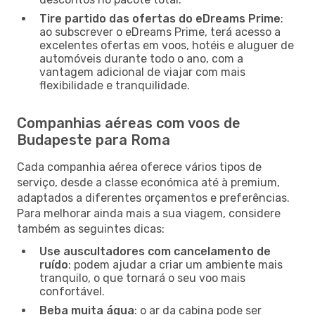
Tire partido das ofertas do eDreams Prime
:
ao subscrever o eDreams Prime, terá acesso a
excelentes ofertas em voos, hotéis e aluguer de
automóveis durante todo o ano, com a
vantagem adicional de viajar com mais
flexibilidade e tranquilidade.
Companhias aéreas com voos de
Budapeste para Roma
Cada companhia aérea oferece vários tipos de
serviço, desde a classe económica até à premium,
adaptados a diferentes orçamentos e preferências.
Para melhorar ainda mais a sua viagem, considere
também as seguintes dicas:
Use auscultadores com cancelamento de
ruído
: podem ajudar a criar um ambiente mais
tranquilo, o que tornará o seu voo mais
confortável.
Beba muita água
: o ar da cabina pode ser