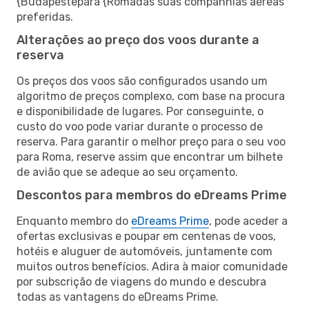
{Budapestepara {Romadas suas companhias aéreas
preferidas.
Alterações ao preço dos voos durante a
reserva
Os preços dos voos são configurados usando um
algoritmo de preços complexo, com base na procura
e disponibilidade de lugares. Por conseguinte, o
custo do voo pode variar durante o processo de
reserva. Para garantir o melhor preço para o seu voo
para Roma, reserve assim que encontrar um bilhete
de avião que se adeque ao seu orçamento.
Descontos para membros do eDreams Prime
Enquanto membro do
eDreams Prime
, pode aceder a
ofertas exclusivas e poupar em centenas de voos,
hotéis e aluguer de automóveis, juntamente com
muitos outros benefícios. Adira à maior comunidade
por subscrição de viagens do mundo e descubra
todas as vantagens do eDreams Prime.