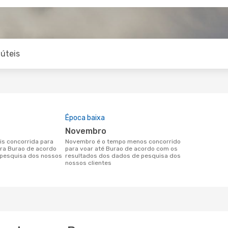
úteis
Época baixa
novembro
novembro é o tempo menos concorrido
ara Burao de acordo
para voar até Burao de acordo com os
pesquisa dos nossos
resultados dos dados de pesquisa dos
nossos clientes