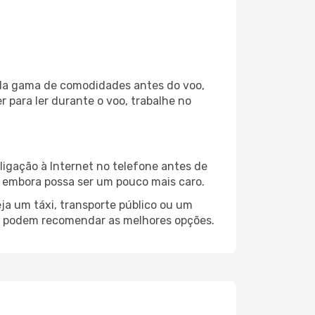
pla gama de comodidades antes do voo,
 para ler durante o voo, trabalhe no
ligação à Internet no telefone antes de
o, embora possa ser um pouco mais caro.
ja um táxi, transporte público ou um
sa podem recomendar as melhores opções.