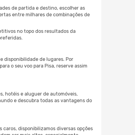
des de partida e destino, escolher as
fertas entre milhares de combinações de
itivos no topo dos resultados da
referidas.
 disponibilidade de lugares. Por
para o seu voo para Pisa, reserve assim
s, hotéis e aluguer de automóveis,
 mundo e descubra todas as vantagens do
 caros, disponibilizamos diversas opções