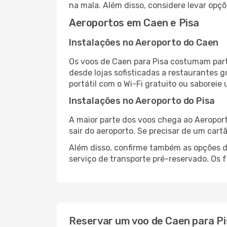
na mala. Além disso, considere levar opçõ
Aeroportos em Caen e Pisa
Instalações no Aeroporto do Caen
Os voos de Caen para Pisa costumam part
desde lojas sofisticadas a restaurantes 
portátil com o Wi-Fi gratuito ou saboreie 
Instalações no Aeroporto do Pisa
A maior parte dos voos chega ao Aeroport
sair do aeroporto. Se precisar de um cart
Além disso, confirme também as opções de
serviço de transporte pré-reservado. Os
Reservar um voo de Caen para Pi