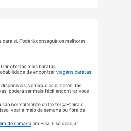
 para si. Poderá conseguir os melhores
rar ofertas mais baratas,
obabilidade de encontrar
viagens baratas
disponíveis, verifique os bilhetes das
xas, poderá ser mais fácil encontrar voos
a são normalmente entre terça-feira e
 isso, voar a meio da semana ou fora de
 fim de semana
em Pisa. E se desejar