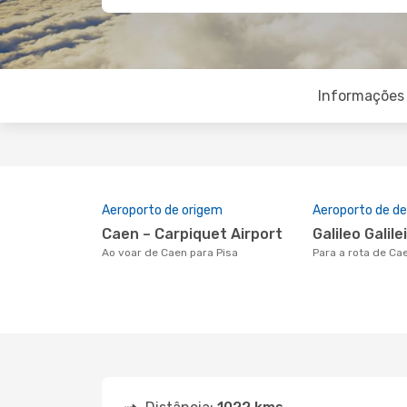
Informações 
Aeroporto de origem
Aeroporto de de
Caen – Carpiquet Airport
Galileo Galil
Ao voar de Caen para Pisa
Para a rota de Ca