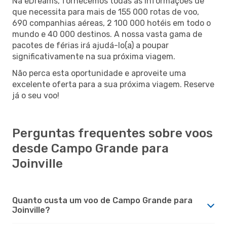
Na eDreams, fornecemos todas as informações de
que necessita para mais de 155 000 rotas de voo,
690 companhias aéreas, 2 100 000 hotéis em todo o
mundo e 40 000 destinos. A nossa vasta gama de
pacotes de férias irá ajudá-lo(a) a poupar
significativamente na sua próxima viagem.
Não perca esta oportunidade e aproveite uma
excelente oferta para a sua próxima viagem. Reserve
já o seu voo!
Perguntas frequentes sobre voos
desde Campo Grande para
Joinville
Quanto custa um voo de Campo Grande para
Joinville?