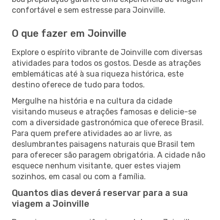
confortável e sem estresse para Joinville.
O que fazer em Joinville
Explore o espírito vibrante de Joinville com diversas
atividades para todos os gostos. Desde as atrações
emblemáticas até à sua riqueza histórica, este
destino oferece de tudo para todos.
Mergulhe na história e na cultura da cidade
visitando museus e atrações famosas e delicie-se
com a diversidade gastronómica que oferece Brasil.
Para quem prefere atividades ao ar livre, as
deslumbrantes paisagens naturais que Brasil tem
para oferecer são paragem obrigatória. A cidade não
esquece nenhum visitante, quer estes viajem
sozinhos, em casal ou com a família.
Quantos dias deverá reservar para a sua
viagem a Joinville