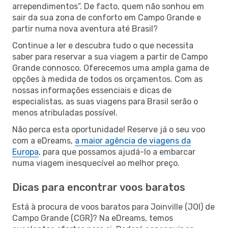
arrependimentos”. De facto, quem não sonhou em
sair da sua zona de conforto em Campo Grande e
partir numa nova aventura até Brasil?
Continue a ler e descubra tudo o que necessita
saber para reservar a sua viagem a partir de Campo
Grande connosco. Oferecemos uma ampla gama de
opções à medida de todos os orçamentos. Com as
nossas informações essenciais e dicas de
especialistas, as suas viagens para Brasil serão o
menos atribuladas possível.
Não perca esta oportunidade! Reserve já o seu voo
com a eDreams,
a maior agência de viagens da
Europa
, para que possamos ajudá-lo a embarcar
numa viagem inesquecível ao melhor preço.
Dicas para encontrar voos baratos
Está à procura de voos baratos para Joinville (JOI) de
Campo Grande (CGR)? Na eDreams, temos