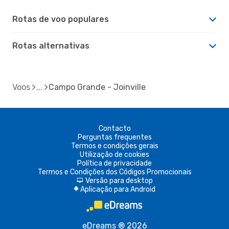
Rotas de voo populares
Rotas alternativas
Voos
Campo Grande - Joinville
Contacto
Perguntas frequentes
Termos e condições gerais
Utilização de cookies
Política de privacidade
Termos e Condições dos Códigos Promocionais
Versão para desktop
d
Aplicação para Android
A
eDreams ® 2026