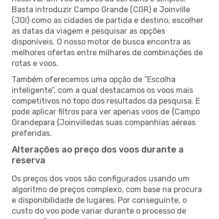
Basta introduzir Campo Grande (CGR) e Joinville
(JOI) como as cidades de partida e destino, escolher
as datas da viagem e pesquisar as opções
disponíveis. O nosso motor de busca encontra as
melhores ofertas entre milhares de combinações de
rotas e voos.
Também oferecemos uma opção de “Escolha
inteligente”, com a qual destacamos os voos mais
competitivos no topo dos resultados da pesquisa. E
pode aplicar filtros para ver apenas voos de {Campo
Grandepara {Joinvilledas suas companhias aéreas
preferidas.
Alterações ao preço dos voos durante a
reserva
Os preços dos voos são configurados usando um
algoritmo de preços complexo, com base na procura
e disponibilidade de lugares. Por conseguinte, o
custo do voo pode variar durante o processo de