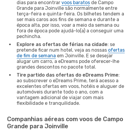
dias para encontrar
voos baratos
de Campo
Grande para Joinville são normalmente entre
terça-feira e quinta-feira. Os bilhetes tendem a
ser mais caros aos fins de semana e durante a
época alta, por isso, voar a meio da semana ou
fora de época pode ajudá-lo(a) a conseguir uma
pechincha.
Explore as ofertas de férias na cidade
: se
pretende ficar num hotel, veja as nossas
ofertas
de fim de semana
em Joinville. E se desejar
alugar um carro, a eDreams pode oferecer-lhe
grandes descontos no pacote total.
Tire partido das ofertas do eDreams Prime
:
ao subscrever o eDreams Prime, terá acesso a
excelentes ofertas em voos, hotéis e aluguer de
automóveis durante todo o ano, com a
vantagem adicional de viajar com mais
flexibilidade e tranquilidade.
Companhias aéreas com voos de Campo
Grande para Joinville