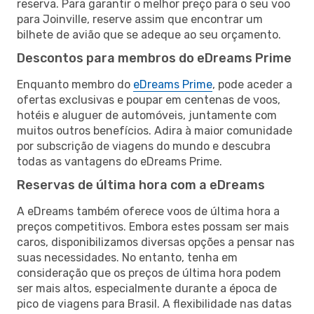
reserva. Para garantir o melhor preço para o seu voo
para Joinville, reserve assim que encontrar um
bilhete de avião que se adeque ao seu orçamento.
Descontos para membros do eDreams Prime
Enquanto membro do
eDreams Prime
, pode aceder a
ofertas exclusivas e poupar em centenas de voos,
hotéis e aluguer de automóveis, juntamente com
muitos outros benefícios. Adira à maior comunidade
por subscrição de viagens do mundo e descubra
todas as vantagens do eDreams Prime.
Reservas de última hora com a eDreams
A eDreams também oferece voos de última hora a
preços competitivos. Embora estes possam ser mais
caros, disponibilizamos diversas opções a pensar nas
suas necessidades. No entanto, tenha em
consideração que os preços de última hora podem
ser mais altos, especialmente durante a época de
pico de viagens para Brasil. A flexibilidade nas datas