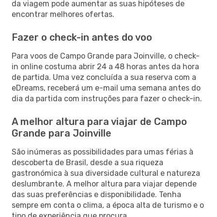
da viagem pode aumentar as suas hipóteses de
encontrar melhores ofertas.
Fazer o check-in antes do voo
Para voos de Campo Grande para Joinville, o check-
in online costuma abrir 24 a 48 horas antes da hora
de partida. Uma vez concluída a sua reserva com a
eDreams, receberá um e-mail uma semana antes do
dia da partida com instruções para fazer o check-in.
A melhor altura para viajar de Campo
Grande para Joinville
São inúmeras as possibilidades para umas férias à
descoberta de Brasil, desde a sua riqueza
gastronómica à sua diversidade cultural e natureza
deslumbrante. A melhor altura para viajar depende
das suas preferências e disponibilidade. Tenha
sempre em conta o clima, a época alta de turismo e o
tipo de experiência que procura.