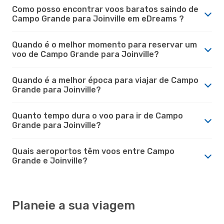
Como posso encontrar voos baratos saindo de
Campo Grande para Joinville em eDreams ?
Quando é o melhor momento para reservar um
voo de Campo Grande para Joinville?
Quando é a melhor época para viajar de Campo
Grande para Joinville?
Quanto tempo dura o voo para ir de Campo
Grande para Joinville?
Quais aeroportos têm voos entre Campo
Grande e Joinville?
Planeie a sua viagem