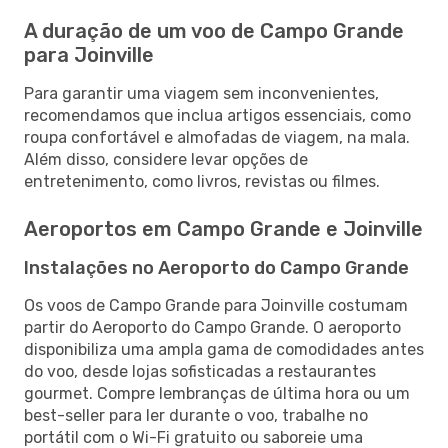
A duração de um voo de Campo Grande
para Joinville
Para garantir uma viagem sem inconvenientes,
recomendamos que inclua artigos essenciais, como
roupa confortável e almofadas de viagem, na mala.
Além disso, considere levar opções de
entretenimento, como livros, revistas ou filmes.
Aeroportos em Campo Grande e Joinville
Instalações no Aeroporto do Campo Grande
Os voos de Campo Grande para Joinville costumam
partir do Aeroporto do Campo Grande. O aeroporto
disponibiliza uma ampla gama de comodidades antes
do voo, desde lojas sofisticadas a restaurantes
gourmet. Compre lembranças de última hora ou um
best-seller para ler durante o voo, trabalhe no
portátil com o Wi-Fi gratuito ou saboreie uma