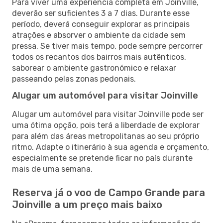
Para viver uma experiência completa em Joinville,
deverão ser suficientes 3 a 7 dias. Durante esse
período, deverá conseguir explorar as principais
atrações e absorver o ambiente da cidade sem
pressa. Se tiver mais tempo, pode sempre percorrer
todos os recantos dos bairros mais autênticos,
saborear o ambiente gastronómico e relaxar
passeando pelas zonas pedonais.
Alugar um automóvel para visitar Joinville
Alugar um automóvel para visitar Joinville pode ser
uma ótima opção, pois terá a liberdade de explorar
para além das áreas metropolitanas ao seu próprio
ritmo. Adapte o itinerário à sua agenda e orçamento,
especialmente se pretende ficar no país durante
mais de uma semana.
Reserva já o voo de Campo Grande para
Joinville a um preço mais baixo