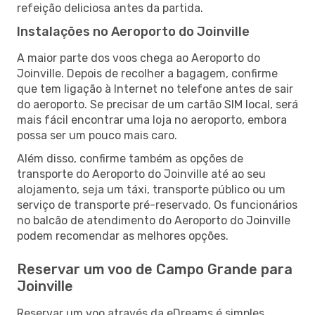
refeição deliciosa antes da partida.
Instalações no Aeroporto do Joinville
A maior parte dos voos chega ao Aeroporto do
Joinville. Depois de recolher a bagagem, confirme
que tem ligação à Internet no telefone antes de sair
do aeroporto. Se precisar de um cartão SIM local, será
mais fácil encontrar uma loja no aeroporto, embora
possa ser um pouco mais caro.
Além disso, confirme também as opções de
transporte do Aeroporto do Joinville até ao seu
alojamento, seja um táxi, transporte público ou um
serviço de transporte pré-reservado. Os funcionários
no balcão de atendimento do Aeroporto do Joinville
podem recomendar as melhores opções.
Reservar um voo de Campo Grande para
Joinville
Reservar um voo através da eDreams é simples.