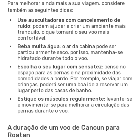
Para melhorar ainda mais a sua viagem, considere
também as seguintes dicas:
Use auscultadores com cancelamento de
ruído
: podem ajudar a criar um ambiente mais
tranquilo, o que tornará o seu voo mais
confortável.
Beba muita água
: o ar da cabina pode ser
particularmente seco, por isso, mantenha-se
hidratado durante todo o voo.
Escolha o seu lugar com sensatez
: pense no
espaço para as pernas e na proximidade das
comodidades a bordo. Por exemplo, se viajar com
crianças, poderá ser uma boa ideia reservar um
lugar perto das casas de banho.
Estique os músculos regularmente
: levante-se
e movimente-se para melhorar a circulação das
pernas durante o voo.
A duração de um voo de Cancun para
Roatan