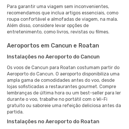
Para garantir uma viagem sem inconvenientes,
recomendamos que inclua artigos essenciais, como
roupa confortável e almofadas de viagem, na mala.
Além disso, considere levar opções de
entretenimento, como livros, revistas ou filmes.
Aeroportos em Cancun e Roatan
Instalações no Aeroporto do Cancun
Os voos de Cancun para Roatan costumam partir do
Aeroporto do Cancun. O aeroporto disponibiliza uma
ampla gama de comodidades antes do voo, desde
lojas sofisticadas a restaurantes gourmet. Compre
lembranças de última hora ou um best-seller para ler
durante o voo, trabalhe no portátil com o Wi-Fi
gratuito ou saboreie uma refeição deliciosa antes da
partida.
Instalações no Aeroporto do Roatan