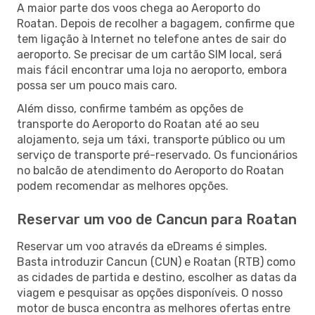
A maior parte dos voos chega ao Aeroporto do
Roatan. Depois de recolher a bagagem, confirme que
tem ligação à Internet no telefone antes de sair do
aeroporto. Se precisar de um cartão SIM local, será
mais fácil encontrar uma loja no aeroporto, embora
possa ser um pouco mais caro.
Além disso, confirme também as opções de
transporte do Aeroporto do Roatan até ao seu
alojamento, seja um táxi, transporte público ou um
serviço de transporte pré-reservado. Os funcionários
no balcão de atendimento do Aeroporto do Roatan
podem recomendar as melhores opções.
Reservar um voo de Cancun para Roatan
Reservar um voo através da eDreams é simples.
Basta introduzir Cancun (CUN) e Roatan (RTB) como
as cidades de partida e destino, escolher as datas da
viagem e pesquisar as opções disponíveis. O nosso
motor de busca encontra as melhores ofertas entre