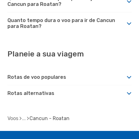
Cancun para Roatan?
Quanto tempo dura o voo para ir de Cancun
para Roatan?
Planeie a sua viagem
Rotas de voo populares
Rotas alternativas
Voos
Cancun - Roatan