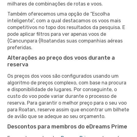
milhares de combinações de rotas e voos.
Também oferecemos uma opção de “Escolha
inteligente”, com a qual destacamos os voos mais
competitivos no topo dos resultados da pesquisa. E
pode aplicar filtros para ver apenas voos de
{Cancunpara {Roatandas suas companhias aéreas
preferidas.
Alterações ao preço dos voos durante a
reserva
Os preços dos voos são configurados usando um
algoritmo de preços complexo, com base na procura
e disponibilidade de lugares. Por conseguinte, o
custo do voo pode variar durante o processo de
reserva. Para garantir o melhor preço para o seu voo
para Roatan, reserve assim que encontrar um bilhete
de avião que se adeque ao seu orçamento.
Descontos para membros do eDreams Prime