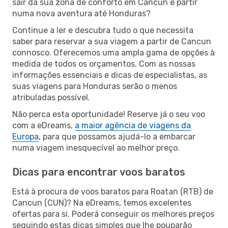
sair da sua zona de conforto em Cancun e partir
numa nova aventura até Honduras?
Continue a ler e descubra tudo o que necessita
saber para reservar a sua viagem a partir de Cancun
connosco. Oferecemos uma ampla gama de opções à
medida de todos os orçamentos. Com as nossas
informações essenciais e dicas de especialistas, as
suas viagens para Honduras serão o menos
atribuladas possível.
Não perca esta oportunidade! Reserve já o seu voo
com a eDreams,
a maior agência de viagens da
Europa
, para que possamos ajudá-lo a embarcar
numa viagem inesquecível ao melhor preço.
Dicas para encontrar voos baratos
Está à procura de voos baratos para Roatan (RTB) de
Cancun (CUN)? Na eDreams, temos excelentes
ofertas para si. Poderá conseguir os melhores preços
seguindo estas dicas simples que lhe pouparão