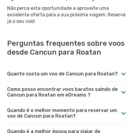
Não perca esta oportunidade e aproveite uma
excelente oferta para a sua próxima viagem. Reserve
já o seu voo!
Perguntas frequentes sobre voos
desde Cancun para Roatan
Quanto custa um voo de Cancun para Roatan?
Como posso encontrar voos baratos saindo de
Cancun para Roatan em eDreams ?
Quando é o melhor momento para reservar um
voo de Cancun para Roatan?
Quando é a melhor época para viajar de