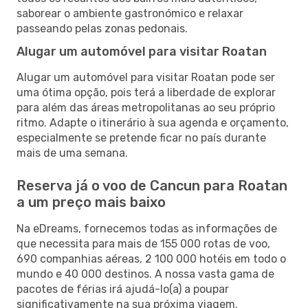
saborear o ambiente gastronómico e relaxar
passeando pelas zonas pedonais.
Alugar um automóvel para visitar Roatan
Alugar um automóvel para visitar Roatan pode ser
uma ótima opção, pois terá a liberdade de explorar
para além das áreas metropolitanas ao seu próprio
ritmo. Adapte o itinerário à sua agenda e orçamento,
especialmente se pretende ficar no país durante
mais de uma semana.
Reserva já o voo de Cancun para Roatan
a um preço mais baixo
Na eDreams, fornecemos todas as informações de
que necessita para mais de 155 000 rotas de voo,
690 companhias aéreas, 2 100 000 hotéis em todo o
mundo e 40 000 destinos. A nossa vasta gama de
pacotes de férias irá ajudá-lo(a) a poupar
significativamente na sua próxima viagem.