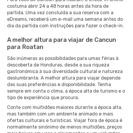
costuma abrir 24 a 48 horas antes da hora de
partida. Uma vez concluída a sua reserva com a
eDreams, receberá um e-mail uma semana antes do
dia da partida com instruções para fazer o check-in.
A melhor altura para viajar de Cancun
para Roatan
São inúmeras as possibilidades para umas férias à
descoberta de Honduras, desde a sua riqueza
gastronómica à sua diversidade cultural e natureza
deslumbrante. A melhor altura para viajar depende
das suas preferências e disponibilidade. Tenha
sempre em conta o clima, a época alta de turismo e o
tipo de experiência que procura.
Conte com multidões maiores durante a época alta,
mas também com um ambiente animado e mais
ofertas culturais e turísticas. Viajar fora de época é
normalmente sinónimo de menos multidões, preços