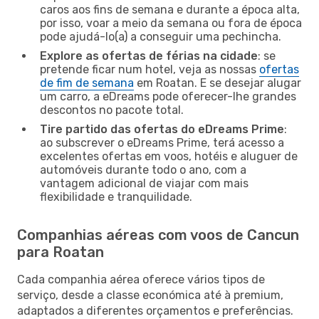
caros aos fins de semana e durante a época alta,
por isso, voar a meio da semana ou fora de época
pode ajudá-lo(a) a conseguir uma pechincha.
Explore as ofertas de férias na cidade
: se
pretende ficar num hotel, veja as nossas
ofertas
de fim de semana
em Roatan. E se desejar alugar
um carro, a eDreams pode oferecer-lhe grandes
descontos no pacote total.
Tire partido das ofertas do eDreams Prime
:
ao subscrever o eDreams Prime, terá acesso a
excelentes ofertas em voos, hotéis e aluguer de
automóveis durante todo o ano, com a
vantagem adicional de viajar com mais
flexibilidade e tranquilidade.
Companhias aéreas com voos de Cancun
para Roatan
Cada companhia aérea oferece vários tipos de
serviço, desde a classe económica até à premium,
adaptados a diferentes orçamentos e preferências.