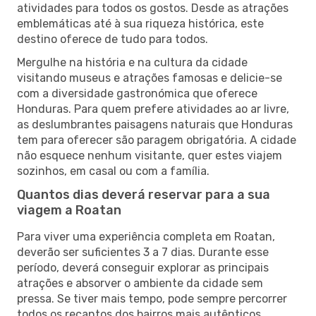
atividades para todos os gostos. Desde as atrações
emblemáticas até à sua riqueza histórica, este
destino oferece de tudo para todos.
Mergulhe na história e na cultura da cidade
visitando museus e atrações famosas e delicie-se
com a diversidade gastronómica que oferece
Honduras. Para quem prefere atividades ao ar livre,
as deslumbrantes paisagens naturais que Honduras
tem para oferecer são paragem obrigatória. A cidade
não esquece nenhum visitante, quer estes viajem
sozinhos, em casal ou com a família.
Quantos dias deverá reservar para a sua
viagem a Roatan
Para viver uma experiência completa em Roatan,
deverão ser suficientes 3 a 7 dias. Durante esse
período, deverá conseguir explorar as principais
atrações e absorver o ambiente da cidade sem
pressa. Se tiver mais tempo, pode sempre percorrer
todos os recantos dos bairros mais autênticos,