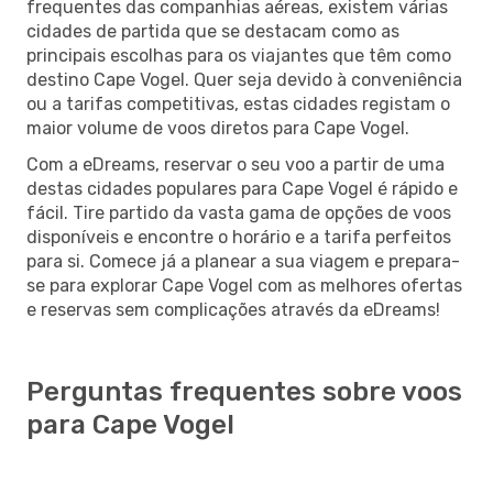
frequentes das companhias aéreas, existem várias
cidades de partida que se destacam como as
principais escolhas para os viajantes que têm como
destino Cape Vogel. Quer seja devido à conveniência
ou a tarifas competitivas, estas cidades registam o
maior volume de voos diretos para Cape Vogel.
Com a eDreams, reservar o seu voo a partir de uma
destas cidades populares para Cape Vogel é rápido e
fácil. Tire partido da vasta gama de opções de voos
disponíveis e encontre o horário e a tarifa perfeitos
para si. Comece já a planear a sua viagem e prepara-
se para explorar Cape Vogel com as melhores ofertas
e reservas sem complicações através da eDreams!
Perguntas frequentes sobre voos
para Cape Vogel