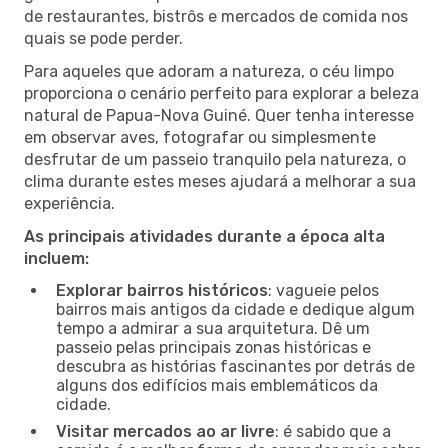
de restaurantes, bistrôs e mercados de comida nos
quais se pode perder.
Para aqueles que adoram a natureza, o céu limpo
proporciona o cenário perfeito para explorar a beleza
natural de Papua-Nova Guiné. Quer tenha interesse
em observar aves, fotografar ou simplesmente
desfrutar de um passeio tranquilo pela natureza, o
clima durante estes meses ajudará a melhorar a sua
experiência.
As principais atividades durante a época alta
incluem:
Explorar bairros históricos
: vagueie pelos
bairros mais antigos da cidade e dedique algum
tempo a admirar a sua arquitetura. Dê um
passeio pelas principais zonas históricas e
descubra as histórias fascinantes por detrás de
alguns dos edifícios mais emblemáticos da
cidade.
Visitar mercados ao ar livre
: é sabido que a