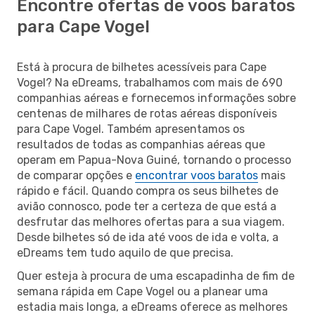
Encontre ofertas de voos baratos
para Cape Vogel
Está à procura de bilhetes acessíveis para Cape
Vogel? Na eDreams, trabalhamos com mais de 690
companhias aéreas e fornecemos informações sobre
centenas de milhares de rotas aéreas disponíveis
para Cape Vogel. Também apresentamos os
resultados de todas as companhias aéreas que
operam em Papua-Nova Guiné, tornando o processo
de comparar opções e
encontrar voos baratos
mais
rápido e fácil. Quando compra os seus bilhetes de
avião connosco, pode ter a certeza de que está a
desfrutar das melhores ofertas para a sua viagem.
Desde bilhetes só de ida até voos de ida e volta, a
eDreams tem tudo aquilo de que precisa.
Quer esteja à procura de uma escapadinha de fim de
semana rápida em Cape Vogel ou a planear uma
estadia mais longa, a eDreams oferece as melhores