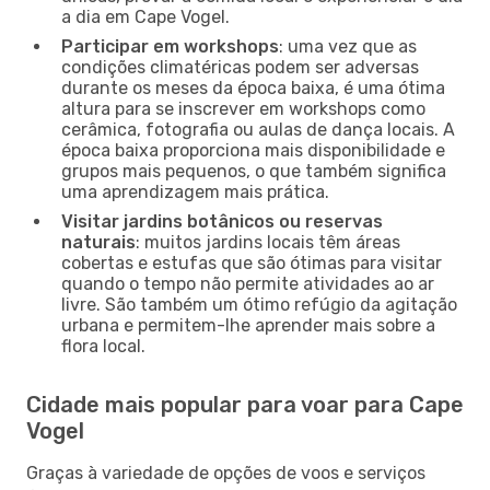
a dia em Cape Vogel.
Participar em workshops
: uma vez que as
condições climatéricas podem ser adversas
durante os meses da época baixa, é uma ótima
altura para se inscrever em workshops como
cerâmica, fotografia ou aulas de dança locais. A
época baixa proporciona mais disponibilidade e
grupos mais pequenos, o que também significa
uma aprendizagem mais prática.
Visitar jardins botânicos ou reservas
naturais
: muitos jardins locais têm áreas
cobertas e estufas que são ótimas para visitar
quando o tempo não permite atividades ao ar
livre. São também um ótimo refúgio da agitação
urbana e permitem-lhe aprender mais sobre a
flora local.
Cidade mais popular para voar para Cape
Vogel
Graças à variedade de opções de voos e serviços