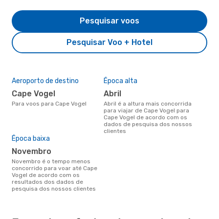
Pesquisar voos
Pesquisar Voo + Hotel
Aeroporto de destino
Época alta
Cape Vogel
abril
Para voos para Cape Vogel
abril é a altura mais concorrida
para viajar de Cape Vogel para
Cape Vogel de acordo com os
dados de pesquisa dos nossos
clientes
Época baixa
novembro
novembro é o tempo menos
concorrido para voar até Cape
Vogel de acordo com os
resultados dos dados de
pesquisa dos nossos clientes