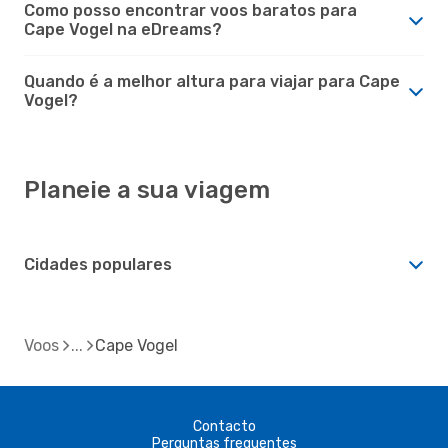
Como posso encontrar voos baratos para
Cape Vogel na eDreams?
Quando é a melhor altura para viajar para Cape
Vogel?
Planeie a sua viagem
Cidades populares
Voos
Cape Vogel
Contacto
Perguntas frequentes