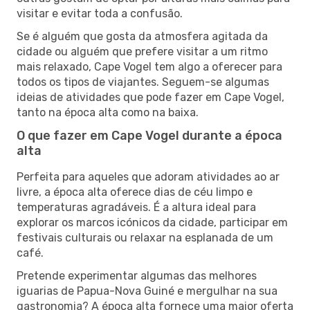
visitar e evitar toda a confusão.
Se é alguém que gosta da atmosfera agitada da
cidade ou alguém que prefere visitar a um ritmo
mais relaxado, Cape Vogel tem algo a oferecer para
todos os tipos de viajantes. Seguem-se algumas
ideias de atividades que pode fazer em Cape Vogel,
tanto na época alta como na baixa.
O que fazer em Cape Vogel durante a época
alta
Perfeita para aqueles que adoram atividades ao ar
livre, a época alta oferece dias de céu limpo e
temperaturas agradáveis. É a altura ideal para
explorar os marcos icónicos da cidade, participar em
festivais culturais ou relaxar na esplanada de um
café.
Pretende experimentar algumas das melhores
iguarias de Papua-Nova Guiné e mergulhar na sua
gastronomia? A época alta fornece uma maior oferta