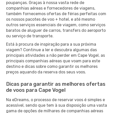
poupanças. Graças à nossa vasta rede de
companhias aéreas e fornecedores de viagens,
também fornecemos ofertas de férias perfeitas com
os nossos pacotes de voo + hotel, e até mesmo
outros serviços essenciais de viagem, como serviços
baratos de aluguer de carros, transfers do aeroporto
ou serviço de transporte.
Está à procura de inspiração para a sua próxima
viagem? Continue a ler e descubra algumas das
principais atividades a não perder em Cape Vogel, as
principais companhias aéreas que voam para este
destino e dicas sobre como garantir os melhores
preços aquando da reserva dos seus voos.
Dicas para garantir as melhores ofertas
de voos para Cape Vogel
Na eDreams, o processo de reservar voos é simples e
acessível, sendo que tem à sua disposição uma vasta
gama de opções de milhares de companhias aéreas