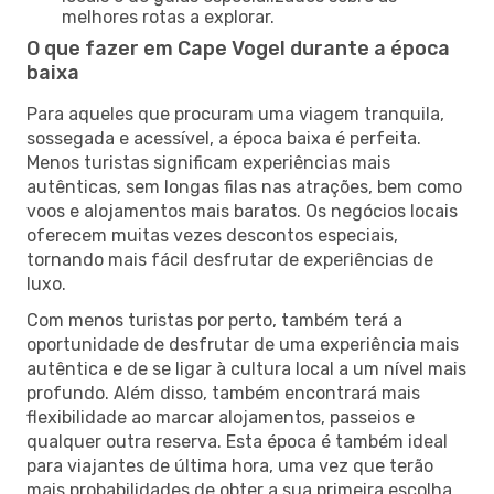
melhores rotas a explorar.
O que fazer em Cape Vogel durante a época
baixa
Para aqueles que procuram uma viagem tranquila,
sossegada e acessível, a época baixa é perfeita.
Menos turistas significam experiências mais
autênticas, sem longas filas nas atrações, bem como
voos e alojamentos mais baratos. Os negócios locais
oferecem muitas vezes descontos especiais,
tornando mais fácil desfrutar de experiências de
luxo.
Com menos turistas por perto, também terá a
oportunidade de desfrutar de uma experiência mais
autêntica e de se ligar à cultura local a um nível mais
profundo. Além disso, também encontrará mais
flexibilidade ao marcar alojamentos, passeios e
qualquer outra reserva. Esta época é também ideal
para viajantes de última hora, uma vez que terão
mais probabilidades de obter a sua primeira escolha