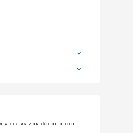
m sair da sua zona de conforto em