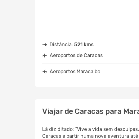
Distância:
521 kms
Aeroportos de Caracas
Aeroportos Maracaibo
Viajar de Caracas para Mar
Lá diz ditado: “Vive a vida sem desculpa
Caracas e partir numa nova aventura até