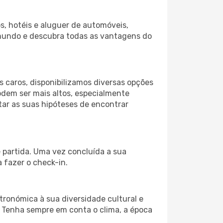
s, hotéis e aluguer de automóveis,
 mundo e descubra todas as vantagens do
 caros, disponibilizamos diversas opções
odem ser mais altos, especialmente
tar as suas hipóteses de encontrar
e partida. Uma vez concluída a sua
 fazer o check-in.
tronómica à sua diversidade cultural e
. Tenha sempre em conta o clima, a época