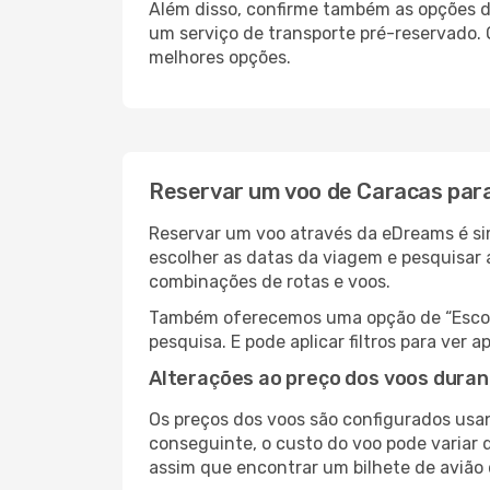
Além disso, confirme também as opções de
um serviço de transporte pré-reservado.
melhores opções.
Reservar um voo de Caracas par
Reservar um voo através da eDreams é sim
escolher as datas da viagem e pesquisar 
combinações de rotas e voos.
Também oferecemos uma opção de “Escolha
pesquisa. E pode aplicar filtros para ve
Alterações ao preço dos voos duran
Os preços dos voos são configurados usan
conseguinte, o custo do voo pode variar d
assim que encontrar um bilhete de avião