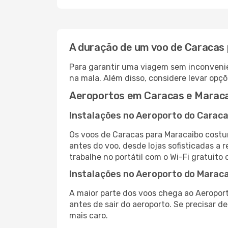
A duração de um voo de Caracas
Para garantir uma viagem sem inconvenie
na mala. Além disso, considere levar opçõ
Aeroportos em Caracas e Marac
Instalações no Aeroporto do Carac
Os voos de Caracas para Maracaibo costu
antes do voo, desde lojas sofisticadas a
trabalhe no portátil com o Wi-Fi gratuito 
Instalações no Aeroporto do Marac
A maior parte dos voos chega ao Aeroport
antes de sair do aeroporto. Se precisar d
mais caro.