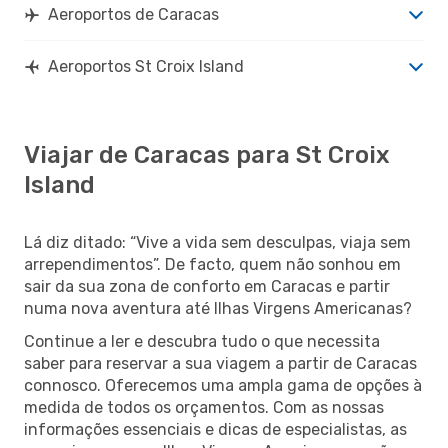
Aeroportos de Caracas
Aeroportos St Croix Island
Viajar de Caracas para St Croix
Island
Lá diz ditado: “Vive a vida sem desculpas, viaja sem
arrependimentos”. De facto, quem não sonhou em
sair da sua zona de conforto em Caracas e partir
numa nova aventura até Ilhas Virgens Americanas?
Continue a ler e descubra tudo o que necessita
saber para reservar a sua viagem a partir de Caracas
connosco. Oferecemos uma ampla gama de opções à
medida de todos os orçamentos. Com as nossas
informações essenciais e dicas de especialistas, as