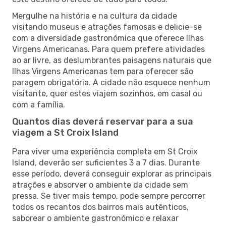
Mergulhe na história e na cultura da cidade
visitando museus e atrações famosas e delicie-se
com a diversidade gastronómica que oferece Ilhas
Virgens Americanas. Para quem prefere atividades
ao ar livre, as deslumbrantes paisagens naturais que
Ilhas Virgens Americanas tem para oferecer são
paragem obrigatória. A cidade não esquece nenhum
visitante, quer estes viajem sozinhos, em casal ou
com a família.
Quantos dias deverá reservar para a sua
viagem a St Croix Island
Para viver uma experiência completa em St Croix
Island, deverão ser suficientes 3 a 7 dias. Durante
esse período, deverá conseguir explorar as principais
atrações e absorver o ambiente da cidade sem
pressa. Se tiver mais tempo, pode sempre percorrer
todos os recantos dos bairros mais autênticos,
saborear o ambiente gastronómico e relaxar