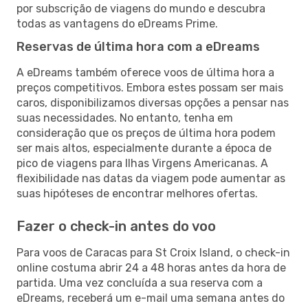
por subscrição de viagens do mundo e descubra
todas as vantagens do eDreams Prime.
Reservas de última hora com a eDreams
A eDreams também oferece voos de última hora a
preços competitivos. Embora estes possam ser mais
caros, disponibilizamos diversas opções a pensar nas
suas necessidades. No entanto, tenha em
consideração que os preços de última hora podem
ser mais altos, especialmente durante a época de
pico de viagens para Ilhas Virgens Americanas. A
flexibilidade nas datas da viagem pode aumentar as
suas hipóteses de encontrar melhores ofertas.
Fazer o check-in antes do voo
Para voos de Caracas para St Croix Island, o check-in
online costuma abrir 24 a 48 horas antes da hora de
partida. Uma vez concluída a sua reserva com a
eDreams, receberá um e-mail uma semana antes do