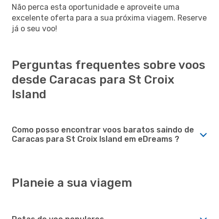
Não perca esta oportunidade e aproveite uma
excelente oferta para a sua próxima viagem. Reserve
já o seu voo!
Perguntas frequentes sobre voos
desde Caracas para St Croix
Island
Como posso encontrar voos baratos saindo de
Caracas para St Croix Island em eDreams ?
Planeie a sua viagem