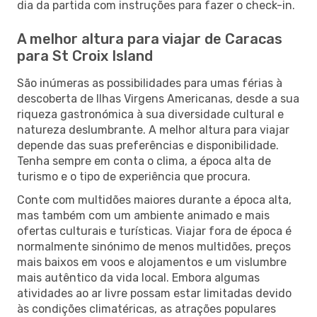
dia da partida com instruções para fazer o check-in.
A melhor altura para viajar de Caracas
para St Croix Island
São inúmeras as possibilidades para umas férias à
descoberta de Ilhas Virgens Americanas, desde a sua
riqueza gastronómica à sua diversidade cultural e
natureza deslumbrante. A melhor altura para viajar
depende das suas preferências e disponibilidade.
Tenha sempre em conta o clima, a época alta de
turismo e o tipo de experiência que procura.
Conte com multidões maiores durante a época alta,
mas também com um ambiente animado e mais
ofertas culturais e turísticas. Viajar fora de época é
normalmente sinónimo de menos multidões, preços
mais baixos em voos e alojamentos e um vislumbre
mais autêntico da vida local. Embora algumas
atividades ao ar livre possam estar limitadas devido
às condições climatéricas, as atrações populares