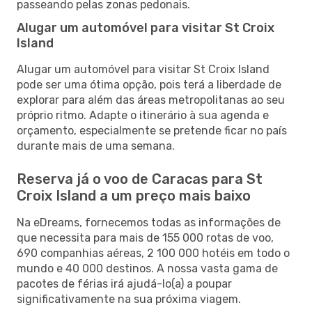
passeando pelas zonas pedonais.
Alugar um automóvel para visitar St Croix
Island
Alugar um automóvel para visitar St Croix Island
pode ser uma ótima opção, pois terá a liberdade de
explorar para além das áreas metropolitanas ao seu
próprio ritmo. Adapte o itinerário à sua agenda e
orçamento, especialmente se pretende ficar no país
durante mais de uma semana.
Reserva já o voo de Caracas para St
Croix Island a um preço mais baixo
Na eDreams, fornecemos todas as informações de
que necessita para mais de 155 000 rotas de voo,
690 companhias aéreas, 2 100 000 hotéis em todo o
mundo e 40 000 destinos. A nossa vasta gama de
pacotes de férias irá ajudá-lo(a) a poupar
significativamente na sua próxima viagem.