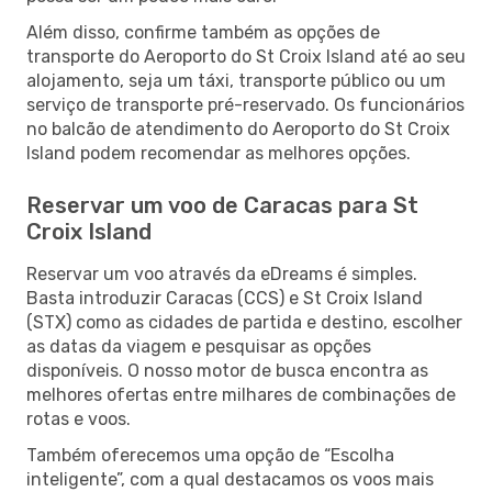
Além disso, confirme também as opções de
transporte do Aeroporto do St Croix Island até ao seu
alojamento, seja um táxi, transporte público ou um
serviço de transporte pré-reservado. Os funcionários
no balcão de atendimento do Aeroporto do St Croix
Island podem recomendar as melhores opções.
Reservar um voo de Caracas para St
Croix Island
Reservar um voo através da eDreams é simples.
Basta introduzir Caracas (CCS) e St Croix Island
(STX) como as cidades de partida e destino, escolher
as datas da viagem e pesquisar as opções
disponíveis. O nosso motor de busca encontra as
melhores ofertas entre milhares de combinações de
rotas e voos.
Também oferecemos uma opção de “Escolha
inteligente”, com a qual destacamos os voos mais