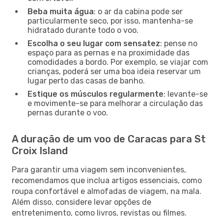
Beba muita água
: o ar da cabina pode ser
particularmente seco, por isso, mantenha-se
hidratado durante todo o voo.
Escolha o seu lugar com sensatez
: pense no
espaço para as pernas e na proximidade das
comodidades a bordo. Por exemplo, se viajar com
crianças, poderá ser uma boa ideia reservar um
lugar perto das casas de banho.
Estique os músculos regularmente
: levante-se
e movimente-se para melhorar a circulação das
pernas durante o voo.
A duração de um voo de Caracas para St
Croix Island
Para garantir uma viagem sem inconvenientes,
recomendamos que inclua artigos essenciais, como
roupa confortável e almofadas de viagem, na mala.
Além disso, considere levar opções de
entretenimento, como livros, revistas ou filmes.