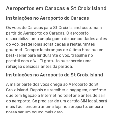
Aeroportos em Caracas e St Croix Island
Instalações no Aeroporto do Caracas
Os voos de Caracas para St Croix Island costumam
partir do Aeroporto do Caracas. O aeroporto
disponibiliza uma ampla gama de comodidades antes
do voo, desde lojas sofisticadas a restaurantes
gourmet. Compre lembranças de última hora ou um
best-seller para ler durante o voo, trabalhe no
portátil com o Wi-Fi gratuito ou saboreie uma
refeição deliciosa antes da partida.
Instalações no Aeroporto do St Croix Island
A maior parte dos voos chega ao Aeroporto do St
Croix Island. Depois de recolher a bagagem, confirme
que tem ligação à Internet no telefone antes de sair
do aeroporto. Se precisar de um cartão SIM local, será
mais fácil encontrar uma loja no aeroporto, embora
possa ser um pouco mais caro.