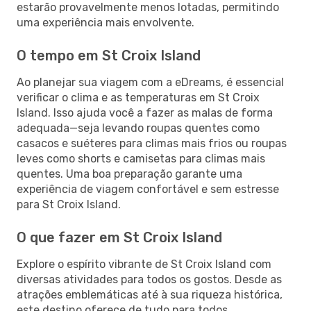
estarão provavelmente menos lotadas, permitindo
uma experiência mais envolvente.
O tempo em St Croix Island
Ao planejar sua viagem com a eDreams, é essencial
verificar o clima e as temperaturas em St Croix
Island. Isso ajuda você a fazer as malas de forma
adequada—seja levando roupas quentes como
casacos e suéteres para climas mais frios ou roupas
leves como shorts e camisetas para climas mais
quentes. Uma boa preparação garante uma
experiência de viagem confortável e sem estresse
para St Croix Island.
O que fazer em St Croix Island
Explore o espírito vibrante de St Croix Island com
diversas atividades para todos os gostos. Desde as
atrações emblemáticas até à sua riqueza histórica,
este destino oferece de tudo para todos.