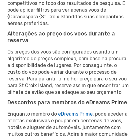
competitivos no topo dos resultados da pesquisa. E
pode aplicar filtros para ver apenas voos de
{Caracaspara {St Croix Islanddas suas companhias
aéreas preferidas.
Alterações ao preço dos voos durante a
reserva
Os preços dos voos são configurados usando um
algoritmo de preços complexo, com base na procura
e disponibilidade de lugares. Por conseguinte, o
custo do voo pode variar durante o processo de
reserva. Para garantir o melhor preço para o seu voo
para St Croix Island, reserve assim que encontrar um
bilhete de avião que se adeque ao seu orçamento.
Descontos para membros do eDreams Prime
Enquanto membro do
eDreams Prime
, pode aceder a
ofertas exclusivas e poupar em centenas de voos,
hotéis e aluguer de automóveis, juntamente com
muitos outros benefícios. Adira à maior comunidade