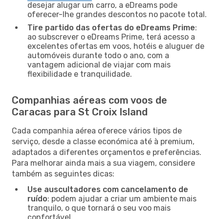
desejar alugar um carro, a eDreams pode
oferecer-lhe grandes descontos no pacote total.
Tire partido das ofertas do eDreams Prime
:
ao subscrever o eDreams Prime, terá acesso a
excelentes ofertas em voos, hotéis e aluguer de
automóveis durante todo o ano, com a
vantagem adicional de viajar com mais
flexibilidade e tranquilidade.
Companhias aéreas com voos de
Caracas para St Croix Island
Cada companhia aérea oferece vários tipos de
serviço, desde a classe económica até à premium,
adaptados a diferentes orçamentos e preferências.
Para melhorar ainda mais a sua viagem, considere
também as seguintes dicas:
Use auscultadores com cancelamento de
ruído
: podem ajudar a criar um ambiente mais
tranquilo, o que tornará o seu voo mais
confortável.