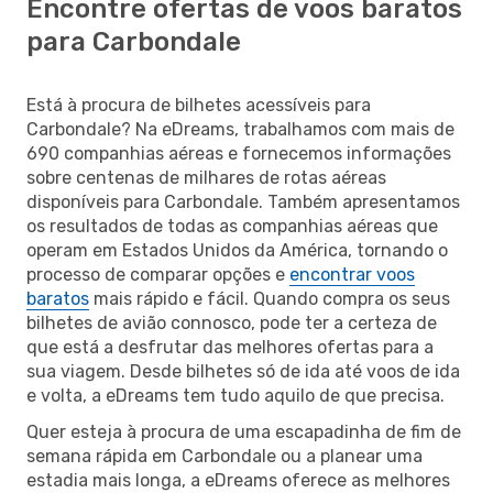
Encontre ofertas de voos baratos
para Carbondale
Está à procura de bilhetes acessíveis para
Carbondale? Na eDreams, trabalhamos com mais de
690 companhias aéreas e fornecemos informações
sobre centenas de milhares de rotas aéreas
disponíveis para Carbondale. Também apresentamos
os resultados de todas as companhias aéreas que
operam em Estados Unidos da América, tornando o
processo de comparar opções e
encontrar voos
baratos
mais rápido e fácil. Quando compra os seus
bilhetes de avião connosco, pode ter a certeza de
que está a desfrutar das melhores ofertas para a
sua viagem. Desde bilhetes só de ida até voos de ida
e volta, a eDreams tem tudo aquilo de que precisa.
Quer esteja à procura de uma escapadinha de fim de
semana rápida em Carbondale ou a planear uma
estadia mais longa, a eDreams oferece as melhores