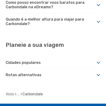
Como posso encontrar voos baratos para
Carbondale na eDreams?
Quando é a melhor altura para viajar para
Carbondale?
Planeie a sua viagem
Cidades populares
Rotas alternativas
Voos
Carbondale