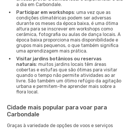
a dia em Carbondale.
Participar em workshops
: uma vez que as
condições climatéricas podem ser adversas
durante os meses da época baixa, é uma ótima
altura para se inscrever em workshops como
cerâmica, fotografia ou aulas de dança locais. A
época baixa proporciona mais disponibilidade e
grupos mais pequenos, o que também significa
uma aprendizagem mais prática.
Visitar jardins botânicos ou reservas
naturais
: muitos jardins locais têm áreas
cobertas e estufas que são ótimas para visitar
quando o tempo não permite atividades ao ar
livre. São também um ótimo refúgio da agitação
urbana e permitem-lhe aprender mais sobre a
flora local.
Cidade mais popular para voar para
Carbondale
Graças à variedade de opções de voos e serviços