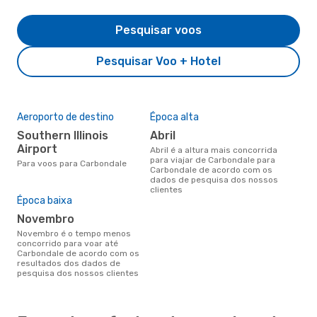
Pesquisar voos
Pesquisar Voo + Hotel
Aeroporto de destino
Época alta
Southern Illinois
abril
Airport
abril é a altura mais concorrida
para viajar de Carbondale para
Para voos para Carbondale
Carbondale de acordo com os
dados de pesquisa dos nossos
clientes
Época baixa
novembro
novembro é o tempo menos
concorrido para voar até
Carbondale de acordo com os
resultados dos dados de
pesquisa dos nossos clientes