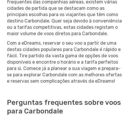
frequentes das companhias aéreas, existem várias
cidades de partida que se destacam como as
principais escolhas para os viajantes que têm como
destino Carbondale. Quer seja devido à conveniência
ou a tarifas competitivas, estas cidades registam o
maior volume de voos diretos para Carbondale.
Com a eDreams, reservar o seu voo a partir de uma
destas cidades populares para Carbondale é rápido e
fácil. Tire partido da vasta gama de opções de voos
disponíveis e encontre o horário e a tarifa perfeitos
para si. Comece já a planear a sua viagem e prepara-
se para explorar Carbondale com as melhores ofertas
e reservas sem complicações através da eDreams!
Perguntas frequentes sobre voos
para Carbondale