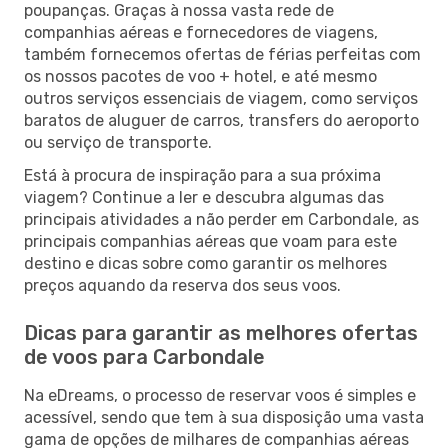
poupanças. Graças à nossa vasta rede de
companhias aéreas e fornecedores de viagens,
também fornecemos ofertas de férias perfeitas com
os nossos pacotes de voo + hotel, e até mesmo
outros serviços essenciais de viagem, como serviços
baratos de aluguer de carros, transfers do aeroporto
ou serviço de transporte.
Está à procura de inspiração para a sua próxima
viagem? Continue a ler e descubra algumas das
principais atividades a não perder em Carbondale, as
principais companhias aéreas que voam para este
destino e dicas sobre como garantir os melhores
preços aquando da reserva dos seus voos.
Dicas para garantir as melhores ofertas
de voos para Carbondale
Na eDreams, o processo de reservar voos é simples e
acessível, sendo que tem à sua disposição uma vasta
gama de opções de milhares de companhias aéreas