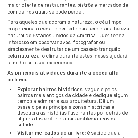
maior oferta de restaurantes, bistrôs e mercados de
comida nos quais se pode perder.
Para aqueles que adoram a natureza, o céu limpo
proporciona o cenário perfeito para explorar a beleza
natural de Estados Unidos da América. Quer tenha
interesse em observar aves, fotografar ou
simplesmente desfrutar de um passeio tranquilo
pela natureza, o clima durante estes meses ajudará
a melhorar a sua experiência.
As principais atividades durante a época alta
incluem:
Explorar bairros históricos
: vagueie pelos
bairros mais antigos da cidade e dedique algum
tempo a admirar a sua arquitetura. Dê um
passeio pelas principais zonas históricas e
descubra as histórias fascinantes por detrás de
alguns dos edifícios mais emblemáticos da
cidade.
Visitar mercados ao ar livre
: é sabido que a