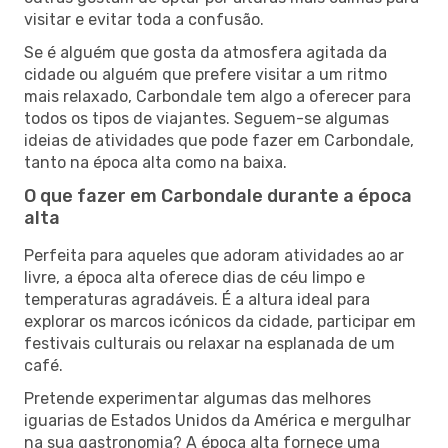
visitar e evitar toda a confusão.
Se é alguém que gosta da atmosfera agitada da
cidade ou alguém que prefere visitar a um ritmo
mais relaxado, Carbondale tem algo a oferecer para
todos os tipos de viajantes. Seguem-se algumas
ideias de atividades que pode fazer em Carbondale,
tanto na época alta como na baixa.
O que fazer em Carbondale durante a época
alta
Perfeita para aqueles que adoram atividades ao ar
livre, a época alta oferece dias de céu limpo e
temperaturas agradáveis. É a altura ideal para
explorar os marcos icónicos da cidade, participar em
festivais culturais ou relaxar na esplanada de um
café.
Pretende experimentar algumas das melhores
iguarias de Estados Unidos da América e mergulhar
na sua gastronomia? A época alta fornece uma