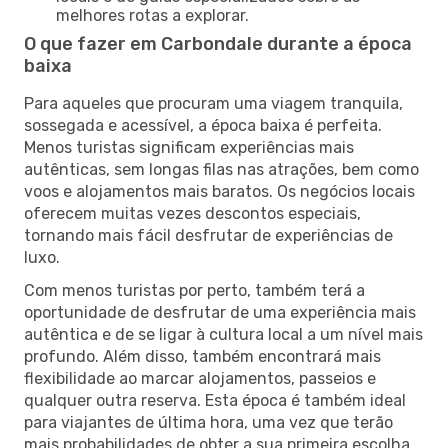
melhores rotas a explorar.
O que fazer em Carbondale durante a época
baixa
Para aqueles que procuram uma viagem tranquila,
sossegada e acessível, a época baixa é perfeita.
Menos turistas significam experiências mais
autênticas, sem longas filas nas atrações, bem como
voos e alojamentos mais baratos. Os negócios locais
oferecem muitas vezes descontos especiais,
tornando mais fácil desfrutar de experiências de
luxo.
Com menos turistas por perto, também terá a
oportunidade de desfrutar de uma experiência mais
autêntica e de se ligar à cultura local a um nível mais
profundo. Além disso, também encontrará mais
flexibilidade ao marcar alojamentos, passeios e
qualquer outra reserva. Esta época é também ideal
para viajantes de última hora, uma vez que terão
mais probabilidades de obter a sua primeira escolha