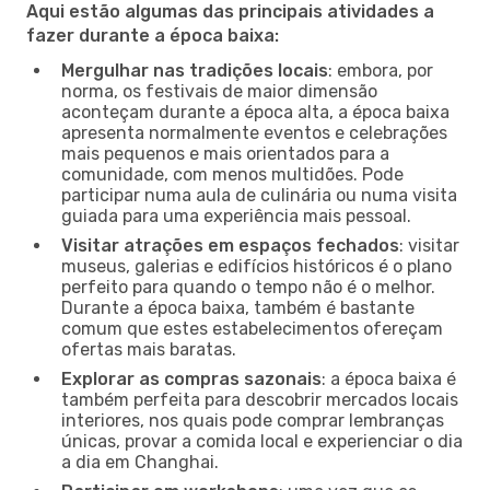
Aqui estão algumas das principais atividades a
fazer durante a época baixa:
Mergulhar nas tradições locais
: embora, por
norma, os festivais de maior dimensão
aconteçam durante a época alta, a época baixa
apresenta normalmente eventos e celebrações
mais pequenos e mais orientados para a
comunidade, com menos multidões. Pode
participar numa aula de culinária ou numa visita
guiada para uma experiência mais pessoal.
Visitar atrações em espaços fechados
: visitar
museus, galerias e edifícios históricos é o plano
perfeito para quando o tempo não é o melhor.
Durante a época baixa, também é bastante
comum que estes estabelecimentos ofereçam
ofertas mais baratas.
Explorar as compras sazonais
: a época baixa é
também perfeita para descobrir mercados locais
interiores, nos quais pode comprar lembranças
únicas, provar a comida local e experienciar o dia
a dia em Changhai.