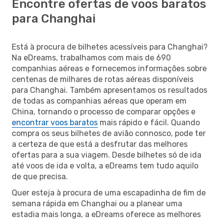
Encontre ofertas de voos baratos
para Changhai
Está à procura de bilhetes acessíveis para Changhai?
Na eDreams, trabalhamos com mais de 690
companhias aéreas e fornecemos informações sobre
centenas de milhares de rotas aéreas disponíveis
para Changhai. Também apresentamos os resultados
de todas as companhias aéreas que operam em
China, tornando o processo de comparar opções e
encontrar voos baratos
mais rápido e fácil. Quando
compra os seus bilhetes de avião connosco, pode ter
a certeza de que está a desfrutar das melhores
ofertas para a sua viagem. Desde bilhetes só de ida
até voos de ida e volta, a eDreams tem tudo aquilo
de que precisa.
Quer esteja à procura de uma escapadinha de fim de
semana rápida em Changhai ou a planear uma
estadia mais longa, a eDreams oferece as melhores