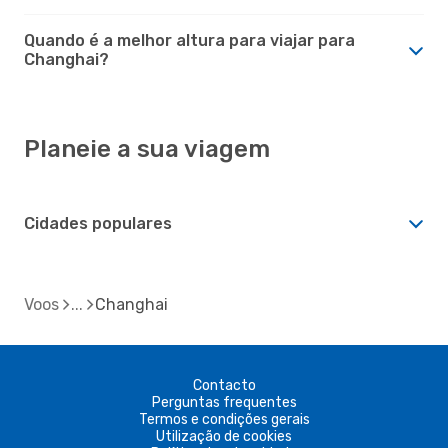
Quando é a melhor altura para viajar para
Changhai?
Planeie a sua viagem
Cidades populares
Voos
Changhai
Contacto
Perguntas frequentes
Termos e condições gerais
Utilização de cookies