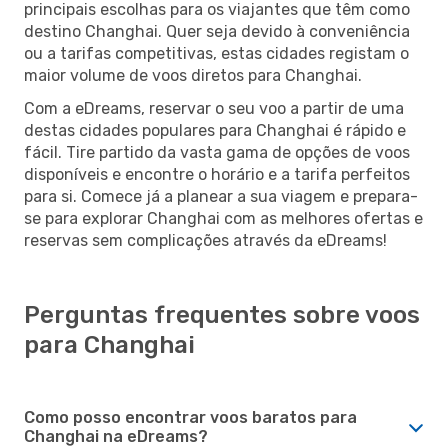
principais escolhas para os viajantes que têm como
destino Changhai. Quer seja devido à conveniência
ou a tarifas competitivas, estas cidades registam o
maior volume de voos diretos para Changhai.
Com a eDreams, reservar o seu voo a partir de uma
destas cidades populares para Changhai é rápido e
fácil. Tire partido da vasta gama de opções de voos
disponíveis e encontre o horário e a tarifa perfeitos
para si. Comece já a planear a sua viagem e prepara-
se para explorar Changhai com as melhores ofertas e
reservas sem complicações através da eDreams!
Perguntas frequentes sobre voos
para Changhai
Como posso encontrar voos baratos para
Changhai na eDreams?