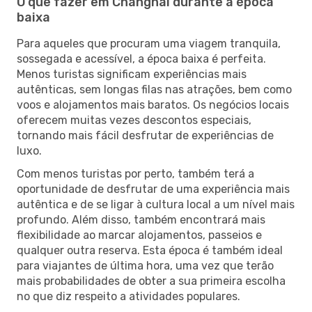
O que fazer em Changhai durante a época
baixa
Para aqueles que procuram uma viagem tranquila,
sossegada e acessível, a época baixa é perfeita.
Menos turistas significam experiências mais
autênticas, sem longas filas nas atrações, bem como
voos e alojamentos mais baratos. Os negócios locais
oferecem muitas vezes descontos especiais,
tornando mais fácil desfrutar de experiências de
luxo.
Com menos turistas por perto, também terá a
oportunidade de desfrutar de uma experiência mais
autêntica e de se ligar à cultura local a um nível mais
profundo. Além disso, também encontrará mais
flexibilidade ao marcar alojamentos, passeios e
qualquer outra reserva. Esta época é também ideal
para viajantes de última hora, uma vez que terão
mais probabilidades de obter a sua primeira escolha
no que diz respeito a atividades populares.