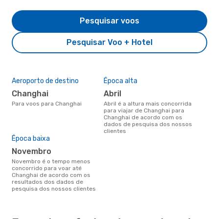
Pesquisar voos
Pesquisar Voo + Hotel
Aeroporto de destino
Época alta
Changhai
abril
Para voos para Changhai
abril é a altura mais concorrida
para viajar de Changhai para
Changhai de acordo com os
dados de pesquisa dos nossos
clientes
Época baixa
novembro
novembro é o tempo menos
concorrido para voar até
Changhai de acordo com os
resultados dos dados de
pesquisa dos nossos clientes