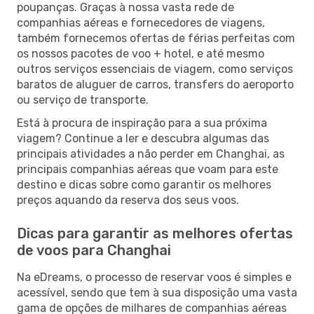
poupanças. Graças à nossa vasta rede de
companhias aéreas e fornecedores de viagens,
também fornecemos ofertas de férias perfeitas com
os nossos pacotes de voo + hotel, e até mesmo
outros serviços essenciais de viagem, como serviços
baratos de aluguer de carros, transfers do aeroporto
ou serviço de transporte.
Está à procura de inspiração para a sua próxima
viagem? Continue a ler e descubra algumas das
principais atividades a não perder em Changhai, as
principais companhias aéreas que voam para este
destino e dicas sobre como garantir os melhores
preços aquando da reserva dos seus voos.
Dicas para garantir as melhores ofertas
de voos para Changhai
Na eDreams, o processo de reservar voos é simples e
acessível, sendo que tem à sua disposição uma vasta
gama de opções de milhares de companhias aéreas