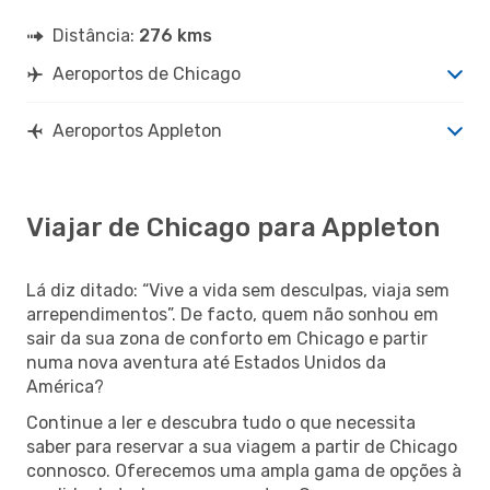
Distância:
276 kms
Aeroportos de Chicago
Aeroportos Appleton
Viajar de Chicago para Appleton
Lá diz ditado: “Vive a vida sem desculpas, viaja sem
arrependimentos”. De facto, quem não sonhou em
sair da sua zona de conforto em Chicago e partir
numa nova aventura até Estados Unidos da
América?
Continue a ler e descubra tudo o que necessita
saber para reservar a sua viagem a partir de Chicago
connosco. Oferecemos uma ampla gama de opções à