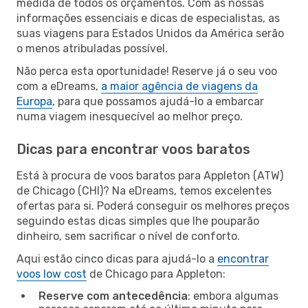
medida de todos os orçamentos. Com as nossas
informações essenciais e dicas de especialistas, as
suas viagens para Estados Unidos da América serão
o menos atribuladas possível.
Não perca esta oportunidade! Reserve já o seu voo
com a eDreams,
a maior agência de viagens da
Europa
, para que possamos ajudá-lo a embarcar
numa viagem inesquecível ao melhor preço.
Dicas para encontrar voos baratos
Está à procura de voos baratos para Appleton (ATW)
de Chicago (CHI)? Na eDreams, temos excelentes
ofertas para si. Poderá conseguir os melhores preços
seguindo estas dicas simples que lhe pouparão
dinheiro, sem sacrificar o nível de conforto.
Aqui estão cinco dicas para ajudá-lo a
encontrar
voos low cost
de Chicago para Appleton:
Reserve com antecedência
: embora algumas