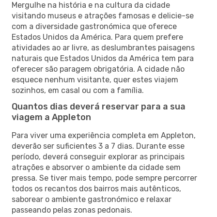
Mergulhe na história e na cultura da cidade
visitando museus e atrações famosas e delicie-se
com a diversidade gastronómica que oferece
Estados Unidos da América. Para quem prefere
atividades ao ar livre, as deslumbrantes paisagens
naturais que Estados Unidos da América tem para
oferecer são paragem obrigatória. A cidade não
esquece nenhum visitante, quer estes viajem
sozinhos, em casal ou com a família.
Quantos dias deverá reservar para a sua
viagem a Appleton
Para viver uma experiência completa em Appleton,
deverão ser suficientes 3 a 7 dias. Durante esse
período, deverá conseguir explorar as principais
atrações e absorver o ambiente da cidade sem
pressa. Se tiver mais tempo, pode sempre percorrer
todos os recantos dos bairros mais autênticos,
saborear o ambiente gastronómico e relaxar
passeando pelas zonas pedonais.