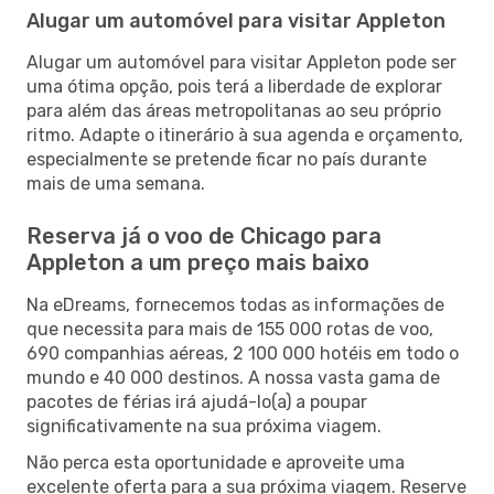
Alugar um automóvel para visitar Appleton
Alugar um automóvel para visitar Appleton pode ser
uma ótima opção, pois terá a liberdade de explorar
para além das áreas metropolitanas ao seu próprio
ritmo. Adapte o itinerário à sua agenda e orçamento,
especialmente se pretende ficar no país durante
mais de uma semana.
Reserva já o voo de Chicago para
Appleton a um preço mais baixo
Na eDreams, fornecemos todas as informações de
que necessita para mais de 155 000 rotas de voo,
690 companhias aéreas, 2 100 000 hotéis em todo o
mundo e 40 000 destinos. A nossa vasta gama de
pacotes de férias irá ajudá-lo(a) a poupar
significativamente na sua próxima viagem.
Não perca esta oportunidade e aproveite uma
excelente oferta para a sua próxima viagem. Reserve