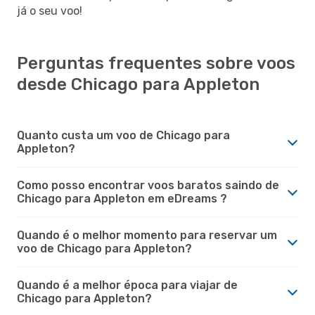
já o seu voo!
Perguntas frequentes sobre voos
desde Chicago para Appleton
Quanto custa um voo de Chicago para
Appleton?
Como posso encontrar voos baratos saindo de
Chicago para Appleton em eDreams ?
Quando é o melhor momento para reservar um
voo de Chicago para Appleton?
Quando é a melhor época para viajar de
Chicago para Appleton?