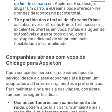
de fim de semana
em Appleton. E se desejar
alugar um carro, a eDreams pode oferecer-lhe
grandes descontos no pacote total.
Tire partido das ofertas do eDreams Prime
:
ao subscrever o eDreams Prime, terá acesso a
excelentes ofertas em voos, hotéis e aluguer de
automóveis durante todo o ano, com a
vantagem adicional de viajar com mais
flexibilidade e tranquilidade.
Companhias aéreas com voos de
Chicago para Appleton
Cada companhia aérea oferece vários tipos de
serviço, desde a classe económica até à premium,
adaptados a diferentes orçamentos e preferências.
Para melhorar ainda mais a sua viagem, considere
também as seguintes dicas:
Use auscultadores com cancelamento de
ruído
: podem ajudar a criar um ambiente mais