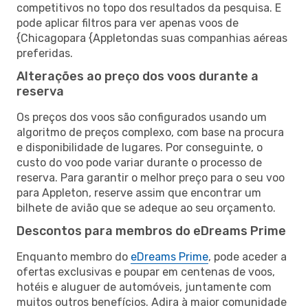
competitivos no topo dos resultados da pesquisa. E
pode aplicar filtros para ver apenas voos de
{Chicagopara {Appletondas suas companhias aéreas
preferidas.
Alterações ao preço dos voos durante a
reserva
Os preços dos voos são configurados usando um
algoritmo de preços complexo, com base na procura
e disponibilidade de lugares. Por conseguinte, o
custo do voo pode variar durante o processo de
reserva. Para garantir o melhor preço para o seu voo
para Appleton, reserve assim que encontrar um
bilhete de avião que se adeque ao seu orçamento.
Descontos para membros do eDreams Prime
Enquanto membro do
eDreams Prime
, pode aceder a
ofertas exclusivas e poupar em centenas de voos,
hotéis e aluguer de automóveis, juntamente com
muitos outros benefícios. Adira à maior comunidade