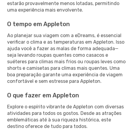
estarão provavelmente menos lotadas, permitindo
uma experiência mais envolvente.
O tempo em Appleton
Ao planejar sua viagem com a eDreams, é essencial
verificar o clima e as temperaturas em Appleton. Isso
ajuda você a fazer as malas de forma adequada—
seja levando roupas quentes como casacos e
suéteres para climas mais frios ou roupas leves como
shorts e camisetas para climas mais quentes. Uma
boa preparação garante uma experiência de viagem
confortável e sem estresse para Appleton.
O que fazer em Appleton
Explore o espírito vibrante de Appleton com diversas
atividades para todos os gostos. Desde as atrações
emblemáticas até à sua riqueza histórica, este
destino oferece de tudo para todos.