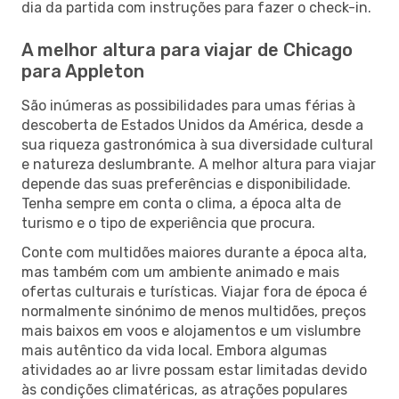
dia da partida com instruções para fazer o check-in.
A melhor altura para viajar de Chicago
para Appleton
São inúmeras as possibilidades para umas férias à
descoberta de Estados Unidos da América, desde a
sua riqueza gastronómica à sua diversidade cultural
e natureza deslumbrante. A melhor altura para viajar
depende das suas preferências e disponibilidade.
Tenha sempre em conta o clima, a época alta de
turismo e o tipo de experiência que procura.
Conte com multidões maiores durante a época alta,
mas também com um ambiente animado e mais
ofertas culturais e turísticas. Viajar fora de época é
normalmente sinónimo de menos multidões, preços
mais baixos em voos e alojamentos e um vislumbre
mais autêntico da vida local. Embora algumas
atividades ao ar livre possam estar limitadas devido
às condições climatéricas, as atrações populares