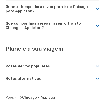
Quanto tempo dura o voo para ir de Chicago
para Appleton?
Que companhias aéreas fazem o trajeto
Chicago - Appleton?
Planeie a sua viagem
Rotas de voo populares
Rotas alternativas
Voos
Chicago - Appleton