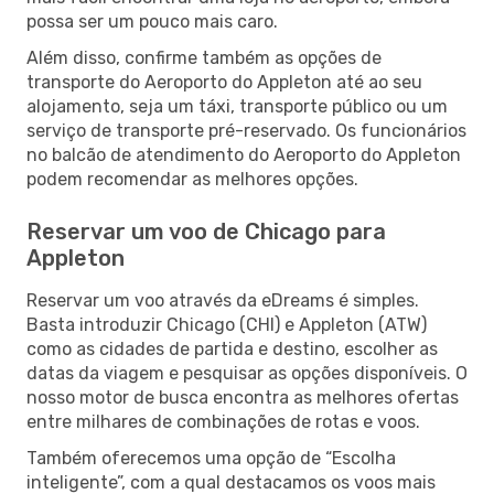
possa ser um pouco mais caro.
Além disso, confirme também as opções de
transporte do Aeroporto do Appleton até ao seu
alojamento, seja um táxi, transporte público ou um
serviço de transporte pré-reservado. Os funcionários
no balcão de atendimento do Aeroporto do Appleton
podem recomendar as melhores opções.
Reservar um voo de Chicago para
Appleton
Reservar um voo através da eDreams é simples.
Basta introduzir Chicago (CHI) e Appleton (ATW)
como as cidades de partida e destino, escolher as
datas da viagem e pesquisar as opções disponíveis. O
nosso motor de busca encontra as melhores ofertas
entre milhares de combinações de rotas e voos.
Também oferecemos uma opção de “Escolha
inteligente”, com a qual destacamos os voos mais