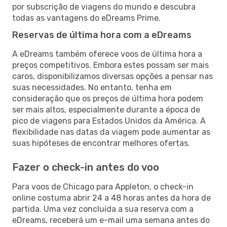
por subscrição de viagens do mundo e descubra
todas as vantagens do eDreams Prime.
Reservas de última hora com a eDreams
A eDreams também oferece voos de última hora a
preços competitivos. Embora estes possam ser mais
caros, disponibilizamos diversas opções a pensar nas
suas necessidades. No entanto, tenha em
consideração que os preços de última hora podem
ser mais altos, especialmente durante a época de
pico de viagens para Estados Unidos da América. A
flexibilidade nas datas da viagem pode aumentar as
suas hipóteses de encontrar melhores ofertas.
Fazer o check-in antes do voo
Para voos de Chicago para Appleton, o check-in
online costuma abrir 24 a 48 horas antes da hora de
partida. Uma vez concluída a sua reserva com a
eDreams, receberá um e-mail uma semana antes do