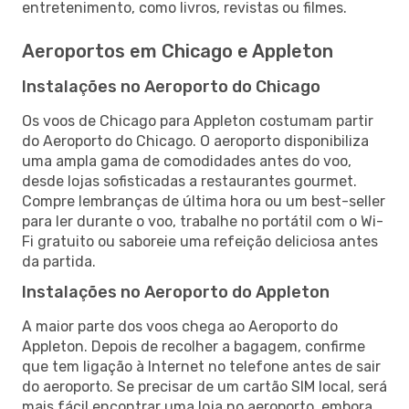
entretenimento, como livros, revistas ou filmes.
Aeroportos em Chicago e Appleton
Instalações no Aeroporto do Chicago
Os voos de Chicago para Appleton costumam partir
do Aeroporto do Chicago. O aeroporto disponibiliza
uma ampla gama de comodidades antes do voo,
desde lojas sofisticadas a restaurantes gourmet.
Compre lembranças de última hora ou um best-seller
para ler durante o voo, trabalhe no portátil com o Wi-
Fi gratuito ou saboreie uma refeição deliciosa antes
da partida.
Instalações no Aeroporto do Appleton
A maior parte dos voos chega ao Aeroporto do
Appleton. Depois de recolher a bagagem, confirme
que tem ligação à Internet no telefone antes de sair
do aeroporto. Se precisar de um cartão SIM local, será
mais fácil encontrar uma loja no aeroporto, embora