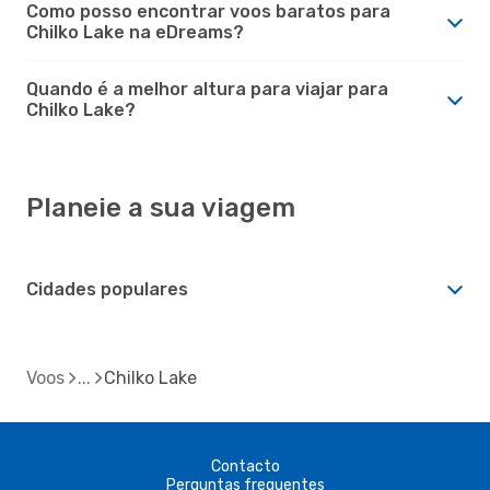
Como posso encontrar voos baratos para
Chilko Lake na eDreams?
Quando é a melhor altura para viajar para
Chilko Lake?
Planeie a sua viagem
Cidades populares
Voos
Chilko Lake
Contacto
Perguntas frequentes