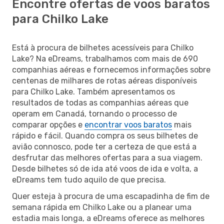
Encontre ofertas de voos baratos
para Chilko Lake
Está à procura de bilhetes acessíveis para Chilko
Lake? Na eDreams, trabalhamos com mais de 690
companhias aéreas e fornecemos informações sobre
centenas de milhares de rotas aéreas disponíveis
para Chilko Lake. Também apresentamos os
resultados de todas as companhias aéreas que
operam em Canadá, tornando o processo de
comparar opções e
encontrar voos baratos
mais
rápido e fácil. Quando compra os seus bilhetes de
avião connosco, pode ter a certeza de que está a
desfrutar das melhores ofertas para a sua viagem.
Desde bilhetes só de ida até voos de ida e volta, a
eDreams tem tudo aquilo de que precisa.
Quer esteja à procura de uma escapadinha de fim de
semana rápida em Chilko Lake ou a planear uma
estadia mais longa, a eDreams oferece as melhores