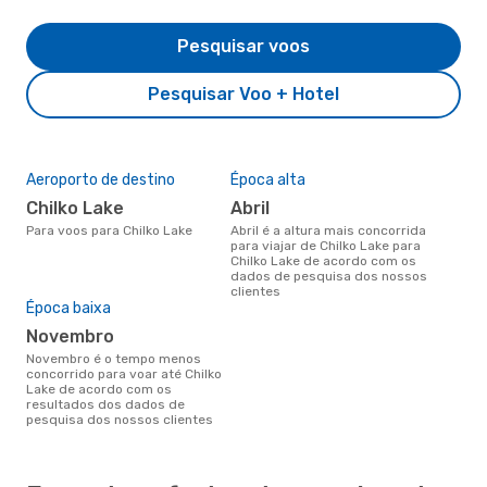
Pesquisar voos
Pesquisar Voo + Hotel
Aeroporto de destino
Época alta
Chilko Lake
abril
Para voos para Chilko Lake
abril é a altura mais concorrida
para viajar de Chilko Lake para
Chilko Lake de acordo com os
dados de pesquisa dos nossos
clientes
Época baixa
novembro
novembro é o tempo menos
concorrido para voar até Chilko
Lake de acordo com os
resultados dos dados de
pesquisa dos nossos clientes