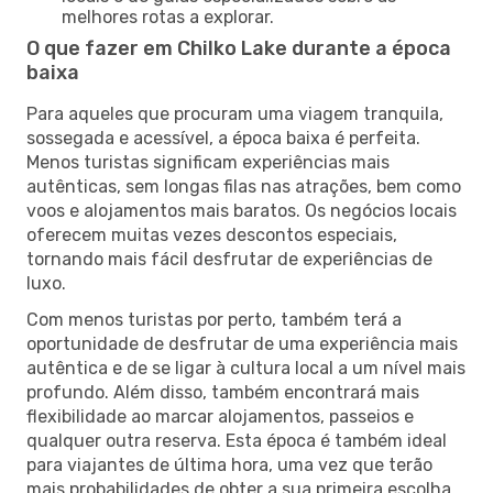
melhores rotas a explorar.
O que fazer em Chilko Lake durante a época
baixa
Para aqueles que procuram uma viagem tranquila,
sossegada e acessível, a época baixa é perfeita.
Menos turistas significam experiências mais
autênticas, sem longas filas nas atrações, bem como
voos e alojamentos mais baratos. Os negócios locais
oferecem muitas vezes descontos especiais,
tornando mais fácil desfrutar de experiências de
luxo.
Com menos turistas por perto, também terá a
oportunidade de desfrutar de uma experiência mais
autêntica e de se ligar à cultura local a um nível mais
profundo. Além disso, também encontrará mais
flexibilidade ao marcar alojamentos, passeios e
qualquer outra reserva. Esta época é também ideal
para viajantes de última hora, uma vez que terão
mais probabilidades de obter a sua primeira escolha