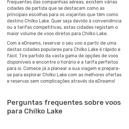
frequentes das companhias aéreas, existem várias
cidades de partida que se destacam como as
principais escolhas para os viajantes que têm como
destino Chilko Lake. Quer seja devido à conveniência
ou a tarifas competitivas, estas cidades registam o
maior volume de voos diretos para Chilko Lake.
Com a eDreams, reservar o seu voo a partir de uma
destas cidades populares para Chilko Lake é rápido e
fácil. Tire partido da vasta gama de opções de voos
disponíveis e encontre o horário e a tarifa perfeitos
para si. Comece já a planear a sua viagem e prepara-
se para explorar Chilko Lake com as melhores ofertas
e reservas sem complicações através da eDreams!
Perguntas frequentes sobre voos
para Chilko Lake