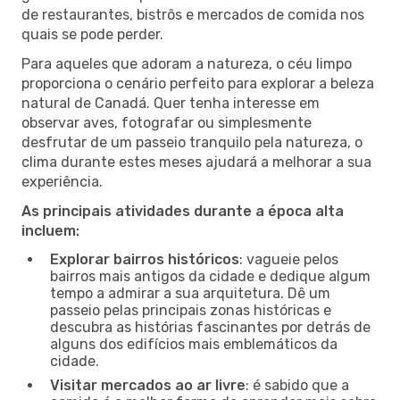
de restaurantes, bistrôs e mercados de comida nos
quais se pode perder.
Para aqueles que adoram a natureza, o céu limpo
proporciona o cenário perfeito para explorar a beleza
natural de Canadá. Quer tenha interesse em
observar aves, fotografar ou simplesmente
desfrutar de um passeio tranquilo pela natureza, o
clima durante estes meses ajudará a melhorar a sua
experiência.
As principais atividades durante a época alta
incluem:
Explorar bairros históricos
: vagueie pelos
bairros mais antigos da cidade e dedique algum
tempo a admirar a sua arquitetura. Dê um
passeio pelas principais zonas históricas e
descubra as histórias fascinantes por detrás de
alguns dos edifícios mais emblemáticos da
cidade.
Visitar mercados ao ar livre
: é sabido que a