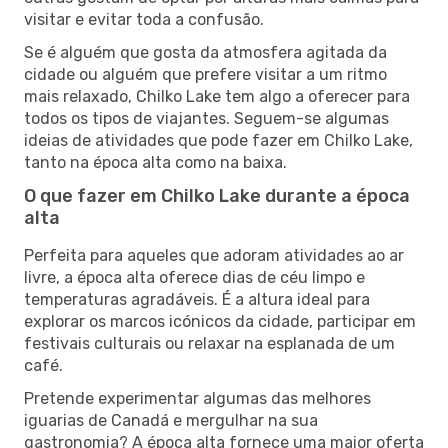
visitar e evitar toda a confusão.
Se é alguém que gosta da atmosfera agitada da
cidade ou alguém que prefere visitar a um ritmo
mais relaxado, Chilko Lake tem algo a oferecer para
todos os tipos de viajantes. Seguem-se algumas
ideias de atividades que pode fazer em Chilko Lake,
tanto na época alta como na baixa.
O que fazer em Chilko Lake durante a época
alta
Perfeita para aqueles que adoram atividades ao ar
livre, a época alta oferece dias de céu limpo e
temperaturas agradáveis. É a altura ideal para
explorar os marcos icónicos da cidade, participar em
festivais culturais ou relaxar na esplanada de um
café.
Pretende experimentar algumas das melhores
iguarias de Canadá e mergulhar na sua
gastronomia? A época alta fornece uma maior oferta