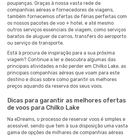
poupanças. Graças à nossa vasta rede de
companhias aéreas e fornecedores de viagens,
também fornecemos ofertas de férias perfeitas com
os nossos pacotes de voo + hotel, e até mesmo
outros serviços essenciais de viagem, como serviços
baratos de aluguer de carros, transfers do aeroporto
ou serviço de transporte.
Está à procura de inspiração para a sua próxima
viagem? Continue a ler e descubra algumas das
principais atividades a não perder em Chilko Lake, as
principais companhias aéreas que voam para este
destino e dicas sobre como garantir os melhores
preços aquando da reserva dos seus voos.
Dicas para garantir as melhores ofertas
de voos para Chilko Lake
Na eDreams, o processo de reservar voos é simples e
acessível, sendo que tem à sua disposição uma vasta
gama de opções de milhares de companhias aéreas