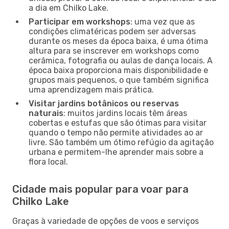
a dia em Chilko Lake.
Participar em workshops
: uma vez que as
condições climatéricas podem ser adversas
durante os meses da época baixa, é uma ótima
altura para se inscrever em workshops como
cerâmica, fotografia ou aulas de dança locais. A
época baixa proporciona mais disponibilidade e
grupos mais pequenos, o que também significa
uma aprendizagem mais prática.
Visitar jardins botânicos ou reservas
naturais
: muitos jardins locais têm áreas
cobertas e estufas que são ótimas para visitar
quando o tempo não permite atividades ao ar
livre. São também um ótimo refúgio da agitação
urbana e permitem-lhe aprender mais sobre a
flora local.
Cidade mais popular para voar para
Chilko Lake
Graças à variedade de opções de voos e serviços