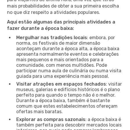
mais probabilidades de obter a sua primeira escolha
no que diz respeito a atividades populares.
Aqui estão algumas das principais atividades a
fazer durante a época baixa:
Mergulhar nas tradições locais
: embora, por
norma, os festivais de maior dimensão
aconteçam durante a época alta, a época baixa
apresenta normalmente eventos e celebrações
mais pequenos e mais orientados para a
comunidade, com menos multidões. Pode
participar numa aula de culinária ou numa visita
guiada para uma experiência mais pessoal.
Visitar atrações em espaços fechados
: visitar
museus, galerias e edifícios históricos é o plano
perfeito para quando o tempo não é o melhor.
Durante a época baixa, também é bastante
comum que estes estabelecimentos ofereçam
ofertas mais baratas.
Explorar as compras sazonais
: a época baixa é
também perfeita para descobrir mercados locais