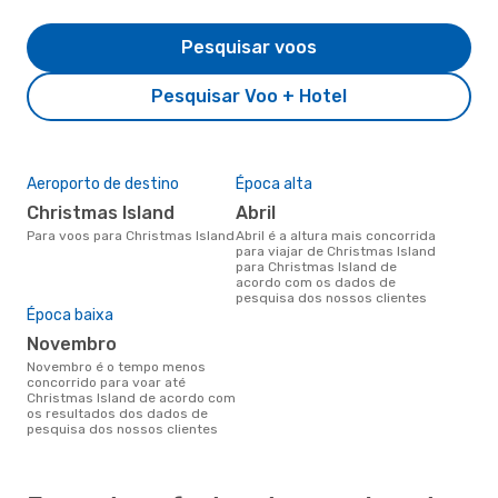
Pesquisar voos
Pesquisar Voo + Hotel
Aeroporto de destino
Época alta
Christmas Island
abril
Para voos para Christmas Island
abril é a altura mais concorrida
para viajar de Christmas Island
para Christmas Island de
acordo com os dados de
pesquisa dos nossos clientes
Época baixa
novembro
novembro é o tempo menos
concorrido para voar até
Christmas Island de acordo com
os resultados dos dados de
pesquisa dos nossos clientes