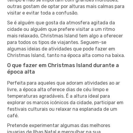
outras gostam de optar por alturas mais calmas para
visitar e evitar toda a confusão.
Se é alguém que gosta da atmosfera agitada da
cidade ou alguém que prefere visitar a um ritmo
mais relaxado, Christmas Island tem algo a oferecer
para todos os tipos de viajantes. Seguem-se
algumas ideias de atividades que pode fazer em
Christmas Island, tanto na época alta como na baixa.
O que fazer em Christmas Island durante a
época alta
Perfeita para aqueles que adoram atividades ao ar
livre, a época alta oferece dias de céu limpo e
temperaturas agradáveis. É a altura ideal para
explorar os marcos icónicos da cidade, participar em
festivais culturais ou relaxar na esplanada de um
café.
Pretende experimentar algumas das melhores
iguarias de Ilhas Natal e mergulhar na sua