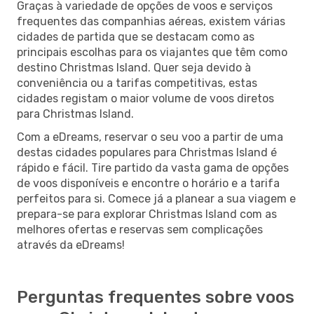
Graças à variedade de opções de voos e serviços
frequentes das companhias aéreas, existem várias
cidades de partida que se destacam como as
principais escolhas para os viajantes que têm como
destino Christmas Island. Quer seja devido à
conveniência ou a tarifas competitivas, estas
cidades registam o maior volume de voos diretos
para Christmas Island.
Com a eDreams, reservar o seu voo a partir de uma
destas cidades populares para Christmas Island é
rápido e fácil. Tire partido da vasta gama de opções
de voos disponíveis e encontre o horário e a tarifa
perfeitos para si. Comece já a planear a sua viagem e
prepara-se para explorar Christmas Island com as
melhores ofertas e reservas sem complicações
através da eDreams!
Perguntas frequentes sobre voos