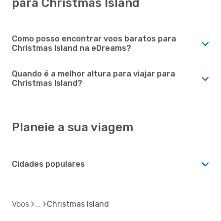
para Christmas Island
Como posso encontrar voos baratos para
Christmas Island na eDreams?
Quando é a melhor altura para viajar para
Christmas Island?
Planeie a sua viagem
Cidades populares
Voos
Christmas Island