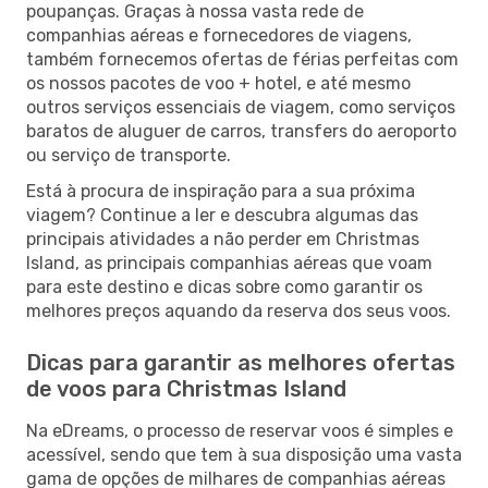
poupanças. Graças à nossa vasta rede de
companhias aéreas e fornecedores de viagens,
também fornecemos ofertas de férias perfeitas com
os nossos pacotes de voo + hotel, e até mesmo
outros serviços essenciais de viagem, como serviços
baratos de aluguer de carros, transfers do aeroporto
ou serviço de transporte.
Está à procura de inspiração para a sua próxima
viagem? Continue a ler e descubra algumas das
principais atividades a não perder em Christmas
Island, as principais companhias aéreas que voam
para este destino e dicas sobre como garantir os
melhores preços aquando da reserva dos seus voos.
Dicas para garantir as melhores ofertas
de voos para Christmas Island
Na eDreams, o processo de reservar voos é simples e
acessível, sendo que tem à sua disposição uma vasta
gama de opções de milhares de companhias aéreas