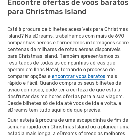
Encontre ofertas de voos baratos
para Christmas Island
Está à procura de bilhetes acessíveis para Christmas
Island? Na eDreams, trabalhamos com mais de 690
companhias aéreas e fornecemos informações sobre
centenas de milhares de rotas aéreas disponíveis
para Christmas Island. Também apresentamos os
resultados de todas as companhias aéreas que
operam em Ilhas Natal, tornando o processo de
comparar opções e
encontrar voos baratos
mais
rápido e fácil. Quando compra os seus bilhetes de
avião connosco, pode ter a certeza de que está a
desfrutar das melhores ofertas para a sua viagem.
Desde bilhetes só de ida até voos de ida e volta, a
eDreams tem tudo aquilo de que precisa.
Quer esteja à procura de uma escapadinha de fim de
semana rápida em Christmas Island ou a planear uma
estadia mais longa, a eDreams oferece as melhores