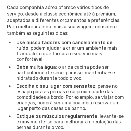
Cada companhia aérea oferece vários tipos de
serviço, desde a classe económica até à premium,
adaptados a diferentes orçamentos e preferências.
Para melhorar ainda mais a sua viagem, considere
também as seguintes dicas:
Use auscultadores com cancelamento de
ruído
: podem ajudar a criar um ambiente mais
tranquilo, o que tornará o seu voo mais
confortável.
Beba muita água
: o ar da cabina pode ser
particularmente seco, por isso, mantenha-se
hidratado durante todo o voo.
Escolha o seu lugar com sensatez
: pense no
espaço para as pernas e na proximidade das
comodidades a bordo. Por exemplo, se viajar com
crianças, poderá ser uma boa ideia reservar um
lugar perto das casas de banho.
Estique os músculos regularmente
: levante-se
e movimente-se para melhorar a circulação das
pernas durante o voo.