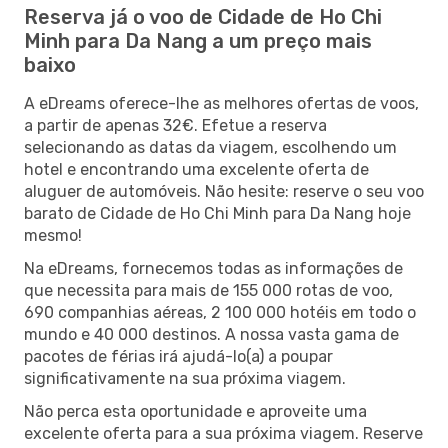
Reserva já o voo de Cidade de Ho Chi
Minh para Da Nang a um preço mais
baixo
A eDreams oferece-lhe as melhores ofertas de voos,
a partir de apenas 32€. Efetue a reserva
selecionando as datas da viagem, escolhendo um
hotel e encontrando uma excelente oferta de
aluguer de automóveis. Não hesite: reserve o seu voo
barato de Cidade de Ho Chi Minh para Da Nang hoje
mesmo!
Na eDreams, fornecemos todas as informações de
que necessita para mais de 155 000 rotas de voo,
690 companhias aéreas, 2 100 000 hotéis em todo o
mundo e 40 000 destinos. A nossa vasta gama de
pacotes de férias irá ajudá-lo(a) a poupar
significativamente na sua próxima viagem.
Não perca esta oportunidade e aproveite uma
excelente oferta para a sua próxima viagem. Reserve