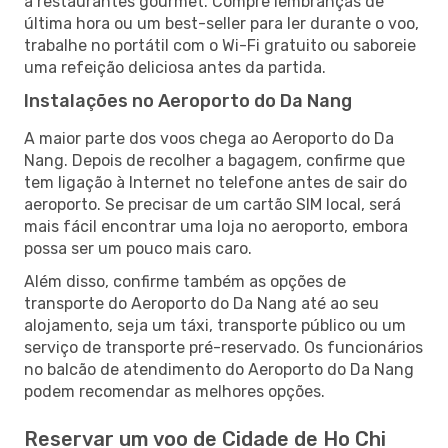
a restaurantes gourmet. Compre lembranças de
última hora ou um best-seller para ler durante o voo,
trabalhe no portátil com o Wi-Fi gratuito ou saboreie
uma refeição deliciosa antes da partida.
Instalações no Aeroporto do Da Nang
A maior parte dos voos chega ao Aeroporto do Da
Nang. Depois de recolher a bagagem, confirme que
tem ligação à Internet no telefone antes de sair do
aeroporto. Se precisar de um cartão SIM local, será
mais fácil encontrar uma loja no aeroporto, embora
possa ser um pouco mais caro.
Além disso, confirme também as opções de
transporte do Aeroporto do Da Nang até ao seu
alojamento, seja um táxi, transporte público ou um
serviço de transporte pré-reservado. Os funcionários
no balcão de atendimento do Aeroporto do Da Nang
podem recomendar as melhores opções.
Reservar um voo de Cidade de Ho Chi