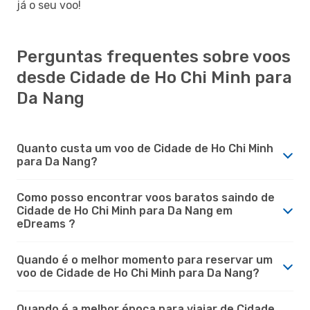
já o seu voo!
Perguntas frequentes sobre voos
desde Cidade de Ho Chi Minh para
Da Nang
Quanto custa um voo de Cidade de Ho Chi Minh
para Da Nang?
Como posso encontrar voos baratos saindo de
Cidade de Ho Chi Minh para Da Nang em
eDreams ?
Quando é o melhor momento para reservar um
voo de Cidade de Ho Chi Minh para Da Nang?
Quando é a melhor época para viajar de Cidade