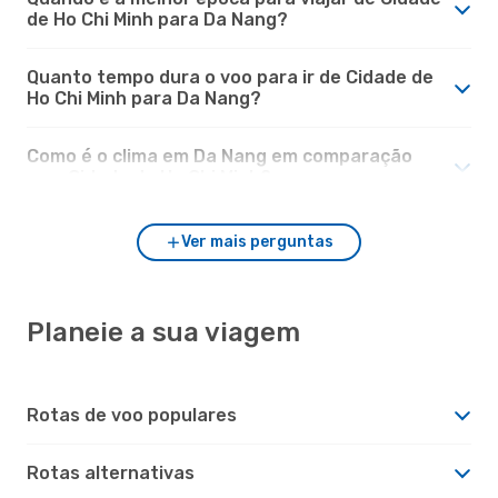
de Ho Chi Minh para Da Nang?
Quanto tempo dura o voo para ir de Cidade de
Ho Chi Minh para Da Nang?
Como é o clima em Da Nang em comparação
com Cidade de Ho Chi Minh?
Ver mais perguntas
Planeie a sua viagem
Rotas de voo populares
Rotas alternativas