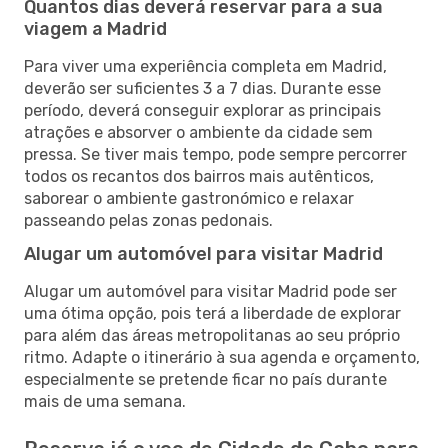
Quantos dias deverá reservar para a sua
viagem a Madrid
Para viver uma experiência completa em Madrid,
deverão ser suficientes 3 a 7 dias. Durante esse
período, deverá conseguir explorar as principais
atrações e absorver o ambiente da cidade sem
pressa. Se tiver mais tempo, pode sempre percorrer
todos os recantos dos bairros mais autênticos,
saborear o ambiente gastronómico e relaxar
passeando pelas zonas pedonais.
Alugar um automóvel para visitar Madrid
Alugar um automóvel para visitar Madrid pode ser
uma ótima opção, pois terá a liberdade de explorar
para além das áreas metropolitanas ao seu próprio
ritmo. Adapte o itinerário à sua agenda e orçamento,
especialmente se pretende ficar no país durante
mais de uma semana.