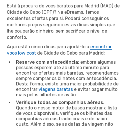
Está à procura de voos baratos para Madrid (MAD) de
Cidade do Cabo (CPT)? Na eDreams, temos
excelentes ofertas para si. Poderá conseguir os
melhores preços seguindo estas dicas simples que
lhe pouparão dinheiro, sem sacrificar o nível de
conforto.
Aqui estão cinco dicas para ajudá-lo a
encontrar
voos low cost
de Cidade do Cabo para Madrid:
Reserve com antecedência
: embora algumas
pessoas esperem até ao último minuto para
encontrar ofertas mais baratas, recomendamos
sempre comprar os bilhetes com antecedência.
Desta forma, existe uma maior probabilidade de
encontrar
viagens baratas
e evitar pagar muito
mais pelos bilhetes de avião.
Verifique todas as companhias aéreas
:
Quando o nosso motor de busca mostrar a lista
de voos disponíveis, verifique os bilhetes das
companhias aéreas tradicionais e de baixo
custo. Além disso, se as datas da viagem não