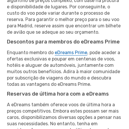
algoritmo de preços complexo, com base na procura
e disponibilidade de lugares. Por conseguinte, o
custo do voo pode variar durante o processo de
reserva. Para garantir o melhor preço para o seu voo
para Madrid, reserve assim que encontrar um bilhete
de avião que se adeque ao seu orçamento.
Descontos para membros do eDreams Prime
Enquanto membro do
eDreams Prime
, pode aceder a
ofertas exclusivas e poupar em centenas de voos,
hotéis e aluguer de automóveis, juntamente com
muitos outros benefícios. Adira à maior comunidade
por subscrição de viagens do mundo e descubra
todas as vantagens do eDreams Prime.
Reservas de última hora com a eDreams
A eDreams também oferece voos de última hora a
preços competitivos. Embora estes possam ser mais
caros, disponibilizamos diversas opções a pensar nas
suas necessidades. No entanto, tenha em