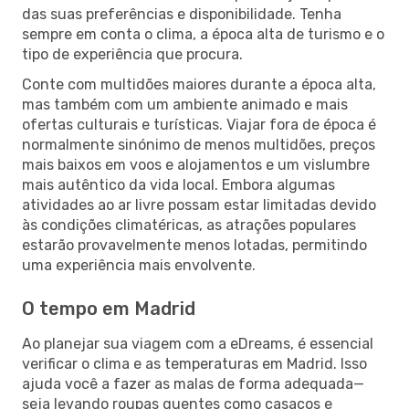
das suas preferências e disponibilidade. Tenha
sempre em conta o clima, a época alta de turismo e o
tipo de experiência que procura.
Conte com multidões maiores durante a época alta,
mas também com um ambiente animado e mais
ofertas culturais e turísticas. Viajar fora de época é
normalmente sinónimo de menos multidões, preços
mais baixos em voos e alojamentos e um vislumbre
mais autêntico da vida local. Embora algumas
atividades ao ar livre possam estar limitadas devido
às condições climatéricas, as atrações populares
estarão provavelmente menos lotadas, permitindo
uma experiência mais envolvente.
O tempo em Madrid
Ao planejar sua viagem com a eDreams, é essencial
verificar o clima e as temperaturas em Madrid. Isso
ajuda você a fazer as malas de forma adequada—
seja levando roupas quentes como casacos e