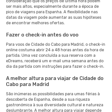
consideração que os preços de última hora podem
ser mais altos, especialmente durante a época de
pico de viagens para Espanha. A flexibilidade nas
datas da viagem pode aumentar as suas hipóteses
de encontrar melhores ofertas.
Fazer o check-in antes do voo
Para voos de Cidade do Cabo para Madrid, o check-in
online costuma abrir 24 a 48 horas antes da hora de
partida. Uma vez concluída a sua reserva com a
eDreams, receberá um e-mail uma semana antes do
dia da partida com instruções para fazer o check-in.
A melhor altura para viajar de Cidade do
Cabo para Madrid
São inúmeras as possibilidades para umas férias à
descoberta de Espanha, desde a sua riqueza
gastronómica à sua diversidade cultural e natureza
deslumbrante. A melhor altura para viajar depende