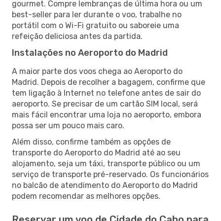
gourmet. Compre lembranças de última hora ou um
best-seller para ler durante o voo, trabalhe no
portátil com o Wi-Fi gratuito ou saboreie uma
refeição deliciosa antes da partida.
Instalações no Aeroporto do Madrid
A maior parte dos voos chega ao Aeroporto do
Madrid. Depois de recolher a bagagem, confirme que
tem ligação à Internet no telefone antes de sair do
aeroporto. Se precisar de um cartão SIM local, será
mais fácil encontrar uma loja no aeroporto, embora
possa ser um pouco mais caro.
Além disso, confirme também as opções de
transporte do Aeroporto do Madrid até ao seu
alojamento, seja um táxi, transporte público ou um
serviço de transporte pré-reservado. Os funcionários
no balcão de atendimento do Aeroporto do Madrid
podem recomendar as melhores opções.
Reservar um voo de Cidade do Cabo para