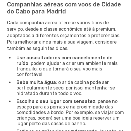
Companhias aéreas com voos de Cidade
do Cabo para Madrid
Cada companhia aérea oferece vários tipos de
serviço, desde a classe económica até à premium,
adaptados a diferentes orçamentos e preferências.
Para melhorar ainda mais a sua viagem, considere
também as seguintes dicas:
Use auscultadores com cancelamento de
ruído
: podem ajudar a criar um ambiente mais
tranquilo, o que tornará o seu voo mais
confortável.
Beba muita água
: o ar da cabina pode ser
particularmente seco, por isso, mantenha-se
hidratado durante todo o voo.
Escolha o seu lugar com sensatez
: pense no
espaço para as pernas e na proximidade das
comodidades a bordo. Por exemplo, se viajar com
crianças, poderá ser uma boa ideia reservar um
lugar perto das casas de banho.