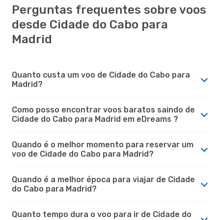
Perguntas frequentes sobre voos
desde Cidade do Cabo para
Madrid
Quanto custa um voo de Cidade do Cabo para
Madrid?
Como posso encontrar voos baratos saindo de
Cidade do Cabo para Madrid em eDreams ?
Quando é o melhor momento para reservar um
voo de Cidade do Cabo para Madrid?
Quando é a melhor época para viajar de Cidade
do Cabo para Madrid?
Quanto tempo dura o voo para ir de Cidade do