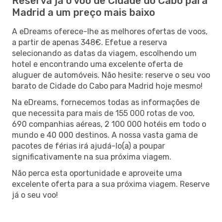
Reserva já o voo de Cidade do Cabo para
Madrid a um preço mais baixo
A eDreams oferece-lhe as melhores ofertas de voos,
a partir de apenas 348€. Efetue a reserva
selecionando as datas da viagem, escolhendo um
hotel e encontrando uma excelente oferta de
aluguer de automóveis. Não hesite: reserve o seu voo
barato de Cidade do Cabo para Madrid hoje mesmo!
Na eDreams, fornecemos todas as informações de
que necessita para mais de 155 000 rotas de voo,
690 companhias aéreas, 2 100 000 hotéis em todo o
mundo e 40 000 destinos. A nossa vasta gama de
pacotes de férias irá ajudá-lo(a) a poupar
significativamente na sua próxima viagem.
Não perca esta oportunidade e aproveite uma
excelente oferta para a sua próxima viagem. Reserve
já o seu voo!