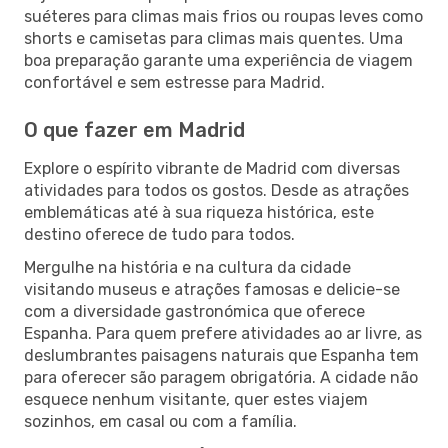
suéteres para climas mais frios ou roupas leves como
shorts e camisetas para climas mais quentes. Uma
boa preparação garante uma experiência de viagem
confortável e sem estresse para Madrid.
O que fazer em Madrid
Explore o espírito vibrante de Madrid com diversas
atividades para todos os gostos. Desde as atrações
emblemáticas até à sua riqueza histórica, este
destino oferece de tudo para todos.
Mergulhe na história e na cultura da cidade
visitando museus e atrações famosas e delicie-se
com a diversidade gastronómica que oferece
Espanha. Para quem prefere atividades ao ar livre, as
deslumbrantes paisagens naturais que Espanha tem
para oferecer são paragem obrigatória. A cidade não
esquece nenhum visitante, quer estes viajem
sozinhos, em casal ou com a família.