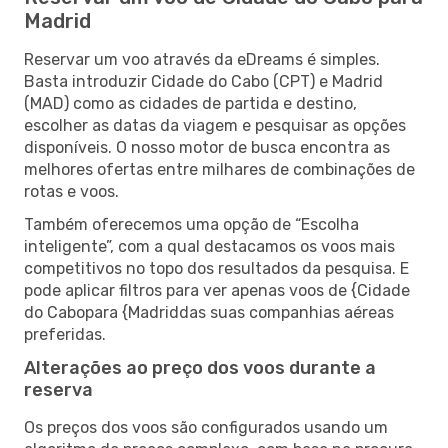
Madrid
Reservar um voo através da eDreams é simples.
Basta introduzir Cidade do Cabo (CPT) e Madrid
(MAD) como as cidades de partida e destino,
escolher as datas da viagem e pesquisar as opções
disponíveis. O nosso motor de busca encontra as
melhores ofertas entre milhares de combinações de
rotas e voos.
Também oferecemos uma opção de “Escolha
inteligente”, com a qual destacamos os voos mais
competitivos no topo dos resultados da pesquisa. E
pode aplicar filtros para ver apenas voos de {Cidade
do Cabopara {Madriddas suas companhias aéreas
preferidas.
Alterações ao preço dos voos durante a
reserva
Os preços dos voos são configurados usando um