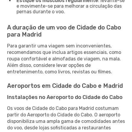
Estique os músculos regularmente
: levante-se
e movimente-se para melhorar a circulação das
pernas durante o voo.
A duração de um voo de Cidade do Cabo
para Madrid
Para garantir uma viagem sem inconvenientes,
recomendamos que inclua artigos essenciais, como
roupa confortável e almofadas de viagem, na mala.
Além disso, considere levar opções de
entretenimento, como livros, revistas ou filmes.
Aeroportos em Cidade do Cabo e Madrid
Instalações no Aeroporto do Cidade do Cabo
Os voos de Cidade do Cabo para Madrid costumam
partir do Aeroporto do Cidade do Cabo. O aeroporto
disponibiliza uma ampla gama de comodidades antes
do voo, desde lojas sofisticadas a restaurantes