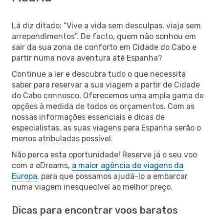
Lá diz ditado: “Vive a vida sem desculpas, viaja sem
arrependimentos”. De facto, quem não sonhou em
sair da sua zona de conforto em Cidade do Cabo e
partir numa nova aventura até Espanha?
Continue a ler e descubra tudo o que necessita
saber para reservar a sua viagem a partir de Cidade
do Cabo connosco. Oferecemos uma ampla gama de
opções à medida de todos os orçamentos. Com as
nossas informações essenciais e dicas de
especialistas, as suas viagens para Espanha serão o
menos atribuladas possível.
Não perca esta oportunidade! Reserve já o seu voo
com a eDreams,
a maior agência de viagens da
Europa
, para que possamos ajudá-lo a embarcar
numa viagem inesquecível ao melhor preço.
Dicas para encontrar voos baratos