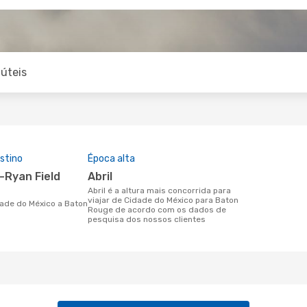
úteis
stino
Época alta
abril
abril é a altura mais concorrida para
viajar de Cidade do México para Baton
Rouge de acordo com os dados de
pesquisa dos nossos clientes