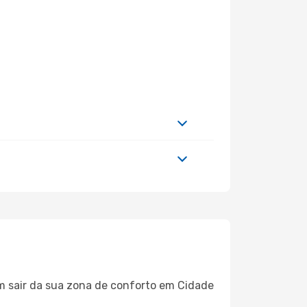
em sair da sua zona de conforto em Cidade