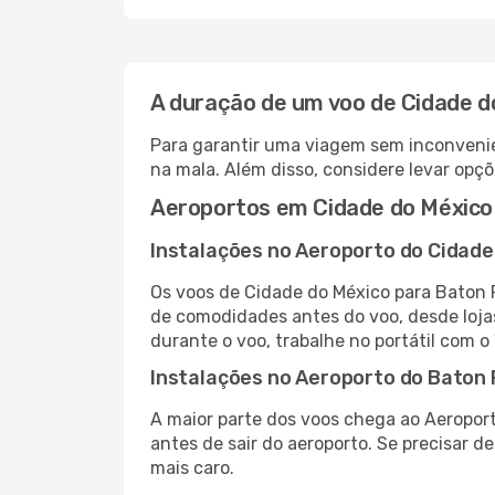
A duração de um voo de Cidade 
Para garantir uma viagem sem inconvenie
na mala. Além disso, considere levar opçõ
Aeroportos em Cidade do México
Instalações no Aeroporto do Cidade
Os voos de Cidade do México para Baton 
de comodidades antes do voo, desde lojas
durante o voo, trabalhe no portátil com o
Instalações no Aeroporto do Baton
A maior parte dos voos chega ao Aeroport
antes de sair do aeroporto. Se precisar d
mais caro.