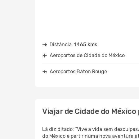
Distância:
1465 kms
Aeroportos de Cidade do México
Aeroportos Baton Rouge
Viajar de Cidade do México
Lá diz ditado: “Vive a vida sem desculpa
do México e partir numa nova aventura a