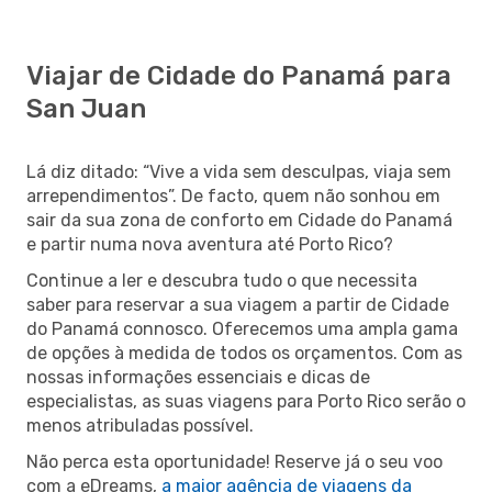
Viajar de Cidade do Panamá para
San Juan
Lá diz ditado: “Vive a vida sem desculpas, viaja sem
arrependimentos”. De facto, quem não sonhou em
sair da sua zona de conforto em Cidade do Panamá
e partir numa nova aventura até Porto Rico?
Continue a ler e descubra tudo o que necessita
saber para reservar a sua viagem a partir de Cidade
do Panamá connosco. Oferecemos uma ampla gama
de opções à medida de todos os orçamentos. Com as
nossas informações essenciais e dicas de
especialistas, as suas viagens para Porto Rico serão o
menos atribuladas possível.
Não perca esta oportunidade! Reserve já o seu voo
com a eDreams,
a maior agência de viagens da