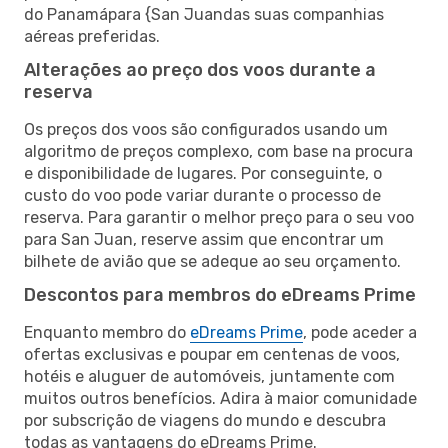
do Panamápara {San Juandas suas companhias
aéreas preferidas.
Alterações ao preço dos voos durante a
reserva
Os preços dos voos são configurados usando um
algoritmo de preços complexo, com base na procura
e disponibilidade de lugares. Por conseguinte, o
custo do voo pode variar durante o processo de
reserva. Para garantir o melhor preço para o seu voo
para San Juan, reserve assim que encontrar um
bilhete de avião que se adeque ao seu orçamento.
Descontos para membros do eDreams Prime
Enquanto membro do
eDreams Prime
, pode aceder a
ofertas exclusivas e poupar em centenas de voos,
hotéis e aluguer de automóveis, juntamente com
muitos outros benefícios. Adira à maior comunidade
por subscrição de viagens do mundo e descubra
todas as vantagens do eDreams Prime.