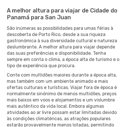
A melhor altura para viajar de Cidade do
Panamá para San Juan
São inúmeras as possibilidades para umas férias à
descoberta de Porto Rico, desde a sua riqueza
gastronómica à sua diversidade cultural e natureza
deslumbrante. A melhor altura para viajar depende
das suas preferências e disponibilidade. Tenha
sempre em conta o clima, a época alta de turismo e o
tipo de experiência que procura.
Conte com multidões maiores durante a época alta,
mas também com um ambiente animado e mais
ofertas culturais e turísticas. Viajar fora de época é
normalmente sinónimo de menos multidões, preços
mais baixos em voos e alojamentos e um vislumbre
mais autêntico da vida local. Embora algumas
atividades ao ar livre possam estar limitadas devido
às condições climatéricas, as atrações populares
estarão provavelmente menos lotadas, permitindo