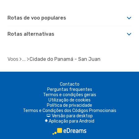
Rotas de voo populares
Rotas alternativas
Voos
Cidade do Panamá - San Juan
Contacto
Perguntas frequentes
Termos e condições gerais
Utilização de cookies
Política de privacidade
Termos e Condições dos Códigos Promocionais
Versão para desktop
d
Aplicação para Android
A