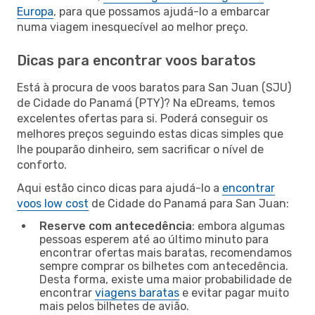
Europa
, para que possamos ajudá-lo a embarcar
numa viagem inesquecível ao melhor preço.
Dicas para encontrar voos baratos
Está à procura de voos baratos para San Juan (SJU)
de Cidade do Panamá (PTY)? Na eDreams, temos
excelentes ofertas para si. Poderá conseguir os
melhores preços seguindo estas dicas simples que
lhe pouparão dinheiro, sem sacrificar o nível de
conforto.
Aqui estão cinco dicas para ajudá-lo a
encontrar
voos low cost
de Cidade do Panamá para San Juan:
Reserve com antecedência
: embora algumas
pessoas esperem até ao último minuto para
encontrar ofertas mais baratas, recomendamos
sempre comprar os bilhetes com antecedência.
Desta forma, existe uma maior probabilidade de
encontrar
viagens baratas
e evitar pagar muito
mais pelos bilhetes de avião.