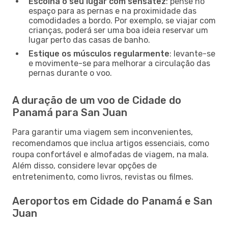
Escolha o seu lugar com sensatez
: pense no
espaço para as pernas e na proximidade das
comodidades a bordo. Por exemplo, se viajar com
crianças, poderá ser uma boa ideia reservar um
lugar perto das casas de banho.
Estique os músculos regularmente
: levante-se
e movimente-se para melhorar a circulação das
pernas durante o voo.
A duração de um voo de Cidade do
Panamá para San Juan
Para garantir uma viagem sem inconvenientes,
recomendamos que inclua artigos essenciais, como
roupa confortável e almofadas de viagem, na mala.
Além disso, considere levar opções de
entretenimento, como livros, revistas ou filmes.
Aeroportos em Cidade do Panamá e San
Juan