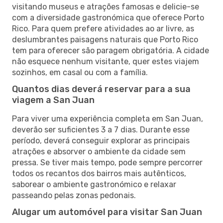
visitando museus e atrações famosas e delicie-se
com a diversidade gastronómica que oferece Porto
Rico. Para quem prefere atividades ao ar livre, as
deslumbrantes paisagens naturais que Porto Rico
tem para oferecer são paragem obrigatória. A cidade
não esquece nenhum visitante, quer estes viajem
sozinhos, em casal ou com a família.
Quantos dias deverá reservar para a sua
viagem a San Juan
Para viver uma experiência completa em San Juan,
deverão ser suficientes 3 a 7 dias. Durante esse
período, deverá conseguir explorar as principais
atrações e absorver o ambiente da cidade sem
pressa. Se tiver mais tempo, pode sempre percorrer
todos os recantos dos bairros mais autênticos,
saborear o ambiente gastronómico e relaxar
passeando pelas zonas pedonais.
Alugar um automóvel para visitar San Juan