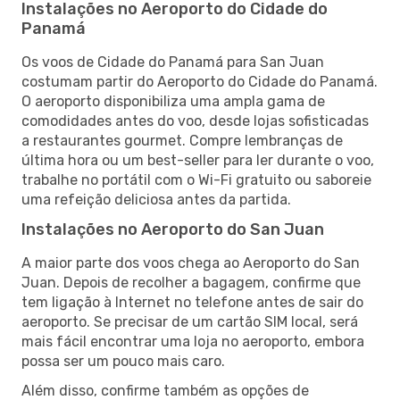
Instalações no Aeroporto do Cidade do
Panamá
Os voos de Cidade do Panamá para San Juan
costumam partir do Aeroporto do Cidade do Panamá.
O aeroporto disponibiliza uma ampla gama de
comodidades antes do voo, desde lojas sofisticadas
a restaurantes gourmet. Compre lembranças de
última hora ou um best-seller para ler durante o voo,
trabalhe no portátil com o Wi-Fi gratuito ou saboreie
uma refeição deliciosa antes da partida.
Instalações no Aeroporto do San Juan
A maior parte dos voos chega ao Aeroporto do San
Juan. Depois de recolher a bagagem, confirme que
tem ligação à Internet no telefone antes de sair do
aeroporto. Se precisar de um cartão SIM local, será
mais fácil encontrar uma loja no aeroporto, embora
possa ser um pouco mais caro.
Além disso, confirme também as opções de