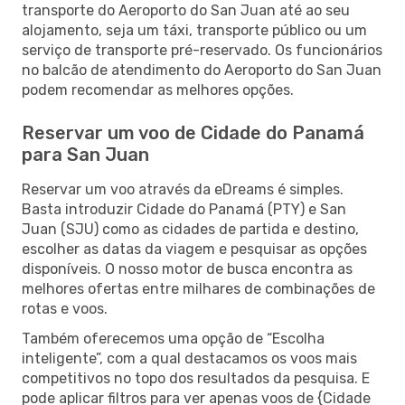
transporte do Aeroporto do San Juan até ao seu
alojamento, seja um táxi, transporte público ou um
serviço de transporte pré-reservado. Os funcionários
no balcão de atendimento do Aeroporto do San Juan
podem recomendar as melhores opções.
Reservar um voo de Cidade do Panamá
para San Juan
Reservar um voo através da eDreams é simples.
Basta introduzir Cidade do Panamá (PTY) e San
Juan (SJU) como as cidades de partida e destino,
escolher as datas da viagem e pesquisar as opções
disponíveis. O nosso motor de busca encontra as
melhores ofertas entre milhares de combinações de
rotas e voos.
Também oferecemos uma opção de “Escolha
inteligente”, com a qual destacamos os voos mais
competitivos no topo dos resultados da pesquisa. E
pode aplicar filtros para ver apenas voos de {Cidade