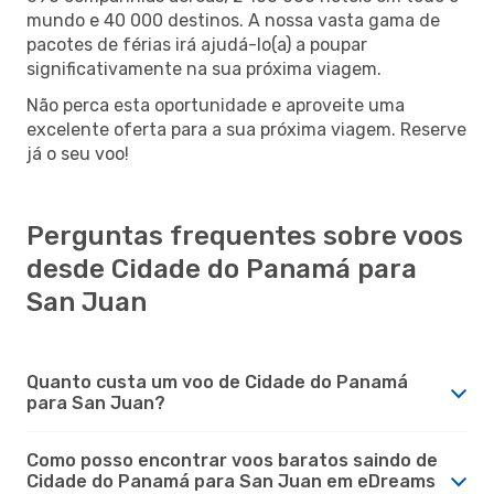
mundo e 40 000 destinos. A nossa vasta gama de
pacotes de férias irá ajudá-lo(a) a poupar
significativamente na sua próxima viagem.
Não perca esta oportunidade e aproveite uma
excelente oferta para a sua próxima viagem. Reserve
já o seu voo!
Perguntas frequentes sobre voos
desde Cidade do Panamá para
San Juan
Quanto custa um voo de Cidade do Panamá
para San Juan?
Como posso encontrar voos baratos saindo de
Cidade do Panamá para San Juan em eDreams