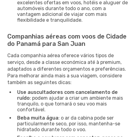
excelentes ofertas em voos, hotéis e aluguer de
automóveis durante todo o ano, com a
vantagem adicional de viajar com mais
flexibilidade e tranquilidade.
Companhias aéreas com voos de Cidade
do Panamá para San Juan
Cada companhia aérea oferece vários tipos de
serviço, desde a classe económica até à premium,
adaptados a diferentes orçamentos e preferências.
Para melhorar ainda mais a sua viagem, considere
também as seguintes dicas:
Use auscultadores com cancelamento de
ruído
: podem ajudar a criar um ambiente mais
tranquilo, o que tornará o seu voo mais
confortável.
Beba muita água
: o ar da cabina pode ser
particularmente seco, por isso, mantenha-se
hidratado durante todo o voo.