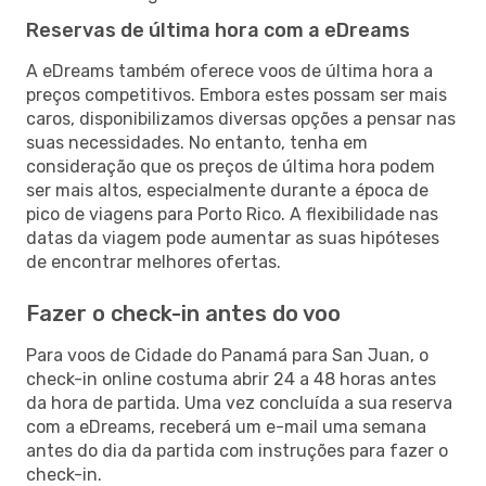
Reservas de última hora com a eDreams
A eDreams também oferece voos de última hora a
preços competitivos. Embora estes possam ser mais
caros, disponibilizamos diversas opções a pensar nas
suas necessidades. No entanto, tenha em
consideração que os preços de última hora podem
ser mais altos, especialmente durante a época de
pico de viagens para Porto Rico. A flexibilidade nas
datas da viagem pode aumentar as suas hipóteses
de encontrar melhores ofertas.
Fazer o check-in antes do voo
Para voos de Cidade do Panamá para San Juan, o
check-in online costuma abrir 24 a 48 horas antes
da hora de partida. Uma vez concluída a sua reserva
com a eDreams, receberá um e-mail uma semana
antes do dia da partida com instruções para fazer o
check-in.