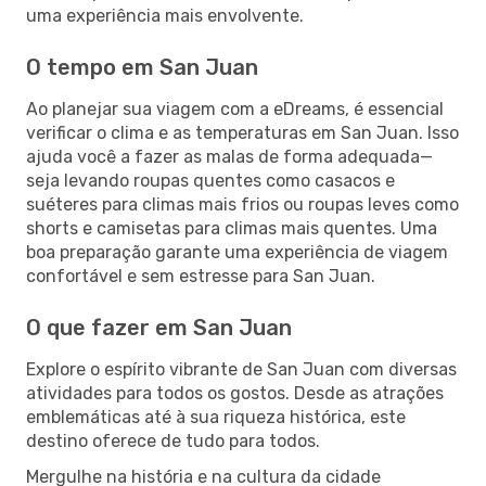
uma experiência mais envolvente.
O tempo em San Juan
Ao planejar sua viagem com a eDreams, é essencial
verificar o clima e as temperaturas em San Juan. Isso
ajuda você a fazer as malas de forma adequada—
seja levando roupas quentes como casacos e
suéteres para climas mais frios ou roupas leves como
shorts e camisetas para climas mais quentes. Uma
boa preparação garante uma experiência de viagem
confortável e sem estresse para San Juan.
O que fazer em San Juan
Explore o espírito vibrante de San Juan com diversas
atividades para todos os gostos. Desde as atrações
emblemáticas até à sua riqueza histórica, este
destino oferece de tudo para todos.
Mergulhe na história e na cultura da cidade