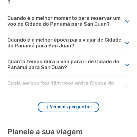
?
Quando é o melhor momento para reservar um
voo de Cidade do Panamá para San Juan?
Quando é a melhor época para viajar de Cidade
do Panamá para San Juan?
Quanto tempo dura o voo para ir de Cidade do
Panamá para San Juan?
Quais aeroportos têm voos entre Cidade do
Panamá e San Juan?
Ver mais perguntas
Planeie a sua viagem