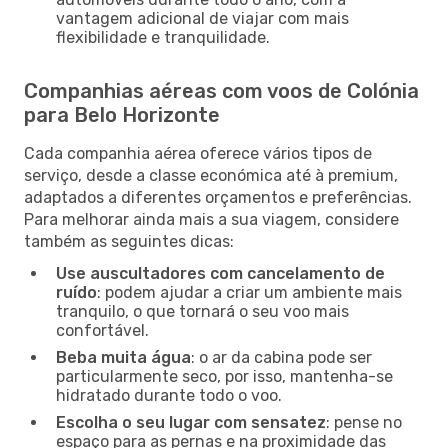
vantagem adicional de viajar com mais
flexibilidade e tranquilidade.
Companhias aéreas com voos de Colónia
para Belo Horizonte
Cada companhia aérea oferece vários tipos de
serviço, desde a classe económica até à premium,
adaptados a diferentes orçamentos e preferências.
Para melhorar ainda mais a sua viagem, considere
também as seguintes dicas:
Use auscultadores com cancelamento de
ruído
: podem ajudar a criar um ambiente mais
tranquilo, o que tornará o seu voo mais
confortável.
Beba muita água
: o ar da cabina pode ser
particularmente seco, por isso, mantenha-se
hidratado durante todo o voo.
Escolha o seu lugar com sensatez
: pense no
espaço para as pernas e na proximidade das