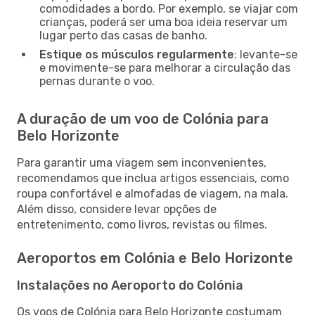
comodidades a bordo. Por exemplo, se viajar com
crianças, poderá ser uma boa ideia reservar um
lugar perto das casas de banho.
Estique os músculos regularmente
: levante-se
e movimente-se para melhorar a circulação das
pernas durante o voo.
A duração de um voo de Colónia para
Belo Horizonte
Para garantir uma viagem sem inconvenientes,
recomendamos que inclua artigos essenciais, como
roupa confortável e almofadas de viagem, na mala.
Além disso, considere levar opções de
entretenimento, como livros, revistas ou filmes.
Aeroportos em Colónia e Belo Horizonte
Instalações no Aeroporto do Colónia
Os voos de Colónia para Belo Horizonte costumam