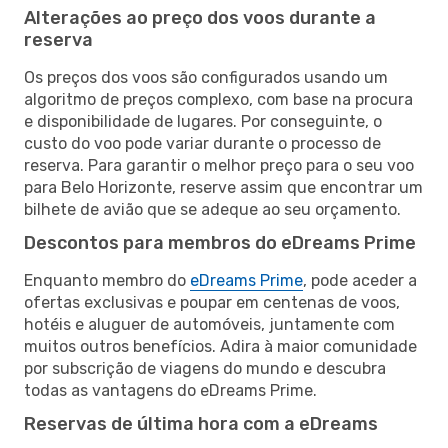
Alterações ao preço dos voos durante a
reserva
Os preços dos voos são configurados usando um
algoritmo de preços complexo, com base na procura
e disponibilidade de lugares. Por conseguinte, o
custo do voo pode variar durante o processo de
reserva. Para garantir o melhor preço para o seu voo
para Belo Horizonte, reserve assim que encontrar um
bilhete de avião que se adeque ao seu orçamento.
Descontos para membros do eDreams Prime
Enquanto membro do
eDreams Prime
, pode aceder a
ofertas exclusivas e poupar em centenas de voos,
hotéis e aluguer de automóveis, juntamente com
muitos outros benefícios. Adira à maior comunidade
por subscrição de viagens do mundo e descubra
todas as vantagens do eDreams Prime.
Reservas de última hora com a eDreams