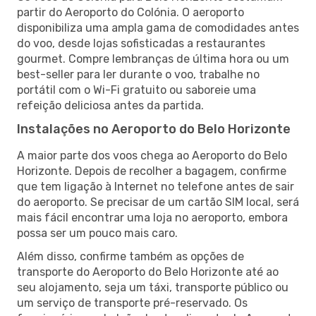
partir do Aeroporto do Colónia. O aeroporto
disponibiliza uma ampla gama de comodidades antes
do voo, desde lojas sofisticadas a restaurantes
gourmet. Compre lembranças de última hora ou um
best-seller para ler durante o voo, trabalhe no
portátil com o Wi-Fi gratuito ou saboreie uma
refeição deliciosa antes da partida.
Instalações no Aeroporto do Belo Horizonte
A maior parte dos voos chega ao Aeroporto do Belo
Horizonte. Depois de recolher a bagagem, confirme
que tem ligação à Internet no telefone antes de sair
do aeroporto. Se precisar de um cartão SIM local, será
mais fácil encontrar uma loja no aeroporto, embora
possa ser um pouco mais caro.
Além disso, confirme também as opções de
transporte do Aeroporto do Belo Horizonte até ao
seu alojamento, seja um táxi, transporte público ou
um serviço de transporte pré-reservado. Os