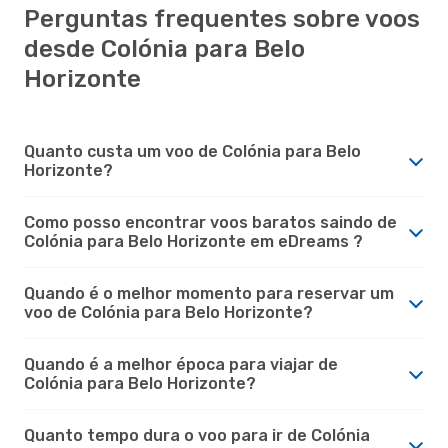
Perguntas frequentes sobre voos
desde Colónia para Belo
Horizonte
Quanto custa um voo de Colónia para Belo
Horizonte?
Como posso encontrar voos baratos saindo de
Colónia para Belo Horizonte em eDreams ?
Quando é o melhor momento para reservar um
voo de Colónia para Belo Horizonte?
Quando é a melhor época para viajar de
Colónia para Belo Horizonte?
Quanto tempo dura o voo para ir de Colónia