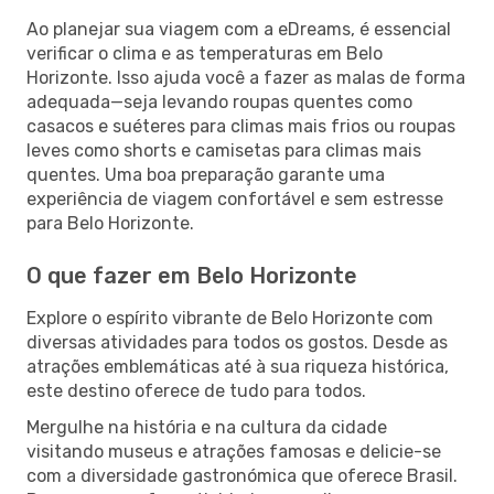
Ao planejar sua viagem com a eDreams, é essencial
verificar o clima e as temperaturas em Belo
Horizonte. Isso ajuda você a fazer as malas de forma
adequada—seja levando roupas quentes como
casacos e suéteres para climas mais frios ou roupas
leves como shorts e camisetas para climas mais
quentes. Uma boa preparação garante uma
experiência de viagem confortável e sem estresse
para Belo Horizonte.
O que fazer em Belo Horizonte
Explore o espírito vibrante de Belo Horizonte com
diversas atividades para todos os gostos. Desde as
atrações emblemáticas até à sua riqueza histórica,
este destino oferece de tudo para todos.
Mergulhe na história e na cultura da cidade
visitando museus e atrações famosas e delicie-se
com a diversidade gastronómica que oferece Brasil.