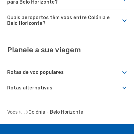
para Belo Horizonte?
Quais aeroportos têm voos entre Colónia e
Belo Horizonte?
Planeie a sua viagem
Rotas de voo populares
Rotas alternativas
Voos
Colónia - Belo Horizonte