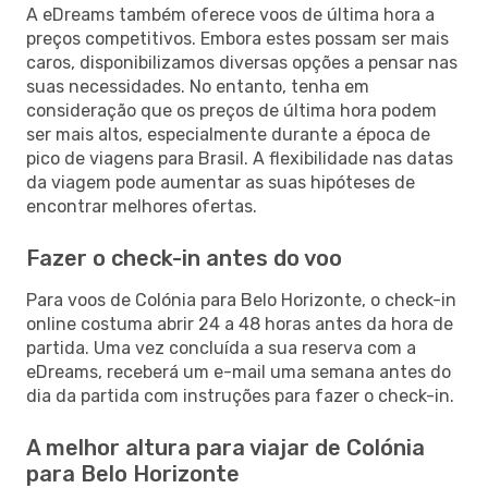
A eDreams também oferece voos de última hora a
preços competitivos. Embora estes possam ser mais
caros, disponibilizamos diversas opções a pensar nas
suas necessidades. No entanto, tenha em
consideração que os preços de última hora podem
ser mais altos, especialmente durante a época de
pico de viagens para Brasil. A flexibilidade nas datas
da viagem pode aumentar as suas hipóteses de
encontrar melhores ofertas.
Fazer o check-in antes do voo
Para voos de Colónia para Belo Horizonte, o check-in
online costuma abrir 24 a 48 horas antes da hora de
partida. Uma vez concluída a sua reserva com a
eDreams, receberá um e-mail uma semana antes do
dia da partida com instruções para fazer o check-in.
A melhor altura para viajar de Colónia
para Belo Horizonte