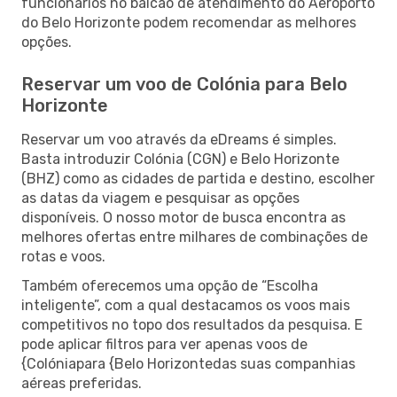
funcionários no balcão de atendimento do Aeroporto
do Belo Horizonte podem recomendar as melhores
opções.
Reservar um voo de Colónia para Belo
Horizonte
Reservar um voo através da eDreams é simples.
Basta introduzir Colónia (CGN) e Belo Horizonte
(BHZ) como as cidades de partida e destino, escolher
as datas da viagem e pesquisar as opções
disponíveis. O nosso motor de busca encontra as
melhores ofertas entre milhares de combinações de
rotas e voos.
Também oferecemos uma opção de “Escolha
inteligente”, com a qual destacamos os voos mais
competitivos no topo dos resultados da pesquisa. E
pode aplicar filtros para ver apenas voos de
{Colóniapara {Belo Horizontedas suas companhias
aéreas preferidas.