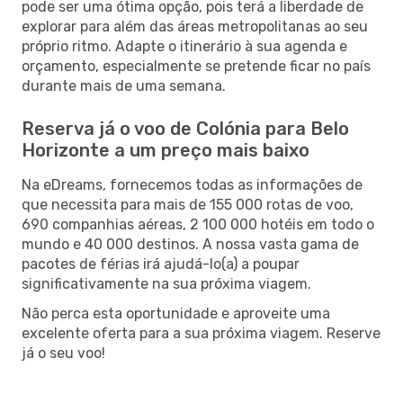
pode ser uma ótima opção, pois terá a liberdade de
explorar para além das áreas metropolitanas ao seu
próprio ritmo. Adapte o itinerário à sua agenda e
orçamento, especialmente se pretende ficar no país
durante mais de uma semana.
Reserva já o voo de Colónia para Belo
Horizonte a um preço mais baixo
Na eDreams, fornecemos todas as informações de
que necessita para mais de 155 000 rotas de voo,
690 companhias aéreas, 2 100 000 hotéis em todo o
mundo e 40 000 destinos. A nossa vasta gama de
pacotes de férias irá ajudá-lo(a) a poupar
significativamente na sua próxima viagem.
Não perca esta oportunidade e aproveite uma
excelente oferta para a sua próxima viagem. Reserve
já o seu voo!