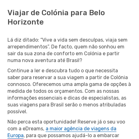
Viajar de Colónia para Belo
Horizonte
Lá diz ditado: “Vive a vida sem desculpas, viaja sem
arrependimentos”. De facto, quem não sonhou em
sair da sua zona de conforto em Colónia e partir
numa nova aventura até Brasil?
Continue a ler e descubra tudo o que necessita
saber para reservar a sua viagem a partir de Colónia
connosco. Oferecemos uma ampla gama de opções à
medida de todos os orçamentos. Com as nossas
informações essenciais e dicas de especialistas, as
suas viagens para Brasil serão o menos atribuladas
possível.
Não perca esta oportunidade! Reserve já o seu voo
com a eDreams,
a maior agência de viagens da
Europa
, para que possamos ajudá-lo a embarcar