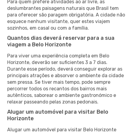
Para quem prefere atividades ao ar livre, as
deslumbrantes paisagens naturais que Brasil tem
para oferecer são paragem obrigatória. A cidade não
esquece nenhum visitante, quer estes viajem
sozinhos, em casal ou com a família.
Quantos dias deverá reservar para a sua
viagem a Belo Horizonte
Para viver uma experiência completa em Belo
Horizonte, deverão ser suficientes 3 a 7 dias.
Durante esse período, deverá conseguir explorar as
principais atrações e absorver o ambiente da cidade
sem pressa. Se tiver mais tempo, pode sempre
percorrer todos os recantos dos bairros mais
autênticos, saborear o ambiente gastronómico e
relaxar passeando pelas zonas pedonais.
Alugar um automóvel para visitar Belo
Horizonte
Alugar um automóvel para visitar Belo Horizonte