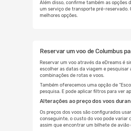
Além disso, confirme também as opções de
um serviço de transporte pré-reservado.
melhores opções.
Reservar um voo de Columbus pa
Reservar um voo através da eDreams é sim
escolher as datas da viagem e pesquisar 
combinações de rotas e voos.
Também oferecemos uma opção de “Escolha
pesquisa. E pode aplicar filtros para ve
Alterações ao preço dos voos duran
Os preços dos voos são configurados usan
conseguinte, o custo do voo pode variar d
assim que encontrar um bilhete de avião