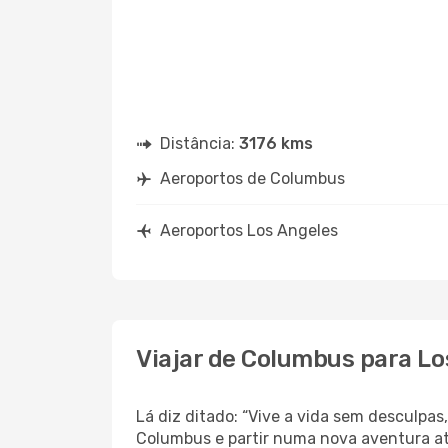
Distância:
3176 kms
Aeroportos de Columbus
Aeroportos Los Angeles
Viajar de Columbus para Lo
Lá diz ditado: “Vive a vida sem desculpa
Columbus e partir numa nova aventura a