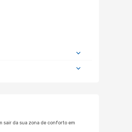
m sair da sua zona de conforto em