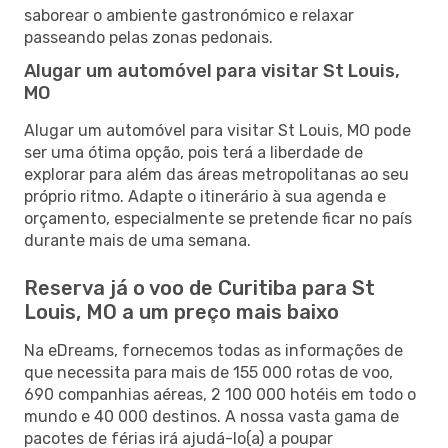
saborear o ambiente gastronómico e relaxar
passeando pelas zonas pedonais.
Alugar um automóvel para visitar St Louis,
MO
Alugar um automóvel para visitar St Louis, MO pode
ser uma ótima opção, pois terá a liberdade de
explorar para além das áreas metropolitanas ao seu
próprio ritmo. Adapte o itinerário à sua agenda e
orçamento, especialmente se pretende ficar no país
durante mais de uma semana.
Reserva já o voo de Curitiba para St
Louis, MO a um preço mais baixo
Na eDreams, fornecemos todas as informações de
que necessita para mais de 155 000 rotas de voo,
690 companhias aéreas, 2 100 000 hotéis em todo o
mundo e 40 000 destinos. A nossa vasta gama de
pacotes de férias irá ajudá-lo(a) a poupar