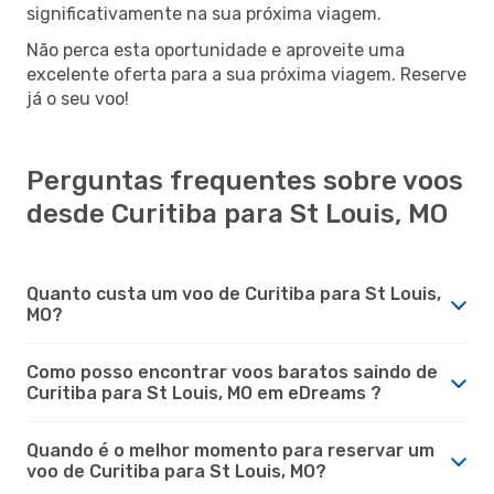
significativamente na sua próxima viagem.
Não perca esta oportunidade e aproveite uma
excelente oferta para a sua próxima viagem. Reserve
já o seu voo!
Perguntas frequentes sobre voos
desde Curitiba para St Louis, MO
Quanto custa um voo de Curitiba para St Louis,
MO?
Como posso encontrar voos baratos saindo de
Curitiba para St Louis, MO em eDreams ?
Quando é o melhor momento para reservar um
voo de Curitiba para St Louis, MO?