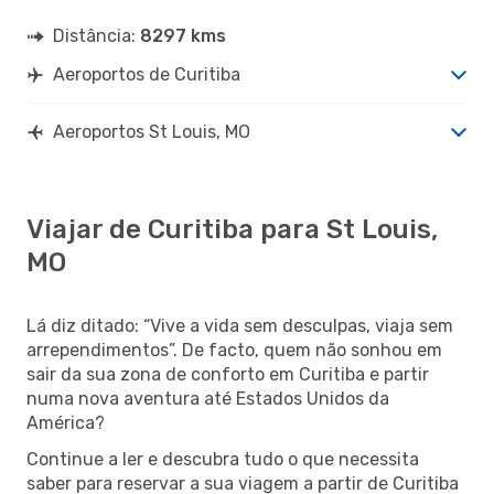
Distância:
8297 kms
Aeroportos de Curitiba
Aeroportos St Louis, MO
Viajar de Curitiba para St Louis,
MO
Lá diz ditado: “Vive a vida sem desculpas, viaja sem
arrependimentos”. De facto, quem não sonhou em
sair da sua zona de conforto em Curitiba e partir
numa nova aventura até Estados Unidos da
América?
Continue a ler e descubra tudo o que necessita
saber para reservar a sua viagem a partir de Curitiba