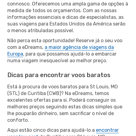
connosco. Oferecemos uma ampla gama de opções à
medida de todos os orçamentos. Com as nossas
informações essenciais e dicas de especialistas, as
suas viagens para Estados Unidos da América serão
o menos atribuladas possível.
Não perca esta oportunidade! Reserve já o seu voo
com a eDreams,
a maior agência de viagens da
Europa
, para que possamos ajudá-lo a embarcar
numa viagem inesquecível ao melhor preço.
Dicas para encontrar voos baratos
Está à procura de voos baratos para St Louis, MO
(STL) de Curitiba (CWB)? Na eDreams, temos
excelentes ofertas para si. Poderá conseguir os
melhores preços seguindo estas dicas simples que
lhe pouparão dinheiro, sem sacrificar o nível de
conforto.
Aqui estão cinco dicas para ajudá-lo a
encontrar