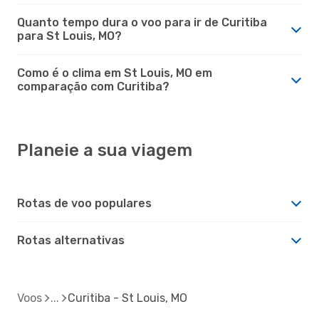
Quanto tempo dura o voo para ir de Curitiba
para St Louis, MO?
Como é o clima em St Louis, MO em
comparação com Curitiba?
Planeie a sua viagem
Rotas de voo populares
Rotas alternativas
Voos
Curitiba - St Louis, MO