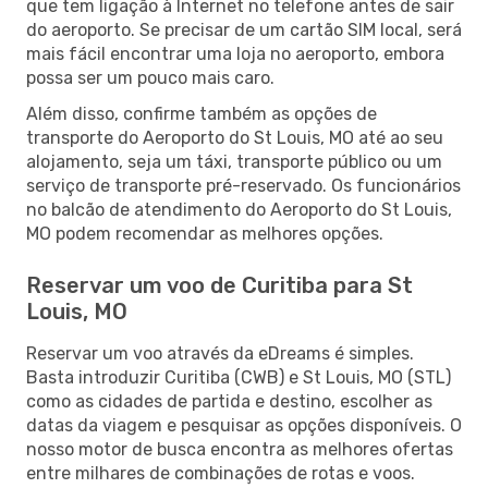
que tem ligação à Internet no telefone antes de sair
do aeroporto. Se precisar de um cartão SIM local, será
mais fácil encontrar uma loja no aeroporto, embora
possa ser um pouco mais caro.
Além disso, confirme também as opções de
transporte do Aeroporto do St Louis, MO até ao seu
alojamento, seja um táxi, transporte público ou um
serviço de transporte pré-reservado. Os funcionários
no balcão de atendimento do Aeroporto do St Louis,
MO podem recomendar as melhores opções.
Reservar um voo de Curitiba para St
Louis, MO
Reservar um voo através da eDreams é simples.
Basta introduzir Curitiba (CWB) e St Louis, MO (STL)
como as cidades de partida e destino, escolher as
datas da viagem e pesquisar as opções disponíveis. O
nosso motor de busca encontra as melhores ofertas
entre milhares de combinações de rotas e voos.