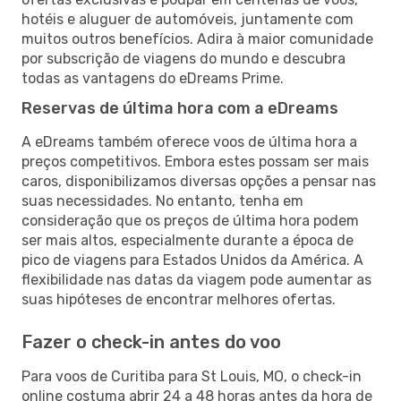
hotéis e aluguer de automóveis, juntamente com
muitos outros benefícios. Adira à maior comunidade
por subscrição de viagens do mundo e descubra
todas as vantagens do eDreams Prime.
Reservas de última hora com a eDreams
A eDreams também oferece voos de última hora a
preços competitivos. Embora estes possam ser mais
caros, disponibilizamos diversas opções a pensar nas
suas necessidades. No entanto, tenha em
consideração que os preços de última hora podem
ser mais altos, especialmente durante a época de
pico de viagens para Estados Unidos da América. A
flexibilidade nas datas da viagem pode aumentar as
suas hipóteses de encontrar melhores ofertas.
Fazer o check-in antes do voo
Para voos de Curitiba para St Louis, MO, o check-in
online costuma abrir 24 a 48 horas antes da hora de