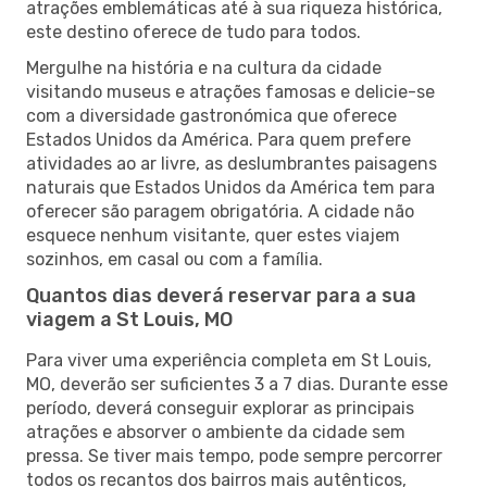
atrações emblemáticas até à sua riqueza histórica,
este destino oferece de tudo para todos.
Mergulhe na história e na cultura da cidade
visitando museus e atrações famosas e delicie-se
com a diversidade gastronómica que oferece
Estados Unidos da América. Para quem prefere
atividades ao ar livre, as deslumbrantes paisagens
naturais que Estados Unidos da América tem para
oferecer são paragem obrigatória. A cidade não
esquece nenhum visitante, quer estes viajem
sozinhos, em casal ou com a família.
Quantos dias deverá reservar para a sua
viagem a St Louis, MO
Para viver uma experiência completa em St Louis,
MO, deverão ser suficientes 3 a 7 dias. Durante esse
período, deverá conseguir explorar as principais
atrações e absorver o ambiente da cidade sem
pressa. Se tiver mais tempo, pode sempre percorrer
todos os recantos dos bairros mais autênticos,