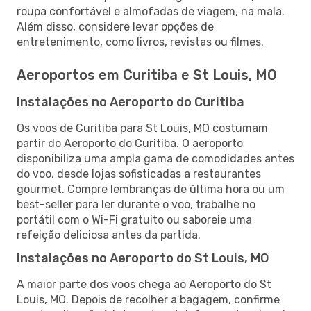
roupa confortável e almofadas de viagem, na mala.
Além disso, considere levar opções de
entretenimento, como livros, revistas ou filmes.
Aeroportos em Curitiba e St Louis, MO
Instalações no Aeroporto do Curitiba
Os voos de Curitiba para St Louis, MO costumam
partir do Aeroporto do Curitiba. O aeroporto
disponibiliza uma ampla gama de comodidades antes
do voo, desde lojas sofisticadas a restaurantes
gourmet. Compre lembranças de última hora ou um
best-seller para ler durante o voo, trabalhe no
portátil com o Wi-Fi gratuito ou saboreie uma
refeição deliciosa antes da partida.
Instalações no Aeroporto do St Louis, MO
A maior parte dos voos chega ao Aeroporto do St
Louis, MO. Depois de recolher a bagagem, confirme