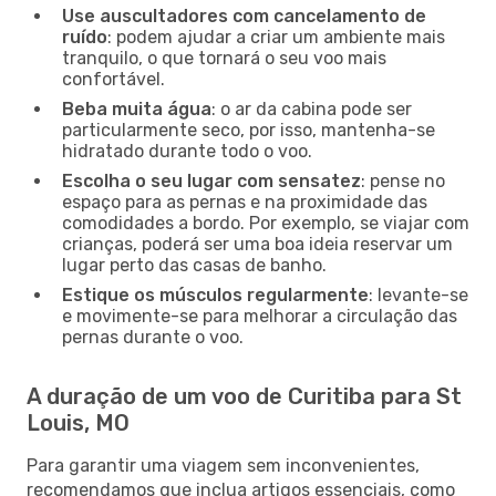
Use auscultadores com cancelamento de
ruído
: podem ajudar a criar um ambiente mais
tranquilo, o que tornará o seu voo mais
confortável.
Beba muita água
: o ar da cabina pode ser
particularmente seco, por isso, mantenha-se
hidratado durante todo o voo.
Escolha o seu lugar com sensatez
: pense no
espaço para as pernas e na proximidade das
comodidades a bordo. Por exemplo, se viajar com
crianças, poderá ser uma boa ideia reservar um
lugar perto das casas de banho.
Estique os músculos regularmente
: levante-se
e movimente-se para melhorar a circulação das
pernas durante o voo.
A duração de um voo de Curitiba para St
Louis, MO
Para garantir uma viagem sem inconvenientes,
recomendamos que inclua artigos essenciais, como