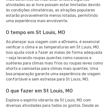
atividades ao ar livre possam estar limitadas devido
às condições climatéricas, as atrações populares
estarão provavelmente menos lotadas, permitindo
uma experiência mais envolvente.
O tempo em St Louis, MO
Ao planejar sua viagem com a eDreams, é essencial
verificar o clima e as temperaturas em St Louis, MO.
Isso ajuda você a fazer as malas de forma adequada
—seja levando roupas quentes como casacos e
suéteres para climas mais frios ou roupas leves como
shorts e camisetas para climas mais quentes. Uma
boa preparação garante uma experiência de viagem
confortável e sem estresse para St Louis, MO.
O que fazer em St Louis, MO
Explore o espírito vibrante de St Louis, MO com
diversas atividades para todos os gostos. Desde as