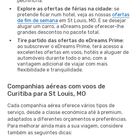
pechincha.
Explore as ofertas de férias na cidade
: se
pretende ficar num hotel, veja as nossas
ofertas
de fim de semana
em St Louis, MO. E se desejar
alugar um carro, a eDreams pode oferecer-lhe
grandes descontos no pacote total.
Tire partido das ofertas do eDreams Prime
:
ao subscrever o eDreams Prime, terá acesso a
excelentes ofertas em voos, hotéis e aluguer de
automóveis durante todo o ano, com a
vantagem adicional de viajar com mais
flexibilidade e tranquilidade.
Companhias aéreas com voos de
Curitiba para St Louis, MO
Cada companhia aérea oferece vários tipos de
serviço, desde a classe económica até à premium,
adaptados a diferentes orçamentos e preferências.
Para melhorar ainda mais a sua viagem, considere
também as seguintes dicas: