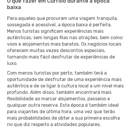
O que fazer em Currillo durante a época
baixa
Para aqueles que procuram uma viagem tranquila,
sossegada e acessível, a época baixa é perfeita.
Menos turistas significam experiências mais
autênticas, sem longas filas nas atrações, bem como
voos e alojamentos mais baratos. Os negócios locais
oferecem muitas vezes descontos especiais,
tornando mais fácil desfrutar de experiências de
luxo.
Com menos turistas por perto, também terá a
oportunidade de desfrutar de uma experiência mais
autêntica e de se ligar à cultura local a um nível mais
profundo. Além disso, também encontrará mais
flexibilidade ao marcar alojamentos, passeios e
qualquer outra reserva. Esta época é também ideal
para viajantes de última hora, uma vez que terão
mais probabilidades de obter a sua primeira escolha
no que diz respeito a atividades populares.