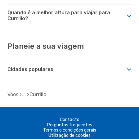
Quando é a melhor altura para viajar para
Currillo?
Planeie a sua viagem
Cidades populares
Voos
Currillo
Contacto
Perguntas frequentes
Termos e condições gerais
Utilização de cookies