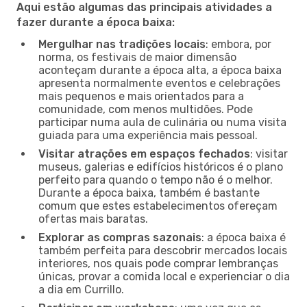
Aqui estão algumas das principais atividades a
fazer durante a época baixa:
Mergulhar nas tradições locais
: embora, por
norma, os festivais de maior dimensão
aconteçam durante a época alta, a época baixa
apresenta normalmente eventos e celebrações
mais pequenos e mais orientados para a
comunidade, com menos multidões. Pode
participar numa aula de culinária ou numa visita
guiada para uma experiência mais pessoal.
Visitar atrações em espaços fechados
: visitar
museus, galerias e edifícios históricos é o plano
perfeito para quando o tempo não é o melhor.
Durante a época baixa, também é bastante
comum que estes estabelecimentos ofereçam
ofertas mais baratas.
Explorar as compras sazonais
: a época baixa é
também perfeita para descobrir mercados locais
interiores, nos quais pode comprar lembranças
únicas, provar a comida local e experienciar o dia
a dia em Currillo.