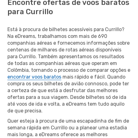
Encontre ofertas de voos baratos
para Currillo
Está à procura de bilhetes acessíveis para Currillo?
Na eDreams, trabalhamos com mais de 690
companhias aéreas e fornecemos informações sobre
centenas de milhares de rotas aéreas disponíveis
para Currillo. Também apresentamos os resultados
de todas as companhias aéreas que operam em
Colômbia, tornando o processo de comparar opções e
encontrar voos baratos
mais rápido e fácil. Quando
compra os seus bilhetes de avião connosco, pode ter
a certeza de que está a desfrutar das melhores
ofertas para a sua viagem. Desde bilhetes só de ida
até voos de ida e volta, a eDreams tem tudo aquilo
de que precisa.
Quer esteja à procura de uma escapadinha de fim de
semana rápida em Currillo ou a planear uma estadia
mais longa, a eDreams oferece as melhores