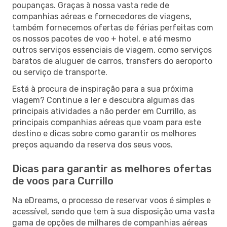
poupanças. Graças à nossa vasta rede de
companhias aéreas e fornecedores de viagens,
também fornecemos ofertas de férias perfeitas com
os nossos pacotes de voo + hotel, e até mesmo
outros serviços essenciais de viagem, como serviços
baratos de aluguer de carros, transfers do aeroporto
ou serviço de transporte.
Está à procura de inspiração para a sua próxima
viagem? Continue a ler e descubra algumas das
principais atividades a não perder em Currillo, as
principais companhias aéreas que voam para este
destino e dicas sobre como garantir os melhores
preços aquando da reserva dos seus voos.
Dicas para garantir as melhores ofertas
de voos para Currillo
Na eDreams, o processo de reservar voos é simples e
acessível, sendo que tem à sua disposição uma vasta
gama de opções de milhares de companhias aéreas