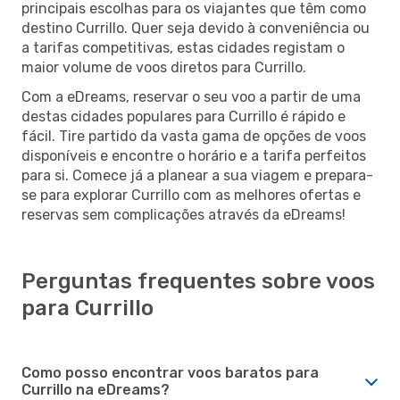
principais escolhas para os viajantes que têm como
destino Currillo. Quer seja devido à conveniência ou
a tarifas competitivas, estas cidades registam o
maior volume de voos diretos para Currillo.
Com a eDreams, reservar o seu voo a partir de uma
destas cidades populares para Currillo é rápido e
fácil. Tire partido da vasta gama de opções de voos
disponíveis e encontre o horário e a tarifa perfeitos
para si. Comece já a planear a sua viagem e prepara-
se para explorar Currillo com as melhores ofertas e
reservas sem complicações através da eDreams!
Perguntas frequentes sobre voos
para Currillo
Como posso encontrar voos baratos para
Currillo na eDreams?